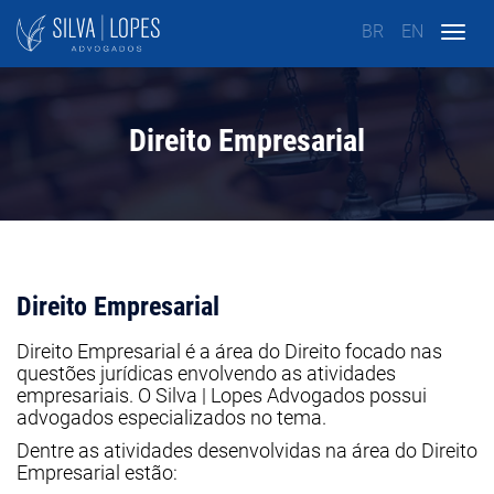
BR
EN
Togg
navig
Direito Empresarial
Direito Empresarial
Direito Empresarial é a área do Direito focado nas
questões jurídicas envolvendo as atividades
empresariais. O Silva | Lopes Advogados possui
advogados especializados no tema.
Dentre as atividades desenvolvidas na área do Direito
Empresarial estão: