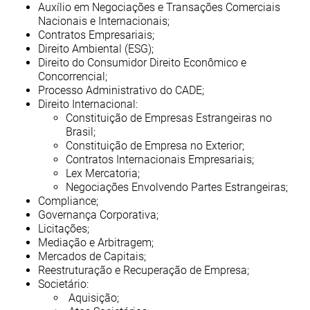
Auxílio em Negociações e Transações Comerciais
Nacionais e Internacionais;
Contratos Empresariais;
Direito Ambiental (ESG);
Direito do Consumidor Direito Econômico e
Concorrencial;
Processo Administrativo do CADE;
Direito Internacional:
Constituição de Empresas Estrangeiras no
Brasil;
Constituição de Empresa no Exterior;
Contratos Internacionais Empresariais;
Lex Mercatoria;
Negociações Envolvendo Partes Estrangeiras;
Compliance;
Governança Corporativa;
Licitações;
Mediação e Arbitragem;
Mercados de Capitais;
Reestruturação e Recuperação de Empresa;
Societário:
Aquisição;