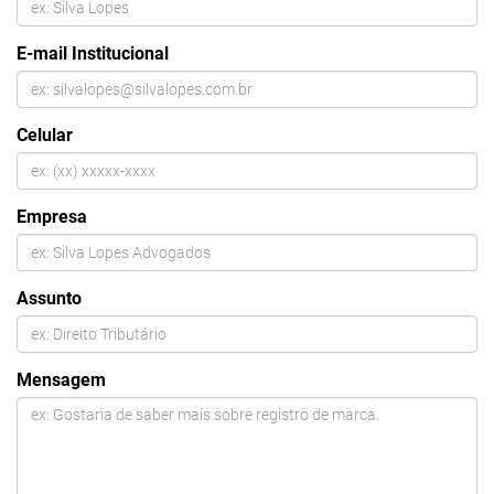
E-mail Institucional
Celular
Empresa
Assunto
Mensagem