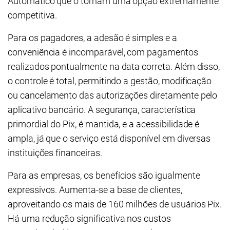
Automático que o tornam uma opção extremamente
competitiva.
Para os pagadores, a adesão é simples e a
conveniência é incomparável, com pagamentos
realizados pontualmente na data correta. Além disso,
o controle é total, permitindo a gestão, modificação
ou cancelamento das autorizações diretamente pelo
aplicativo bancário. A segurança, característica
primordial do Pix, é mantida, e a acessibilidade é
ampla, já que o serviço está disponível em diversas
instituições financeiras.
Para as empresas, os benefícios são igualmente
expressivos. Aumenta-se a base de clientes,
aproveitando os mais de 160 milhões de usuários Pix.
Há uma redução significativa nos custos