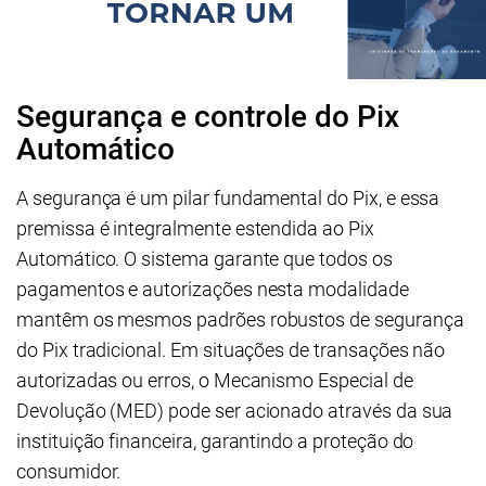
Segurança e controle do Pix
Automático
A segurança é um pilar fundamental do Pix, e essa
premissa é integralmente estendida ao Pix
Automático. O sistema garante que todos os
pagamentos e autorizações nesta modalidade
mantêm os mesmos padrões robustos de segurança
do Pix tradicional. Em situações de transações não
autorizadas ou erros, o Mecanismo Especial de
Devolução (MED) pode ser acionado através da sua
instituição financeira, garantindo a proteção do
consumidor.