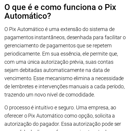
O que é e como funciona o Pix
Automático?
O Pix Automático é uma extensão do sistema de
pagamentos instantâneos, desenhada para facilitar o
gerenciamento de pagamentos que se repetem
periodicamente. Em sua essência, ele permite que,
com uma única autorização prévia, suas contas
sejam debitadas automaticamente na data de
vencimento. Esse mecanismo elimina a necessidade
de lembretes e intervenções manuais a cada período,
trazendo um novo nível de comodidade.
O processo é intuitivo e seguro. Uma empresa, ao
oferecer o Pix Automático como opção, solicita a
autorização do pagador. Essa autorização pode ser