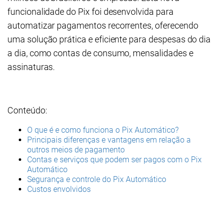
funcionalidade do Pix foi desenvolvida para
automatizar pagamentos recorrentes, oferecendo
uma solução prática e eficiente para despesas do dia
a dia, como contas de consumo, mensalidades e
assinaturas.
Conteúdo:
O que é e como funciona o Pix Automático?
Principais diferenças e vantagens em relação a
outros meios de pagamento
Contas e serviços que podem ser pagos com o Pix
Automático
Segurança e controle do Pix Automático
Custos envolvidos