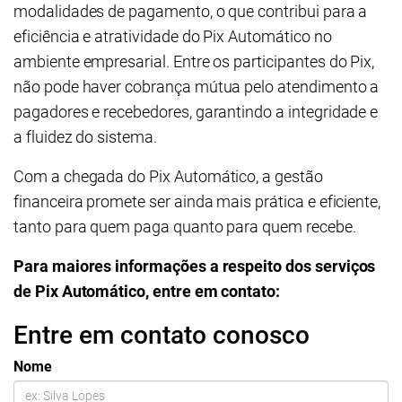
modalidades de pagamento, o que contribui para a
eficiência e atratividade do Pix Automático no
ambiente empresarial. Entre os participantes do Pix,
não pode haver cobrança mútua pelo atendimento a
pagadores e recebedores, garantindo a integridade e
a fluidez do sistema.
Com a chegada do Pix Automático, a gestão
financeira promete ser ainda mais prática e eficiente,
tanto para quem paga quanto para quem recebe.
Para maiores informações a respeito dos serviços
de Pix Automático, entre em contato:
Entre em contato conosco
Nome