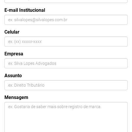
E-mail Institucional
Celular
Empresa
Assunto
Mensagem