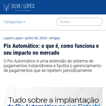
Categorias
Layon Lopes
•
junho 30, 2025
• Artigos
Pix Automático: o que é, como funciona e
seu impacto no mercado
O Pix Automático é uma extensão do sistema de
pagamentos instantâneos e facilita o gerenciamento
de pagamentos que se repetem periodicamente