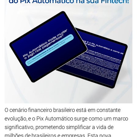
O cenário financeiro brasileiro está em constante
evolução, e o Pix Automático surge como um marco
significativo, prometendo simplificar a vida de
milhões de brasileiros e empresas. Esta nova