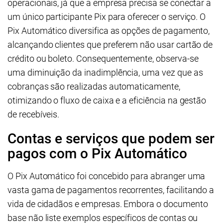
operacionais, já que a empresa precisa se conectar a
um único participante Pix para oferecer o serviço. O
Pix Automático diversifica as opções de pagamento,
alcançando clientes que preferem não usar cartão de
crédito ou boleto. Consequentemente, observa-se
uma diminuição da inadimplência, uma vez que as
cobranças são realizadas automaticamente,
otimizando o fluxo de caixa e a eficiência na gestão
de recebíveis.
Contas e serviços que podem ser
pagos com o Pix Automático
O Pix Automático foi concebido para abranger uma
vasta gama de pagamentos recorrentes, facilitando a
vida de cidadãos e empresas. Embora o documento
base não liste exemplos específicos de contas ou