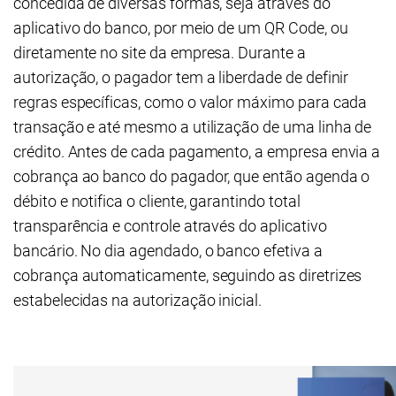
concedida de diversas formas, seja através do
aplicativo do banco, por meio de um QR Code, ou
diretamente no site da empresa. Durante a
autorização, o pagador tem a liberdade de definir
regras específicas, como o valor máximo para cada
transação e até mesmo a utilização de uma linha de
crédito. Antes de cada pagamento, a empresa envia a
cobrança ao banco do pagador, que então agenda o
débito e notifica o cliente, garantindo total
transparência e controle através do aplicativo
bancário. No dia agendado, o banco efetiva a
cobrança automaticamente, seguindo as diretrizes
estabelecidas na autorização inicial.