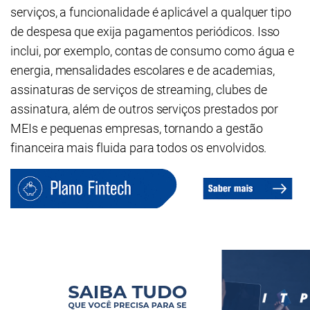
serviços, a funcionalidade é aplicável a qualquer tipo
de despesa que exija pagamentos periódicos. Isso
inclui, por exemplo, contas de consumo como água e
energia, mensalidades escolares e de academias,
assinaturas de serviços de streaming, clubes de
assinatura, além de outros serviços prestados por
MEIs e pequenas empresas, tornando a gestão
financeira mais fluida para todos os envolvidos.