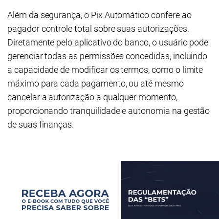
Além da segurança, o Pix Automático confere ao
pagador controle total sobre suas autorizações.
Diretamente pelo aplicativo do banco, o usuário pode
gerenciar todas as permissões concedidas, incluindo
a capacidade de modificar os termos, como o limite
máximo para cada pagamento, ou até mesmo
cancelar a autorização a qualquer momento,
proporcionando tranquilidade e autonomia na gestão
de suas finanças.