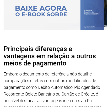
Principais diferenças e
vantagens em relação a outros
meios de pagamento
Embora o documento de referência não detalhe
comparações diretas com outras modalidades de
pagamento como Débito Automático, Pix Agendado
Recorrente, Boleto Bancário ou Cartão de Crédito, é
possível destacar as vantagens inerentes ao Pix