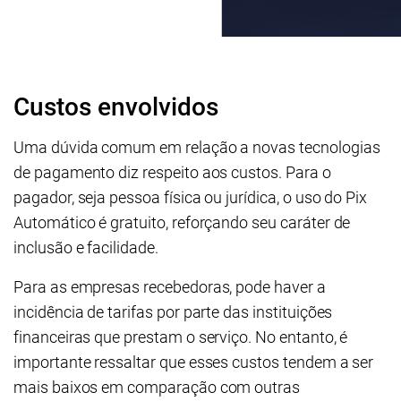
Custos envolvidos
Uma dúvida comum em relação a novas tecnologias
de pagamento diz respeito aos custos. Para o
pagador, seja pessoa física ou jurídica, o uso do Pix
Automático é gratuito, reforçando seu caráter de
inclusão e facilidade.
Para as empresas recebedoras, pode haver a
incidência de tarifas por parte das instituições
financeiras que prestam o serviço. No entanto, é
importante ressaltar que esses custos tendem a ser
mais baixos em comparação com outras