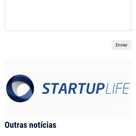
Outras notícias