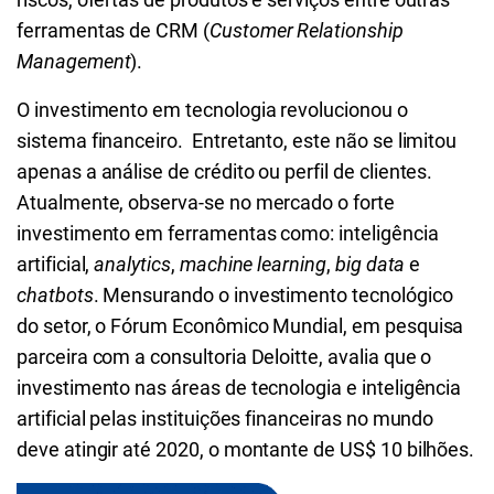
ferramentas de CRM (
Customer Relationship
Management
).
O investimento em tecnologia revolucionou o
sistema financeiro. Entretanto, este não se limitou
apenas a análise de crédito ou perfil de clientes.
Atualmente, observa-se no mercado o forte
investimento em ferramentas como: inteligência
artificial,
analytics
,
machine learning
,
big data
e
chatbots
. Mensurando o investimento tecnológico
do setor, o Fórum Econômico Mundial, em pesquisa
parceira com a consultoria Deloitte, avalia que o
investimento nas áreas de tecnologia e inteligência
artificial pelas instituições financeiras no mundo
deve atingir até 2020, o montante de US$ 10 bilhões.