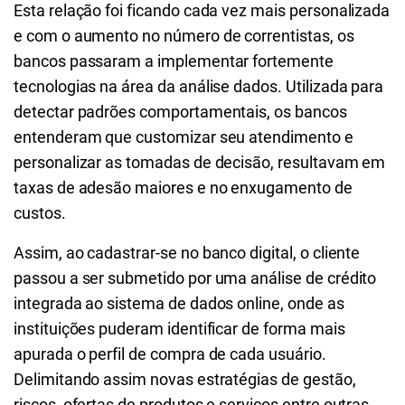
Esta relação foi ficando cada vez mais personalizada
e com o aumento no número de correntistas, os
bancos passaram a implementar fortemente
tecnologias na área da análise dados. Utilizada para
detectar padrões comportamentais, os bancos
entenderam que customizar seu atendimento e
personalizar as tomadas de decisão, resultavam em
taxas de adesão maiores e no enxugamento de
custos.
Assim, ao cadastrar-se no banco digital, o cliente
passou a ser submetido por uma análise de crédito
integrada ao sistema de dados online, onde as
instituições puderam identificar de forma mais
apurada o perfil de compra de cada usuário.
Delimitando assim novas estratégias de gestão,
riscos, ofertas de produtos e serviços entre outras