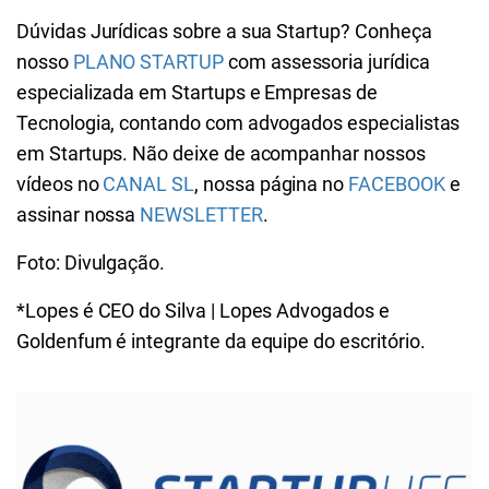
Dúvidas Jurídicas sobre a sua Startup? Conheça
nosso
PLANO STARTUP
com assessoria jurídica
especializada em Startups e Empresas de
Tecnologia, contando com advogados especialistas
em Startups. Não deixe de acompanhar nossos
vídeos no
CANAL SL
, nossa página no
FACEBOOK
e
assinar nossa
NEWSLETTER
.
Foto: Divulgação.
*Lopes é CEO do Silva | Lopes Advogados e
Goldenfum é integrante da equipe do escritório.