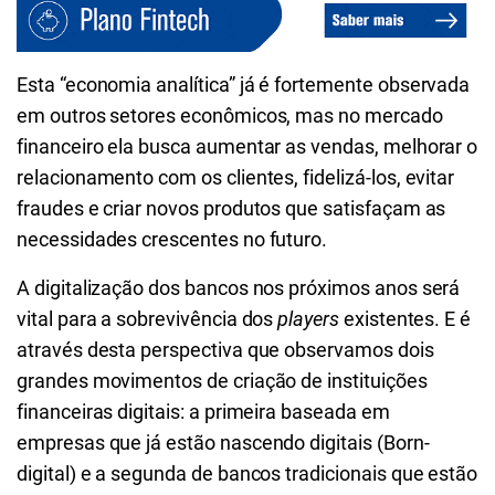
Esta “economia analítica” já é fortemente observada
em outros setores econômicos, mas no mercado
financeiro ela busca aumentar as vendas, melhorar o
relacionamento com os clientes, fidelizá-los, evitar
fraudes e criar novos produtos que satisfaçam as
necessidades crescentes no futuro.
A digitalização dos bancos nos próximos anos será
vital para a sobrevivência dos
players
existentes. E é
através desta perspectiva que observamos dois
grandes movimentos de criação de instituições
financeiras digitais: a primeira baseada em
empresas que já estão nascendo digitais (Born-
digital) e a segunda de bancos tradicionais que estão