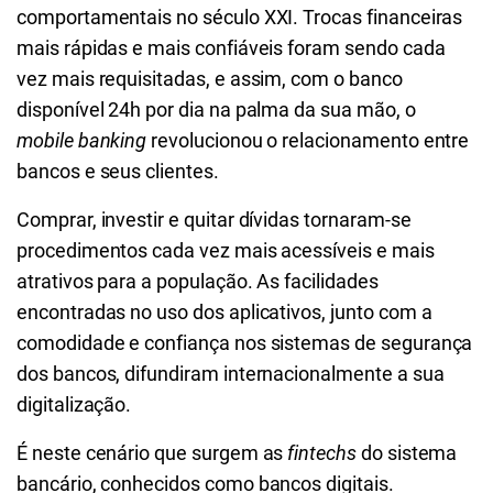
comportamentais no século XXI. Trocas financeiras
mais rápidas e mais confiáveis foram sendo cada
vez mais requisitadas, e assim, com o banco
disponível 24h por dia na palma da sua mão, o
mobile banking
revolucionou o relacionamento entre
bancos e seus clientes.
Comprar, investir e quitar dívidas tornaram-se
procedimentos cada vez mais acessíveis e mais
atrativos para a população. As facilidades
encontradas no uso dos aplicativos, junto com a
comodidade e confiança nos sistemas de segurança
dos bancos, difundiram internacionalmente a sua
digitalização.
É neste cenário que surgem as
fintechs
do sistema
bancário, conhecidos como bancos digitais.