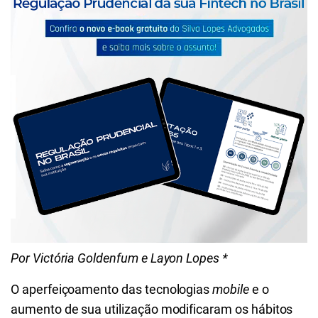
Por Victória Goldenfum e Layon Lopes *
O aperfeiçoamento das tecnologias
mobile
e o
aumento de sua utilização modificaram os hábitos