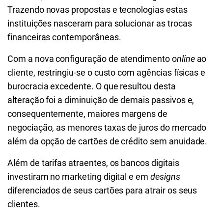
Trazendo novas propostas e tecnologias estas
instituições nasceram para solucionar as trocas
financeiras contemporâneas.
Com a nova configuração de atendimento o
nline
ao
cliente, restringiu-se o custo com agências físicas e
burocracia excedente. O que resultou desta
alteração foi a diminuição de demais passivos e,
consequentemente, maiores margens de
negociação, as menores taxas de juros do mercado
além da opção de cartões de crédito sem anuidade.
Além de tarifas atraentes, os bancos digitais
investiram no marketing digital e em
designs
diferenciados de seus cartões para atrair os seus
clientes.