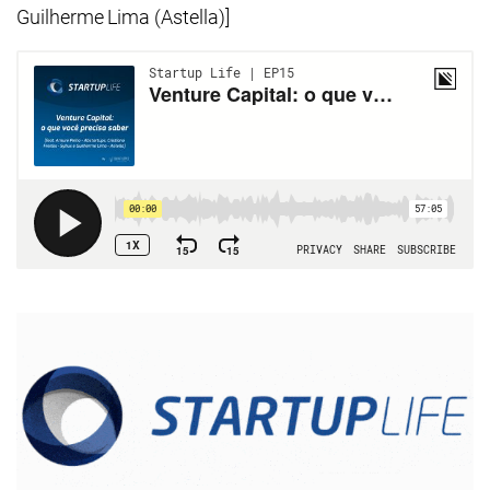
Guilherme Lima (Astella)]