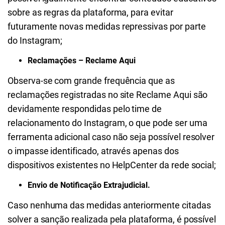
sobre as regras da plataforma, para evitar
futuramente novas medidas repressivas por parte
do Instagram;
Reclamações – Reclame Aqui
Observa-se com grande frequência que as
reclamações registradas no site Reclame Aqui são
devidamente respondidas pelo time de
relacionamento do Instagram, o que pode ser uma
ferramenta adicional caso não seja possível resolver
o impasse identificado, através apenas dos
dispositivos existentes no HelpCenter da rede social;
Envio de Notificação Extrajudicial.
Caso nenhuma das medidas anteriormente citadas
solver a sanção realizada pela plataforma, é possível