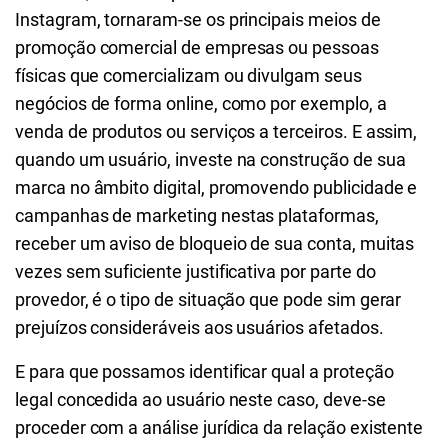
Instagram, tornaram-se os principais meios de
promoção comercial de empresas ou pessoas
físicas que comercializam ou divulgam seus
negócios de forma online, como por exemplo, a
venda de produtos ou serviços a terceiros. E assim,
quando um usuário, investe na construção de sua
marca no âmbito digital, promovendo publicidade e
campanhas de marketing nestas plataformas,
receber um aviso de bloqueio de sua conta, muitas
vezes sem suficiente justificativa por parte do
provedor, é o tipo de situação que pode sim gerar
prejuízos consideráveis aos usuários afetados.
E para que possamos identificar qual a proteção
legal concedida ao usuário neste caso, deve-se
proceder com a análise jurídica da relação existente