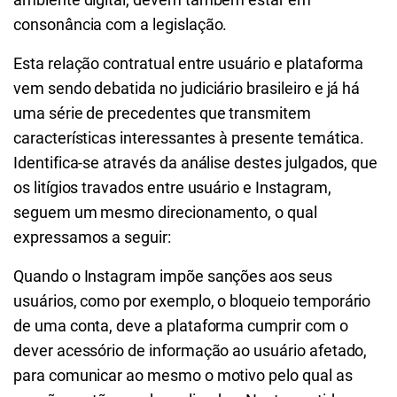
consonância com a legislação.
Esta relação contratual entre usuário e plataforma
vem sendo debatida no judiciário brasileiro e já há
uma série de precedentes que transmitem
características interessantes à presente temática.
Identifica-se através da análise destes julgados, que
os litígios travados entre usuário e Instagram,
seguem um mesmo direcionamento, o qual
expressamos a seguir:
Quando o Instagram impõe sanções aos seus
usuários, como por exemplo, o bloqueio temporário
de uma conta, deve a plataforma cumprir com o
dever acessório de informação ao usuário afetado,
para comunicar ao mesmo o motivo pelo qual as