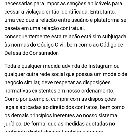
necessárias para impor as sanções aplicáveis para
cessar a violação então identificada. Entretanto,
uma vez que a relação entre usuário e plataforma se
baseia em uma relação contratual,
consequentemente esta relação está sim subjugada
às normas do Código Civil, bem como ao Código de
Defesa do Consumidor.
Toda e qualquer medida advinda do Instagram ou
qualquer outra rede social que possua um modelo de
negócio similar, deve respeitar as disposições
normativas existentes em nosso ordenamento.
Como por exemplo, cumprir com as disposições
legais aplicadas ao direito dos contratos, bem como
os demais princípios inerentes ao nosso sistema
jurídico. De forma, que as medidas adotadas no
ambiente digital, devem também estar em