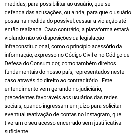
medidas, para possibilitar ao usuário, que se
defenda das acusações, ou ainda, para que o usuário
possa na medida do possível, cessar a violação até
então realizada. Caso contrário, a plataforma estará
violando não só disposições da legislação
infraconstitucional, como o princípio acessório da
informação, expresso no Código Civil e no Código de
Defesa do Consumidor, como também direitos
fundamentais do nosso país, representados neste
caso através do direito ao contraditório. Este
entendimento vem gerando no judiciário,
precedentes favoráveis aos usuários das redes
sociais, quando ingressam em juízo para solicitar
eventual reativação de contas no Instagram, que
tiveram o seu acesso encerrado sem justificativa
suficiente.