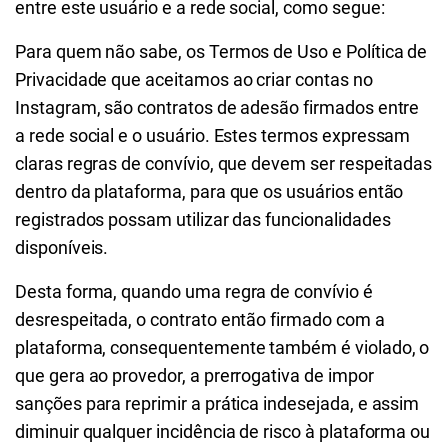
entre este usuário e a rede social, como segue:
Para quem não sabe, os Termos de Uso e Política de
Privacidade que aceitamos ao criar contas no
Instagram, são contratos de adesão firmados entre
a rede social e o usuário. Estes termos expressam
claras regras de convívio, que devem ser respeitadas
dentro da plataforma, para que os usuários então
registrados possam utilizar das funcionalidades
disponíveis.
Desta forma, quando uma regra de convívio é
desrespeitada, o contrato então firmado com a
plataforma, consequentemente também é violado, o
que gera ao provedor, a prerrogativa de impor
sanções para reprimir a prática indesejada, e assim
diminuir qualquer incidência de risco à plataforma ou