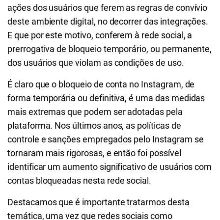
ações dos usuários que ferem as regras de convívio
deste ambiente digital, no decorrer das integrações.
E que por este motivo, conferem à rede social, a
prerrogativa de bloqueio temporário, ou permanente,
dos usuários que violam as condições de uso.
É claro que o bloqueio de conta no Instagram, de
forma temporária ou definitiva, é uma das medidas
mais extremas que podem ser adotadas pela
plataforma. Nos últimos anos, as políticas de
controle e sanções empregados pelo Instagram se
tornaram mais rigorosas, e então foi possível
identificar um aumento significativo de usuários com
contas bloqueadas nesta rede social.
Destacamos que é importante tratarmos desta
temática, uma vez que redes sociais como