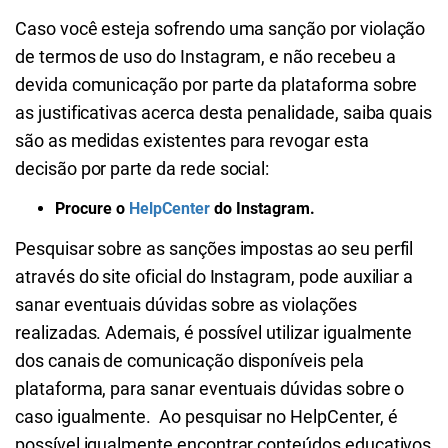
Caso você esteja sofrendo uma sanção por violação
de termos de uso do Instagram, e não recebeu a
devida comunicação por parte da plataforma sobre
as justificativas acerca desta penalidade, saiba quais
são as medidas existentes para revogar esta
decisão por parte da rede social:
Procure o
HelpCenter
do Instagram.
Pesquisar sobre as sanções impostas ao seu perfil
através do site oficial do Instagram, pode auxiliar a
sanar eventuais dúvidas sobre as violações
realizadas. Ademais, é possível utilizar igualmente
dos canais de comunicação disponíveis pela
plataforma, para sanar eventuais dúvidas sobre o
caso igualmente. Ao pesquisar no HelpCenter, é
possível igualmente encontrar conteúdos educativos