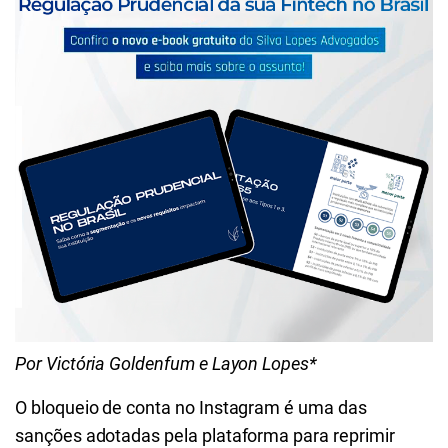
Por Victória Goldenfum e Layon Lopes*
O bloqueio de conta no Instagram é uma das
sanções adotadas pela plataforma para reprimir