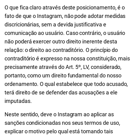
O que fica claro através deste posicionamento, é o
fato de que o Instagram, não pode adotar medidas
discricionárias, sem a devida justificativa e
comunicação ao usuário. Caso contrário, o usuário
não poderá exercer outro direito inerente desta
relação: o direito ao contraditório. O princípio do
contraditório é expresso na nossa constituição, mais
precisamente através do Art. 5º, LV, considerado,
portanto, como um direito fundamental do nosso
ordenamento. O qual estabelece que todo acusado,
terá direito de se defender das acusações a ele
imputadas.
Neste sentido, deve o Instagram ao aplicar as
sanções condicionadas nos seus termos de uso,
explicar o motivo pelo qual está tomando tais