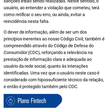
sanções estão sendo realizadas. Neste sentido, o
usuário, ao entender a violação que cometeu, terá
como retificar o seu erro, ou ainda, evitar a
reincidência nesta falta.
O dever de informação, além de ser um dos
princípios inerentes ao nosso Código Civil, também é
compreendido através do Código de Defesa do
Consumidor (CDC), reforçando a relevância na
prestação de informação clara e adequada ao
usuário da rede social, quanto às interações
identificadas. Uma vez que o usuário neste caso é
considerado com hipossuficiente técnico da relação,
e então é protegido também pelo CDC.