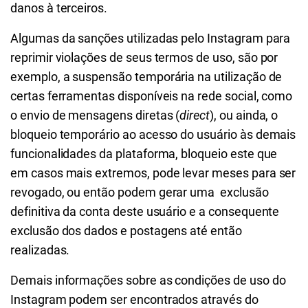
danos à terceiros.
Algumas da sanções utilizadas pelo Instagram para
reprimir violações de seus termos de uso, são por
exemplo, a suspensão temporária na utilização de
certas ferramentas disponíveis na rede social, como
o envio de mensagens diretas (
direct
), ou ainda, o
bloqueio temporário ao acesso do usuário às demais
funcionalidades da plataforma, bloqueio este que
em casos mais extremos, pode levar meses para ser
revogado, ou então podem gerar uma exclusão
definitiva da conta deste usuário e a consequente
exclusão dos dados e postagens até então
realizadas.
Demais informações sobre as condições de uso do
Instagram podem ser encontrados através do