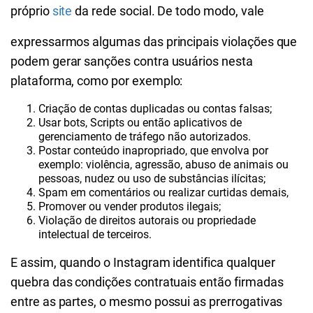
próprio
site
da rede social. De todo modo, vale
expressarmos algumas das principais violações que
podem gerar sanções contra usuários nesta
plataforma, como por exemplo:
Criação de contas duplicadas ou contas falsas;
Usar bots, Scripts ou então aplicativos de
gerenciamento de tráfego não autorizados.
Postar conteúdo inapropriado, que envolva por
exemplo: violência, agressão, abuso de animais ou
pessoas, nudez ou uso de substâncias ilícitas;
Spam em comentários ou realizar curtidas demais,
Promover ou vender produtos ilegais;
Violação de direitos autorais ou propriedade
intelectual de terceiros.
E assim, quando o Instagram identifica qualquer
quebra das condições contratuais então firmadas
entre as partes, o mesmo possui as prerrogativas