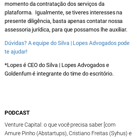
momento da contratação dos serviços da
plataforma. Igualmente, se tiveres interesses na
presente diligência, basta apenas contatar nossa
assessoria jurídica, para que possamos lhe auxiliar.
Dúvidas? A equipe do Silva | Lopes Advogados pode
te ajudar!
*Lopes é CEO do Silva | Lopes Advogados e
Goldenfum é integrante do time do escritório.
PODCAST
Venture Capital: o que você precisa saber [com
Amure Pinho (Abstartups), Cristiano Freitas (Syhus) e