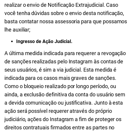
realizar o envio de Notificação Extrajudicial. Caso
você tenha dúvidas sobre o envio desta notificação,
basta contatar nossa assessoria para que possamos
lhe auxiliar;
Ingresso de Ação Judicial.
A última medida indicada para requerer a revogação
de sanções realizadas pelo Instagram às contas de
seus usuários, é sim a via judicial. Esta medida é
indicada para os casos mais graves de sanções.
Como o bloqueio realizado por longo período, ou
ainda, a exclusão definitiva da conta do usuário sem
a devida comunicação ou justificativa. Junto à esta
ação será possível requerer através do próprio
judiciário, ações do Instagram a fim de proteger os
direitos contratuais firmados entre as partes no