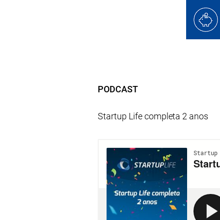
PODCAST
Startup Life completa 2 anos