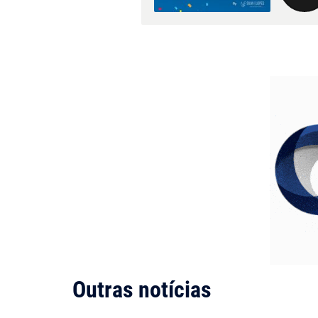
Outras notícias