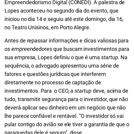
Empreendedorismo Digital (CONEDI). A palestra de
Lopes aconteceu no segundo dia do evento, que
iniciou no dia 14 e seguiu até este domingo, dia 16,
no
Teatro Unisinos, em Porto Alegre.
Antes de repassar informações e dicas valiosas para
os empreendedores que buscam investimentos para
sua empresa, Lopes definiu o que é uma
startup.
Na
sequência, o advogado apresentou uma série de
fatores e questões jurídicas que interferem
diretamente no processo de captação de
investimentos. Para o CEO, a
startup
deve, acima de
tudo, transmitir segurança para o investidor, que não
deverá aplicar seu dinheiro em um negócio que não
lhe parece confiável e rentável. “O investidor só vai
pular contigo do avião se ele tiver a garantia de que o
paraquedas dele é seguro”, disse.