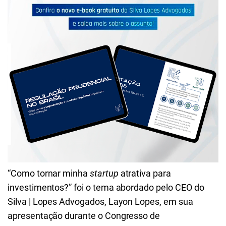
“Como tornar minha
startup
atrativa para
investimentos?” foi o tema abordado pelo CEO do
Silva | Lopes Advogados, Layon Lopes, em sua
apresentação durante o Congresso de