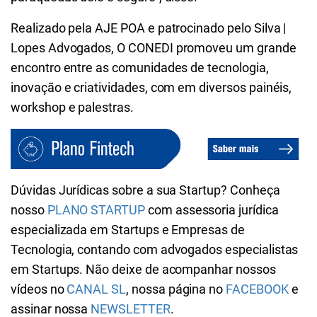
Realizado pela AJE POA e patrocinado pelo Silva |
Lopes Advogados, O CONEDI promoveu um grande
encontro entre as comunidades de tecnologia,
inovação e criatividades, com em diversos painéis,
workshop e palestras.
Dúvidas Jurídicas sobre a sua Startup? Conheça
nosso
PLANO STARTUP
com assessoria jurídica
especializada em Startups e Empresas de
Tecnologia, contando com advogados especialistas
em Startups. Não deixe de acompanhar nossos
vídeos no
CANAL SL
, nossa página no
FACEBOOK
e
assinar nossa
NEWSLETTER
.