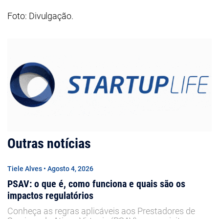
Foto: Divulgação.
Outras notícias
Tiele Alves • Agosto 4, 2026
PSAV: o que é, como funciona e quais são os
impactos regulatórios
Conheça as regras aplicáveis aos Prestadores de