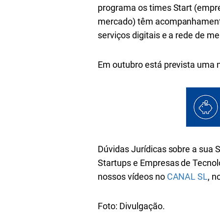
programa os times Start (emp
mercado) têm
acompanhamento 
serviços digitais e a rede de me
Em outubro está prevista uma n
Dúvidas Jurídicas sobre a sua
Startups e Empresas de Tecnol
nossos vídeos no
CANAL SL
, 
Foto: Divulgação.