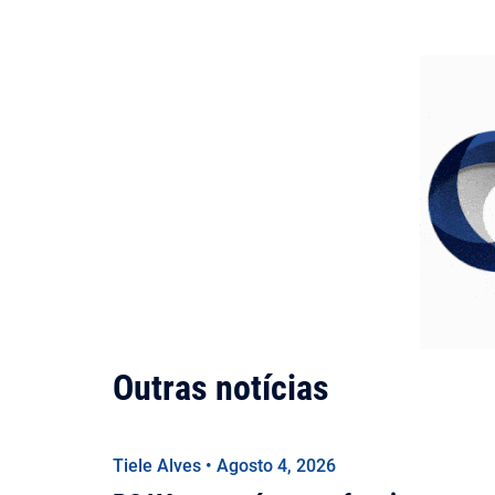
Outras notícias
Tiele Alves • Agosto 4, 2026