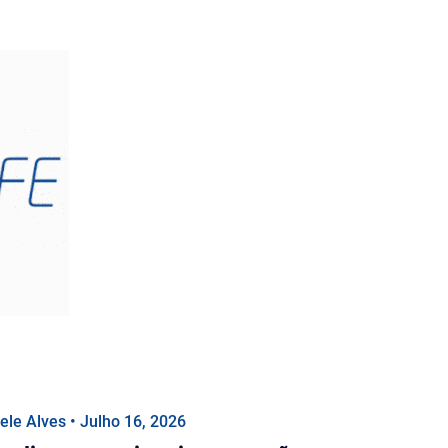
iele Alves • Julho 16, 2026