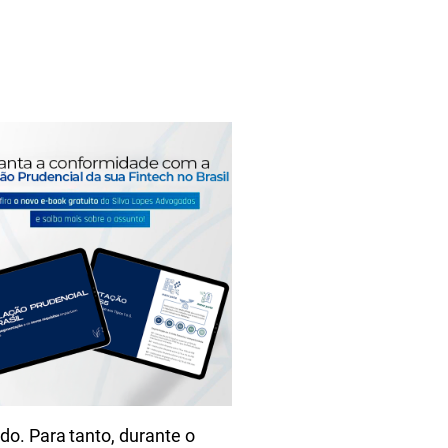
do. Para tanto, durante o