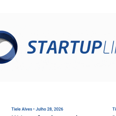
Tiele Alves • Julho 28, 2026
T