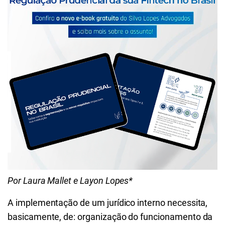
Por Laura Mallet e Layon Lopes*
A implementação de um jurídico interno necessita,
basicamente, de: organização do funcionamento da