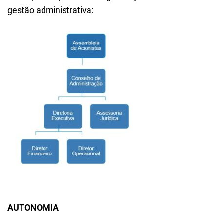
gestão administrativa:
AUTONOMIA