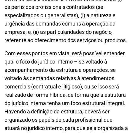
os perfis dos profissionais contratados (se
especializados ou generalistas), (i) a natureza e
urgência das demandas comuns à operação da
empresa; e, (ii) as particularidades do negócio,
referente ao oferecimento dos serviços ou produtos.
Com esses pontos em vista, será possível entender
qual o foco do jurídico interno – se voltado à
acompanhamento da estrutura e operações, se
voltado às demandas relativas à atendimentos
comerciais (contratual e litigioso), ou se isso será
realizado de forma híbrida, de forma que a estrutura
do jurídico interna tenha um foco estrutural integral.
Havendo a definição da estrutura, deverá ser
organizado os papéis de cada profissional que
atuará no jurídico interno, para que seja organizada a