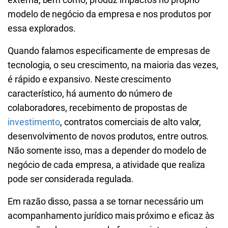
modelo de negócio da empresa e nos produtos por
essa explorados.
Quando falamos especificamente de empresas de
tecnologia, o seu crescimento, na maioria das vezes,
é rápido e expansivo. Neste crescimento
característico, há aumento do número de
colaboradores, recebimento de propostas de
investimento
, contratos comerciais de alto valor,
desenvolvimento de novos produtos, entre outros.
Não somente isso, mas a depender do modelo de
negócio de cada empresa, a atividade que realiza
pode ser considerada regulada.
Em razão disso, passa a se tornar necessário um
acompanhamento jurídico mais próximo e eficaz às