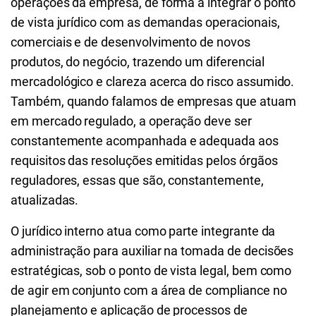
operações da empresa, de forma a integrar o ponto
de vista jurídico com as demandas operacionais,
comerciais e de desenvolvimento de novos
produtos, do negócio, trazendo um diferencial
mercadológico e clareza acerca do risco assumido.
Também, quando falamos de empresas que atuam
em mercado regulado, a operação deve ser
constantemente acompanhada e adequada aos
requisitos das resoluções emitidas pelos órgãos
reguladores, essas que são, constantemente,
atualizadas.
O jurídico interno atua como parte integrante da
administração para auxiliar na tomada de decisões
estratégicas, sob o ponto de vista legal, bem como
de agir em conjunto com a área de compliance no
planejamento e aplicação de processos de