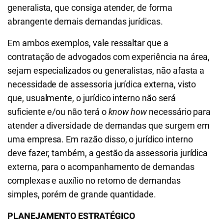
generalista, que consiga atender, de forma
abrangente demais demandas jurídicas.
Em ambos exemplos, vale ressaltar que a
contratação de advogados com experiência na área,
sejam especializados ou generalistas, não afasta a
necessidade de assessoria jurídica externa, visto
que, usualmente, o jurídico interno não será
suficiente e/ou não terá o
know how
necessário para
atender a diversidade de demandas que surgem em
uma empresa. Em razão disso, o jurídico interno
deve fazer, também, a gestão da assessoria jurídica
externa, para o acompanhamento de demandas
complexas e auxílio no retorno de demandas
simples, porém de grande quantidade.
PLANEJAMENTO ESTRATÉGICO