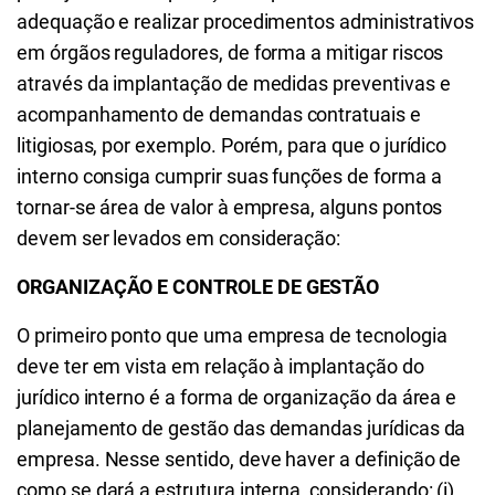
adequação e realizar procedimentos administrativos
em órgãos reguladores, de forma a mitigar riscos
através da implantação de medidas preventivas e
acompanhamento de demandas contratuais e
litigiosas, por exemplo. Porém, para que o jurídico
interno consiga cumprir suas funções de forma a
tornar-se área de valor à empresa, alguns pontos
devem ser levados em consideração:
ORGANIZAÇÃO E CONTROLE DE GESTÃO
O primeiro ponto que uma empresa de tecnologia
deve ter em vista em relação à implantação do
jurídico interno é a forma de organização da área e
planejamento de gestão das demandas jurídicas da
empresa. Nesse sentido, deve haver a definição de
como se dará a estrutura interna, considerando: (i)