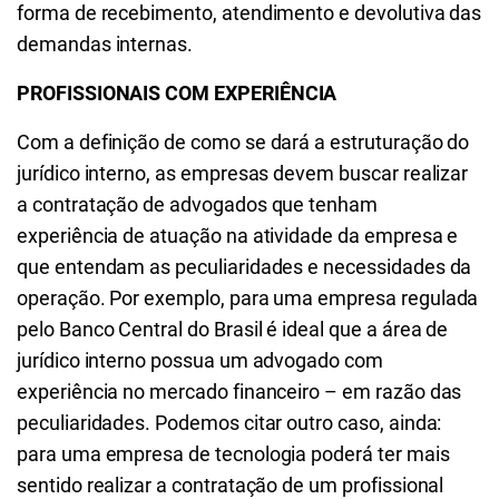
forma de recebimento, atendimento e devolutiva das
demandas internas.
PROFISSIONAIS COM EXPERIÊNCIA
Com a definição de como se dará a estruturação do
jurídico interno, as empresas devem buscar realizar
a contratação de advogados que tenham
experiência de atuação na atividade da empresa e
que entendam as peculiaridades e necessidades da
operação. Por exemplo, para uma empresa regulada
pelo Banco Central do Brasil é ideal que a área de
jurídico interno possua um advogado com
experiência no mercado financeiro – em razão das
peculiaridades. Podemos citar outro caso, ainda:
para uma empresa de tecnologia poderá ter mais
sentido realizar a contratação de um profissional