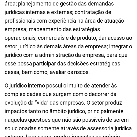
área; planejamento de gestão das demandas
jurídicas internas e externas; contratação de
profissionais com experiência na área de atuação
empresa; mapeamento das estratégias
operacionais, comerciais e de produto; dar acesso ao
setor jurídico às demais áreas da empresa; integrar o
jurídico com a administração da empresa, para que
esse possa participar das decisões estratégicas
dessa, bem como, avaliar os riscos.
O jurídico interno possui o intuito de atender às
complexidades que surgem com o decorrer da
evolução da “vida” das empresas. O setor produz
impactos tanto no âmbito jurídico, principalmente
naquelas questões que não são possíveis de serem
solucionadas somente através de assessoria jurídica
externa, bem como, produz impactos no próprio