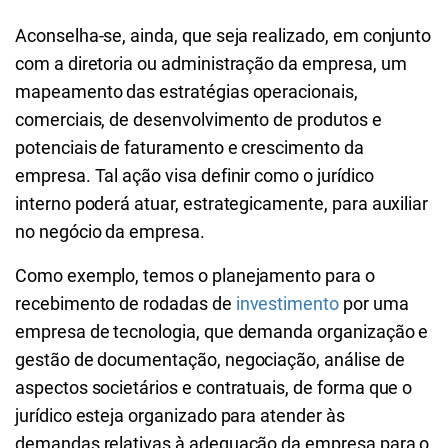
Aconselha-se, ainda, que seja realizado, em conjunto
com a diretoria ou administração da empresa, um
mapeamento das estratégias operacionais,
comerciais, de desenvolvimento de produtos e
potenciais de faturamento e crescimento da
empresa. Tal ação visa definir como o jurídico
interno poderá atuar, estrategicamente, para auxiliar
no negócio da empresa.
Como exemplo, temos o planejamento para o
recebimento de rodadas de
investimento
por uma
empresa de tecnologia, que demanda organização e
gestão de documentação, negociação, análise de
aspectos societários e contratuais, de forma que o
jurídico esteja organizado para atender às
demandas relativas à adequação da empresa para o