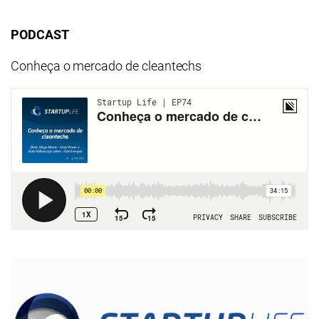
PODCAST
Conheça o mercado de cleantechs