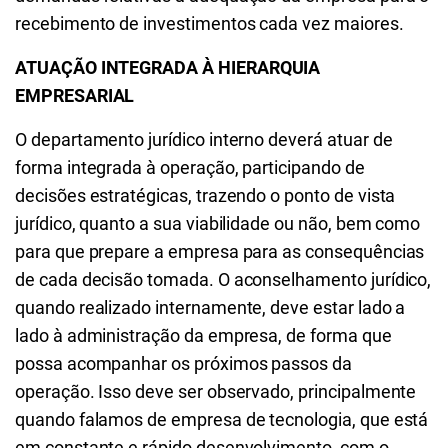
recebimento de investimentos cada vez maiores.
ATUAÇÃO INTEGRADA À HIERARQUIA
EMPRESARIAL
O departamento jurídico interno deverá atuar de
forma integrada à operação, participando de
decisões estratégicas, trazendo o ponto de vista
jurídico, quanto a sua viabilidade ou não, bem como
para que prepare a empresa para as consequências
de cada decisão tomada. O aconselhamento jurídico,
quando realizado internamente, deve estar lado a
lado à administração da empresa, de forma que
possa acompanhar os próximos passos da
operação. Isso deve ser observado, principalmente
quando falamos de empresa de tecnologia, que está
em constante e rápido desenvolvimento, com o