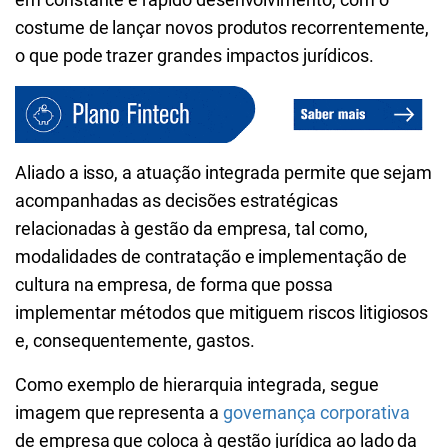
costume de lançar novos produtos recorrentemente,
o que pode trazer grandes impactos jurídicos.
Aliado a isso, a atuação integrada permite que sejam
acompanhadas as decisões estratégicas
relacionadas à gestão da empresa, tal como,
modalidades de contratação e implementação de
cultura na empresa, de forma que possa
implementar métodos que mitiguem riscos litigiosos
e, consequentemente, gastos.
Como exemplo de hierarquia integrada, segue
imagem que representa a
governança corporativa
de empresa que coloca à gestão jurídica ao lado da