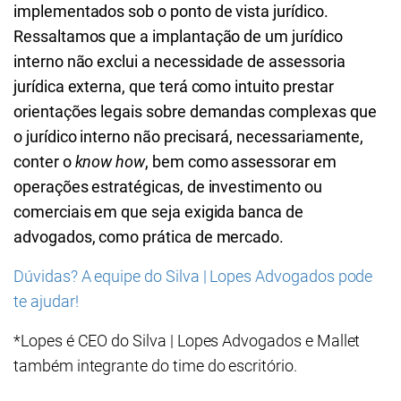
implementados sob o ponto de vista jurídico.
Ressaltamos que a implantação de um jurídico
interno não exclui a necessidade de assessoria
jurídica externa, que terá como intuito prestar
orientações legais sobre demandas complexas que
o jurídico interno não precisará, necessariamente,
conter o
know how
, bem como assessorar em
operações estratégicas, de investimento ou
comerciais em que seja exigida banca de
advogados, como prática de mercado.
Dúvidas? A equipe do Silva | Lopes Advogados pode
te ajudar!
*Lopes é CEO do Silva | Lopes Advogados e Mallet
também integrante do time do escritório.