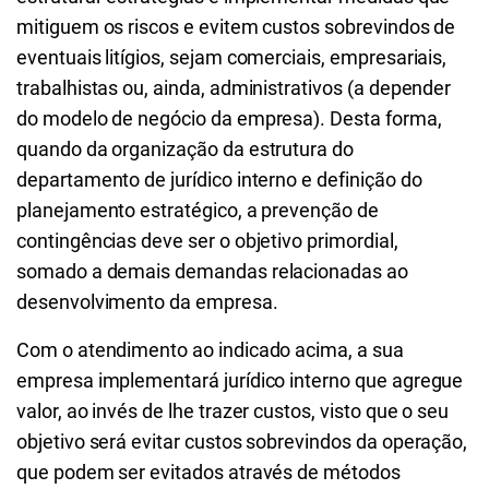
mitiguem os riscos e evitem custos sobrevindos de
eventuais litígios, sejam comerciais, empresariais,
trabalhistas ou, ainda, administrativos (a depender
do modelo de negócio da empresa). Desta forma,
quando da organização da estrutura do
departamento de jurídico interno e definição do
planejamento estratégico, a prevenção de
contingências deve ser o objetivo primordial,
somado a demais demandas relacionadas ao
desenvolvimento da empresa.
Com o atendimento ao indicado acima, a sua
empresa implementará jurídico interno que agregue
valor, ao invés de lhe trazer custos, visto que o seu
objetivo será evitar custos sobrevindos da operação,
que podem ser evitados através de métodos