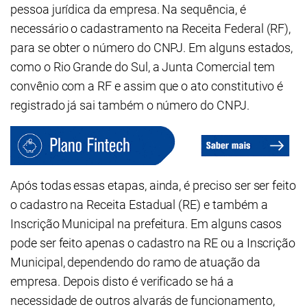
pessoa jurídica da empresa. Na sequência, é
necessário o cadastramento na Receita Federal (RF),
para se obter o número do CNPJ. Em alguns estados,
como o Rio Grande do Sul, a Junta Comercial tem
convênio com a RF e assim que o ato constitutivo é
registrado já sai também o número do CNPJ.
Após todas essas etapas, ainda, é preciso ser ser feito
o cadastro na Receita Estadual (RE) e também a
Inscrição Municipal na prefeitura. Em alguns casos
pode ser feito apenas o cadastro na RE ou a Inscrição
Municipal, dependendo do ramo de atuação da
empresa. Depois disto é verificado se há a
necessidade de outros alvarás de funcionamento,