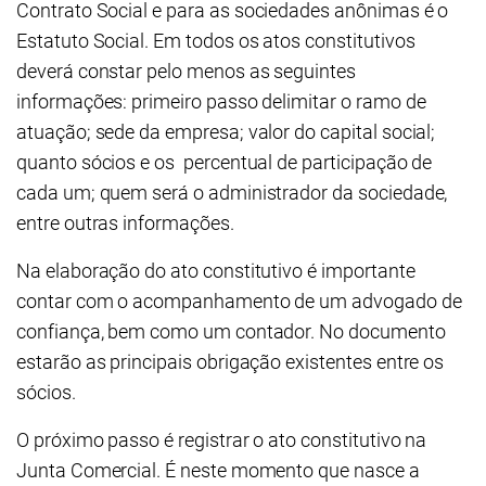
Contrato Social
e para as sociedades anônimas é o
Estatuto Social. Em todos os atos constitutivos
deverá constar pelo menos as seguintes
informações: primeiro passo delimitar o ramo de
atuação; sede da empresa; valor do capital social;
quanto sócios e os percentual de participação de
cada um; quem será o administrador da sociedade,
entre outras informações.
Na elaboração do ato constitutivo é importante
contar com o acompanhamento de um advogado de
confiança, bem como um contador. No documento
estarão as principais obrigação existentes entre os
sócios.
O próximo passo é registrar o ato constitutivo na
Junta Comercial. É neste momento que nasce a