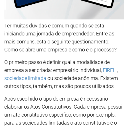
Ter muitas dúvidas é comum quando se está
iniciando uma jornada de empreendedor. Entre as
mais comuns, está o seguinte questionamento:
Como se abre uma empresa e como é o processo?
O primeiro passo é definir qual a modalidade de
empresa a ser criada: empresário individual,
EIRELI
,
sociedade limitada
ou sociedade anônima. Existem
outros tipos, também, mas são poucos utilizados.
Após escolhido o tipo de empresa é necessário
elaborar os Atos Constitutivos. Cada empresa possui
um ato constitutivo específico, como por exemplo:
para as sociedades limitadas o ato constitutivo é o