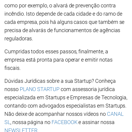
como por exemplo, o alvará de prevenção contra
incêndio. Isto depende de cada cidade e do ramo de
cada empresa, pois há alguns casos que também se
precisa de alvarás de funcionamentos de agências
reguladoras.
Cumpridas todos esses passos, finalmente, a
empresa está pronta para operar e emitir notas
fiscais.
Dúvidas Jurídicas sobre a sua Startup? Conheça
nosso
PLANO STARTUP
com assessoria jurídica
especializada em Startups e Empresas de Tecnologia,
contando com advogados especialistas em Startups.
Não deixe de acompanhar nossos vídeos no
CANAL
SL
, nossa página no
FACEBOOK
e assinar nossa
NEWSLETTER
.