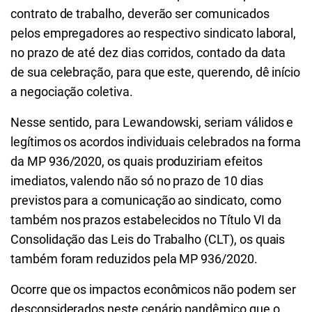
contrato de trabalho, deverão ser comunicados
pelos empregadores ao respectivo sindicato laboral,
no prazo de até dez dias corridos, contado da data
de sua celebração, para que este, querendo, dê início
a negociação coletiva.
Nesse sentido, para Lewandowski, seriam válidos e
legítimos os acordos individuais celebrados na forma
da MP 936/2020, os quais produziriam efeitos
imediatos, valendo não só no prazo de 10 dias
previstos para a comunicação ao sindicato, como
também nos prazos estabelecidos no Título VI da
Consolidação das Leis do Trabalho (CLT), os quais
também foram reduzidos pela MP 936/2020.
Ocorre que os impactos econômicos não podem ser
desconsiderados neste cenário pandêmico que o