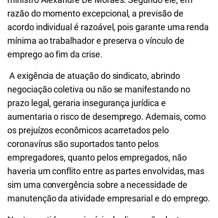
razão do momento excepcional, a previsão de
acordo individual é razoável, pois garante uma renda
mínima ao trabalhador e preserva o vínculo de
emprego ao fim da crise.
A exigência de atuação do sindicato, abrindo
negociação coletiva ou não se manifestando no
prazo legal, geraria insegurança jurídica e
aumentaria o risco de desemprego. Ademais, como
os prejuízos econômicos acarretados pelo
coronavírus são suportados tanto pelos
empregadores, quanto pelos empregados, não
haveria um conflito entre as partes envolvidas, mas
sim uma convergência sobre a necessidade de
manutenção da atividade empresarial e do emprego.