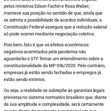
pelos ministros Edson Fachin e Rosa Weber,
manteve sua posição no sentido de que, ainda que
se admita a possibilidade de acordos individuais, a
Constituição Federal assegura que a redução salarial
só pode ocorrer mediante negociação coletiva.
Pois bem, fato é que os efeitos econômicos
negativos acarretados pela pandemia não
aguardarão o STF firmar um entendimento sobre a
constitucionalidade da MP 936/2020. Pelo contrário,
empresas já estão sendo fechadas e empregos já
estão sendo extintos.
Ou seja, a realidade se sobrepõe às garantias legais
previstas no sistema normativo brasileiro que, diante
da sua amplitude e complexidade, será certamente