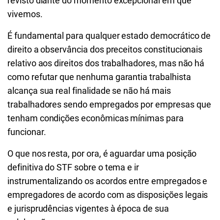
revisto diante do momento excepcional em que
vivemos.
É fundamental para qualquer estado democrático de
direito a observância dos preceitos constitucionais
relativo aos direitos dos trabalhadores, mas não há
como refutar que nenhuma garantia trabalhista
alcança sua real finalidade se não há mais
trabalhadores sendo empregados por empresas que
tenham condições econômicas mínimas para
funcionar.
O que nos resta, por ora, é aguardar uma posição
definitiva do STF sobre o tema e ir
instrumentalizando os acordos entre empregados e
empregadores de acordo com as disposições legais
e jurisprudências vigentes à época de sua