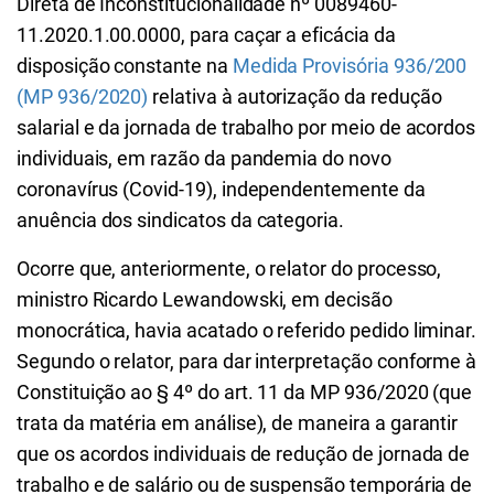
Direta de Inconstitucionalidade nº 0089460-
11.2020.1.00.0000, para caçar a eficácia da
disposição constante na
Medida Provisória 936/200
(MP 936/2020)
relativa à autorização da redução
salarial e da jornada de trabalho por meio de acordos
individuais, em razão da pandemia do novo
coronavírus (Covid-19), independentemente da
anuência dos sindicatos da categoria.
Ocorre que, anteriormente, o relator do processo,
ministro Ricardo Lewandowski, em decisão
monocrática, havia acatado o referido pedido liminar.
Segundo o relator, para dar interpretação conforme à
Constituição ao § 4º do art. 11 da MP 936/2020 (que
trata da matéria em análise), de maneira a garantir
que os acordos individuais de redução de jornada de
trabalho e de salário ou de suspensão temporária de