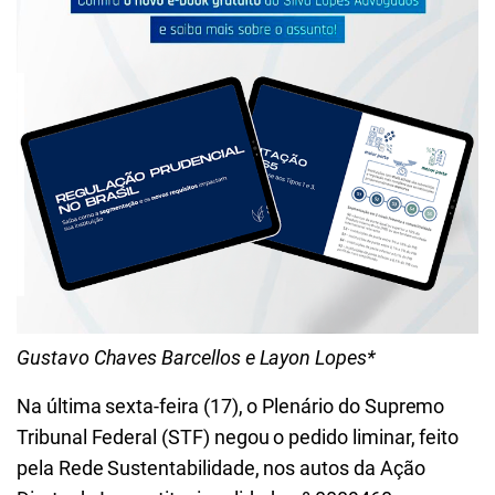
Gustavo Chaves Barcellos e Layon Lopes*
Na última sexta-feira (17), o Plenário do Supremo
Tribunal Federal (STF) negou o pedido liminar, feito
pela Rede Sustentabilidade, nos autos da Ação