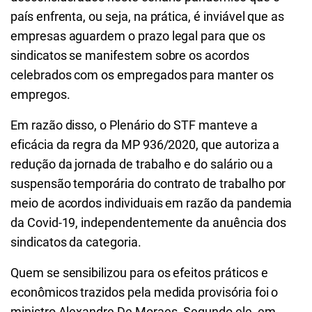
país enfrenta, ou seja, na prática, é inviável que as
empresas aguardem o prazo legal para que os
sindicatos se manifestem sobre os acordos
celebrados com os empregados para manter os
empregos.
Em razão disso, o Plenário do STF manteve a
eficácia da regra da MP 936/2020, que autoriza a
redução da jornada de trabalho e do salário ou a
suspensão temporária do contrato de trabalho por
meio de acordos individuais em razão da pandemia
da Covid-19, independentemente da anuência dos
sindicatos da categoria.
Quem se sensibilizou para os efeitos práticos e
econômicos trazidos pela medida provisória foi o
ministro Alexandre De Moraes. Segundo ele, em