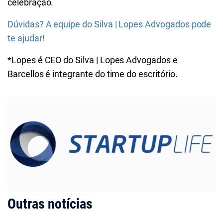
celebração.
Dúvidas? A equipe do Silva | Lopes Advogados pode
te ajudar!
*Lopes é CEO do Silva | Lopes Advogados e
Barcellos é integrante do time do escritório.
Outras notícias