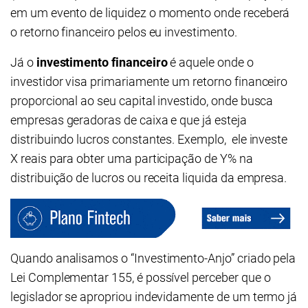
em um evento de liquidez o momento onde receberá
o retorno financeiro pelos eu investimento.
Já o
investimento financeiro
é aquele onde o
investidor visa primariamente um retorno financeiro
proporcional ao seu capital investido, onde busca
empresas geradoras de caixa e que já esteja
distribuindo lucros constantes. Exemplo, ele investe
X reais para obter uma participação de Y% na
distribuição de lucros ou receita liquida da empresa.
Quando analisamos o “Investimento-Anjo” criado pela
Lei Complementar 155, é possível perceber que o
legislador se apropriou indevidamente de um termo já