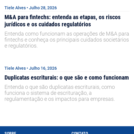
Tiele Alves • Julho 28, 2026
M&A para fintechs: entenda as etapas, os riscos
jurídicos e os cuidados regulatórios
Entenda como funcionam as operações de M&A para
fintechs e conheça os principais cuidados societários
e regulatórios.
Tiele Alves • Julho 16, 2026
Duplicatas escriturais: o que são e como funcionam
Entenda o que são duplicatas escriturais, como
funciona o sistema de escrituração, a
regulamentação e os impactos para empresas.
SOBRE
CONTATO