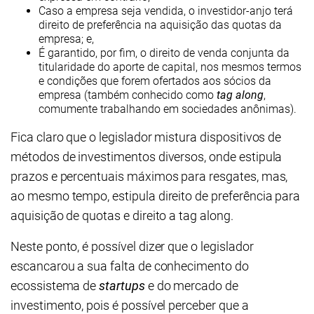
Caso a empresa seja vendida, o investidor-anjo terá
direito de preferência na aquisição das quotas da
empresa; e,
É garantido, por fim, o direito de venda conjunta da
titularidade do aporte de capital, nos mesmos termos
e condições que forem ofertados aos sócios da
empresa (também conhecido como
tag
along
,
comumente trabalhando em sociedades anônimas).
Fica claro que o legislador mistura dispositivos de
métodos de investimentos diversos, onde estipula
prazos e percentuais máximos para resgates, mas,
ao mesmo tempo, estipula direito de preferência para
aquisição de quotas e direito a tag along.
Neste ponto, é possível dizer que o legislador
escancarou a sua falta de conhecimento do
ecossistema de
startups
e do mercado de
investimento, pois é possível perceber que a