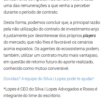
uma das remunerações a que venha a perceber
durante o período de contrato.
Desta forma, podemos concluir que, a principal razão
pela não utilização do contrato de investimento-anjo
é justamente por desinteresse dos próprios
players
do mercado, que não lhes é favorável os cenários
acima expostos. Os agentes do ecossistema podem,
também, utilizar um contrato muito mais vantajoso,
em questão de retorno futuro do aporte realizado,
conhecido como mútuo conversível.
Dúvidas? A equipe do Silva | Lopes pode te ajudar!
*Lopes é CEO do Silva | Lopes Advogados e Rosso é
integrante do time do escritório.