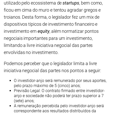
utilizado pelo ecossistema de
startups
, bem como,
ficou em cima do muro e tentou agradar gregos e
troianos. Desta forma, o legislador fez um mix de
dispositivos típicos de investimento financeiro e
investimento em
equity
, além normatizar pontos
negociais importantes para um investimento,
limitando a livre iniciativa negocial das partes
envolvidas no investimento.
Podemos perceber que o legislador limita a livre
iniciativa negocial das partes nos pontos a seguir:
O investidor-anjo será remunerado por seus aportes,
pelo prazo máximo de 5 (cinco) anos;
Previsão Legal: O contrato firmado entre investidor-
anjo e sociedade não poderá ter prazo superior a 7
(sete) anos;
A remuneração percebida pelo investidor-anjo será
correspondente aos resultados distribuídos da