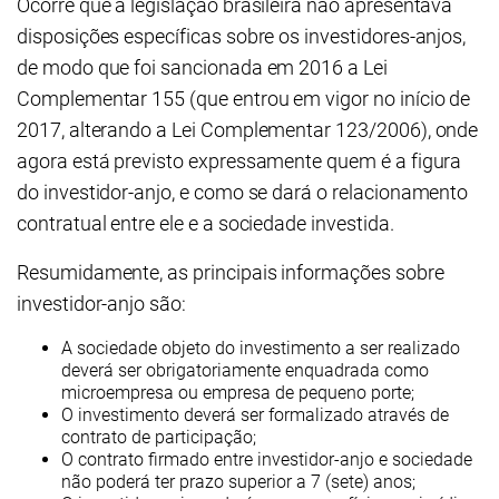
Ocorre que a legislação brasileira não apresentava
disposições específicas sobre os investidores-anjos,
de modo que foi sancionada em 2016 a Lei
Complementar 155 (que entrou em vigor no início de
2017, alterando a Lei Complementar 123/2006), onde
agora está previsto expressamente quem é a figura
do investidor-anjo, e como se dará o relacionamento
contratual entre ele e a sociedade investida.
Resumidamente, as principais informações sobre
investidor-anjo são:
A sociedade objeto do investimento a ser realizado
deverá ser obrigatoriamente enquadrada como
microempresa ou empresa de pequeno porte;
O investimento deverá ser formalizado através de
contrato de participação;
O contrato firmado entre investidor-anjo e sociedade
não poderá ter prazo superior a 7 (sete) anos;