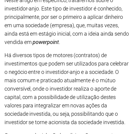
Neste artigo em específico, trataremos sobre o
investidor-anjo. Este tipo de investidor é conhecido,
principalmente, por ser o primeiro a aplicar dinheiro
em uma sociedade (empresa), que, muitas vezes,
ainda está em estágio inicial, com a ideia ainda sendo
vendida em
powerpoint
.
Há diversos tipos de motores (contratos) de
investimentos que podem ser utilizados para celebrar
o negócio entre o investidor-anjo e a sociedade. O
mais comum e praticado atualmente é o mútuo
conversível, onde o investidor realiza o aporte de
capital, com a possibilidade de utilização destes
valores para integralizar em novas ações da
sociedade investida, ou seja, possibilitando que o
investidor se torne acionista da sociedade investida.