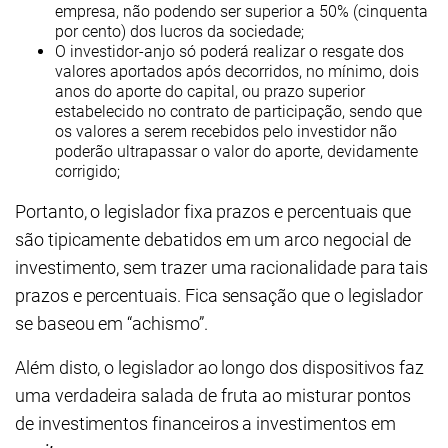
empresa, não podendo ser superior a 50% (cinquenta
por cento) dos lucros da sociedade;
O investidor-anjo só poderá realizar o resgate dos
valores aportados após decorridos, no mínimo, dois
anos do aporte do capital, ou prazo superior
estabelecido no contrato de participação, sendo que
os valores a serem recebidos pelo investidor não
poderão ultrapassar o valor do aporte, devidamente
corrigido;
Portanto, o legislador fixa prazos e percentuais que
são tipicamente debatidos em um arco negocial de
investimento, sem trazer uma racionalidade para tais
prazos e percentuais. Fica sensação que o legislador
se baseou em “achismo”.
Além disto, o legislador ao longo dos dispositivos faz
uma verdadeira salada de fruta ao misturar pontos
de investimentos financeiros a investimentos em