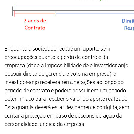
Enquanto a sociedade recebe um aporte, sem
preocupações quanto a perda de controle da
empresa (dado a impossibilidade de o investidor-anjo
possuir direito de gerência e voto na empresa), o
investidor-anjo receberá remunerações ao longo do
período de contrato e poderá possuir em um período
determinado para receber o valor do aporte realizado.
Esta quantia deverá estar devidamente corrigida, sem
contar a proteção em caso de desconsideração da
personalidade jurídica da empresa.