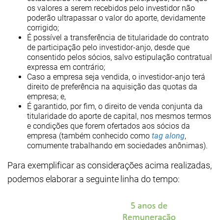
os valores a serem recebidos pelo investidor não
poderão ultrapassar o valor do aporte, devidamente
corrigido;
É possível a transferência de titularidade do contrato
de participação pelo investidor-anjo, desde que
consentido pelos sócios, salvo estipulação contratual
expressa em contrário;
Caso a empresa seja vendida, o investidor-anjo terá
direito de preferência na aquisição das quotas da
empresa; e,
É garantido, por fim, o direito de venda conjunta da
titularidade do aporte de capital, nos mesmos termos
e condições que forem ofertados aos sócios da
empresa (também conhecido como
tag along
,
comumente trabalhando em sociedades anônimas).
Para exemplificar as considerações acima realizadas,
podemos elaborar a seguinte linha do tempo: