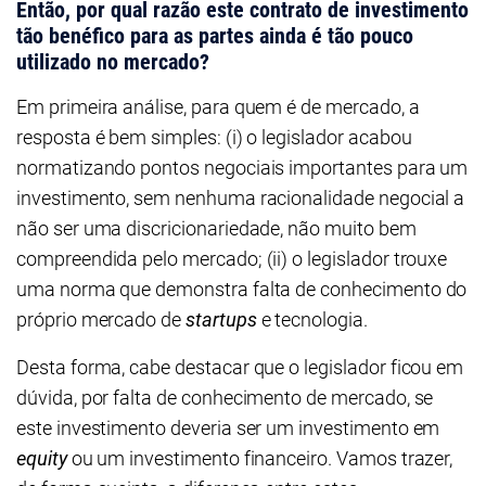
Então, por qual razão este contrato de investimento
tão benéfico para as partes ainda é tão pouco
utilizado no mercado?
Em primeira análise, para quem é de mercado, a
resposta é bem simples: (i) o legislador acabou
normatizando pontos negociais importantes para um
investimento, sem nenhuma racionalidade negocial a
não ser uma discricionariedade, não muito bem
compreendida pelo mercado; (ii) o legislador trouxe
uma norma que demonstra falta de conhecimento do
próprio mercado de
startups
e tecnologia.
Desta forma, cabe destacar que o legislador ficou em
dúvida, por falta de conhecimento de mercado, se
este investimento deveria ser um investimento em
equity
ou um investimento financeiro. Vamos trazer,