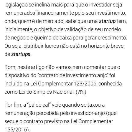
legislação se inclina mais para que o investidor seja
remunerados financeiramente pelo seu investimento,
onde, quem é de mercado, sabe que uma
startup
tem,
inicialmente, o objetivo de validação de seu modelo
de negócio e queima de caixa para gerar crescimento.
Ou seja, distribuir lucros não está no horizonte breve
de
startups
.
Bom, neste artigo não vamos nem comentar que o
dispositivo do “contrato de investimento anjo” foi
incluído na Lei Complementar 123/2006, conhecida
como Lei do Simples Nacional. (?!?!)
Por fim, a “pá de cal” veio quando se taxou a
remuneração percebida pelo investidor-anjo (que
segue o contrato previsto na Lei Complementar
155/2016).