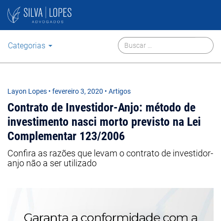
Categorias
Layon Lopes
•
fevereiro 3, 2020
• Artigos
Contrato de Investidor-Anjo: método de
investimento nasci morto previsto na Lei
Complementar 123/2006
Confira as razões que levam o contrato de investidor-
anjo não a ser utilizado