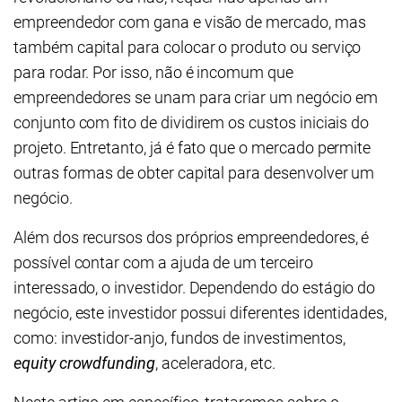
empreendedor com gana e visão de mercado, mas
também capital para colocar o produto ou serviço
para rodar. Por isso, não é incomum que
empreendedores se unam para criar um negócio em
conjunto com fito de dividirem os custos iniciais do
projeto. Entretanto, já é fato que o mercado permite
outras formas de obter capital para desenvolver um
negócio.
Além dos recursos dos próprios empreendedores, é
possível contar com a ajuda de um terceiro
interessado, o investidor. Dependendo do estágio do
negócio, este investidor possui diferentes identidades,
como: investidor-anjo, fundos de investimentos,
equity crowdfunding
, aceleradora, etc.