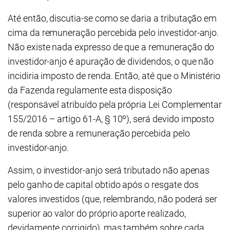
Até então, discutia-se como se daria a tributação em
cima da remuneração percebida pelo investidor-anjo.
Não existe nada expresso de que a remuneração do
investidor-anjo é apuração de dividendos, o que não
incidiria imposto de renda. Então, até que o Ministério
da Fazenda regulamente esta disposição
(responsável atribuído pela própria Lei Complementar
155/2016 – artigo 61-A, § 10º), será devido imposto
de renda sobre a remuneração percebida pelo
investidor-anjo.
Assim, o investidor-anjo será tributado não apenas
pelo ganho de capital obtido após o resgate dos
valores investidos (que, relembrando, não poderá ser
superior ao valor do próprio aporte realizado,
devidamente corrigido), mas também sobre cada