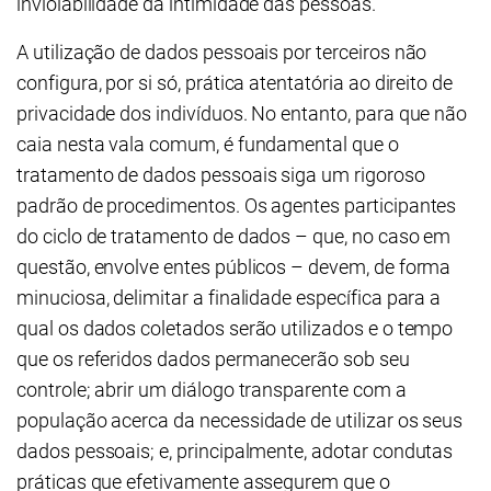
inviolabilidade da intimidade das pessoas.
A utilização de dados pessoais por terceiros não
configura, por si só, prática atentatória ao direito de
privacidade dos indivíduos. No entanto, para que não
caia nesta vala comum, é fundamental que o
tratamento de dados pessoais siga um rigoroso
padrão de procedimentos. Os agentes participantes
do ciclo de tratamento de dados – que, no caso em
questão, envolve entes públicos – devem, de forma
minuciosa, delimitar a finalidade específica para a
qual os dados coletados serão utilizados e o tempo
que os referidos dados permanecerão sob seu
controle; abrir um diálogo transparente com a
população acerca da necessidade de utilizar os seus
dados pessoais; e, principalmente, adotar condutas
práticas que efetivamente assegurem que o