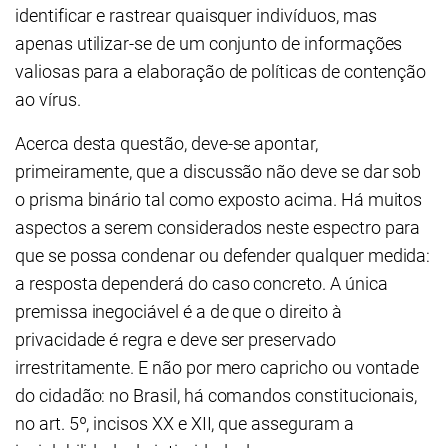
identificar e rastrear quaisquer indivíduos, mas
apenas utilizar-se de um conjunto de informações
valiosas para a elaboração de políticas de contenção
ao vírus.
Acerca desta questão, deve-se apontar,
primeiramente, que a discussão não deve se dar sob
o prisma binário tal como exposto acima. Há muitos
aspectos a serem considerados neste espectro para
que se possa condenar ou defender qualquer medida:
a resposta dependerá do caso concreto. A única
premissa inegociável é a de que o direito à
privacidade é regra e deve ser preservado
irrestritamente. E não por mero capricho ou vontade
do cidadão: no Brasil, há comandos constitucionais,
no art. 5º, incisos XX e XII, que asseguram a