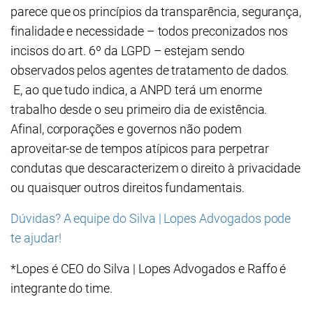
parece que os princípios da transparência, segurança,
finalidade e necessidade – todos preconizados nos
incisos do art. 6º da LGPD – estejam sendo
observados pelos agentes de tratamento de dados.
E, ao que tudo indica, a ANPD terá um enorme
trabalho desde o seu primeiro dia de existência.
Afinal, corporações e governos não podem
aproveitar-se de tempos atípicos para perpetrar
condutas que descaracterizem o direito à privacidade
ou quaisquer outros direitos fundamentais.
Dúvidas? A equipe do Silva | Lopes Advogados pode
te ajudar!
*Lopes é CEO do Silva | Lopes Advogados e Raffo é
integrante do time.