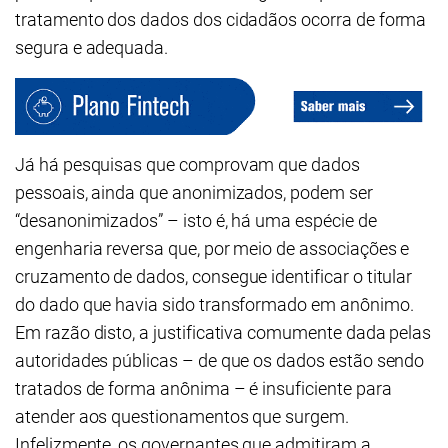
tratamento dos dados dos cidadãos ocorra de forma
segura e adequada.
Já há pesquisas que comprovam que dados
pessoais, ainda que anonimizados, podem ser
“desanonimizados” – isto é, há uma espécie de
engenharia reversa que, por meio de associações e
cruzamento de dados, consegue identificar o titular
do dado que havia sido transformado em anônimo.
Em razão disto, a justificativa comumente dada pelas
autoridades públicas – de que os dados estão sendo
tratados de forma anônima – é insuficiente para
atender aos questionamentos que surgem.
Infelizmente, os governantes que admitiram a