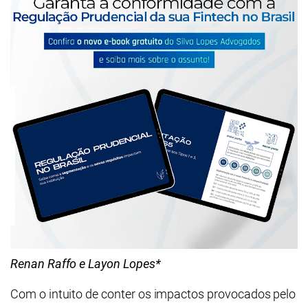
Renan Raffo e Layon Lopes*
Com o intuito de conter os impactos provocados pelo