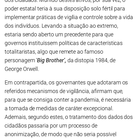
poder estatal teria à sua disposição solo fértil para
implementar práticas de vigília e controle sobre a vida
dos indivíduos. Levando a situação ao extremo,
estaria sendo aberto um precedente para que
governos instituíssem políticas de características
totalitaristas, algo que remete ao famoso
personagem ‘
Big Brother’,
da distopia 1984, de
George Orwell.
Em contrapartida, os governantes que adotaram os
referidos mecanismos de vigilância, afirmam que,
para que se consiga conter a pandemia, é necessária
a tomada de medidas de caráter excepcional.
Ademais, segundo estes, o tratamento dos dados dos
cidadãos passaria por um processo de
anonimização, de modo que não seria possível