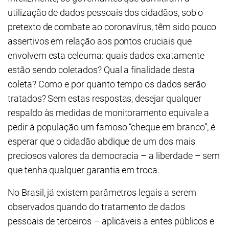
utilização de dados pessoais dos cidadãos, sob o
pretexto de combate ao coronavírus, têm sido pouco
assertivos em relação aos pontos cruciais que
envolvem esta celeuma: quais dados exatamente
estão sendo coletados? Qual a finalidade desta
coleta? Como e por quanto tempo os dados serão
tratados? Sem estas respostas, desejar qualquer
respaldo às medidas de monitoramento equivale a
pedir à população um famoso “cheque em branco”; é
esperar que o cidadão abdique de um dos mais
preciosos valores da democracia – a liberdade – sem
que tenha qualquer garantia em troca.
No Brasil, já existem parâmetros legais a serem
observados quando do tratamento de dados
pessoais de terceiros – aplicáveis a entes públicos e