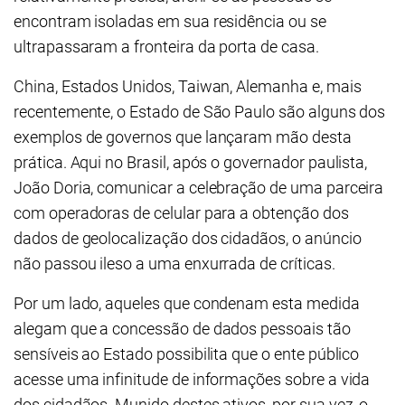
encontram isoladas em sua residência ou se
ultrapassaram a fronteira da porta de casa.
China, Estados Unidos, Taiwan, Alemanha e, mais
recentemente, o Estado de São Paulo são alguns dos
exemplos de governos que lançaram mão desta
prática. Aqui no Brasil, após o governador paulista,
João Doria, comunicar a celebração de uma parceira
com operadoras de celular para a obtenção dos
dados de geolocalização dos cidadãos, o anúncio
não passou ileso a uma enxurrada de críticas.
Por um lado, aqueles que condenam esta medida
alegam que a concessão de dados pessoais tão
sensíveis ao Estado possibilita que o ente público
acesse uma infinitude de informações sobre a vida
dos cidadãos. Munido destes ativos, por sua vez, o