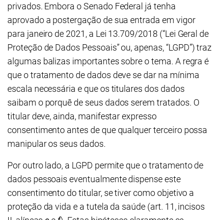
privados. Embora o Senado Federal já tenha
aprovado a postergação de sua entrada em vigor
para janeiro de 2021, a Lei 13.709/2018 (“Lei Geral de
Proteção de Dados Pessoais” ou, apenas, “LGPD”) traz
algumas balizas importantes sobre o tema. A regra é
que o tratamento de dados deve se dar na mínima
escala necessária e que os titulares dos dados
saibam o porquê de seus dados serem tratados. O
titular deve, ainda, manifestar expresso
consentimento antes de que qualquer terceiro possa
manipular os seus dados.
Por outro lado, a LGPD permite que o tratamento de
dados pessoais eventualmente dispense este
consentimento do titular, se tiver como objetivo a
proteção da vida e a tutela da saúde (art. 11, incisos