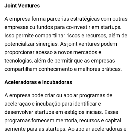
Joint Ventures
A empresa forma parcerias estratégicas com outras
empresas ou fundos para co-investir em startups.
Isso permite compartilhar riscos e recursos, além de
potencializar sinergias. As joint ventures podem
proporcionar acesso a novos mercados e
tecnologias, além de permitir que as empresas
compartilhem conhecimento e melhores práticas.
Aceleradoras e Incubadoras
A empresa pode criar ou apoiar programas de
aceleração e incubação para identificar e
desenvolver startups em estágios iniciais. Esses
programas fornecem mentoria, recursos e capital
semente para as startups. Ao apoiar aceleradoras e