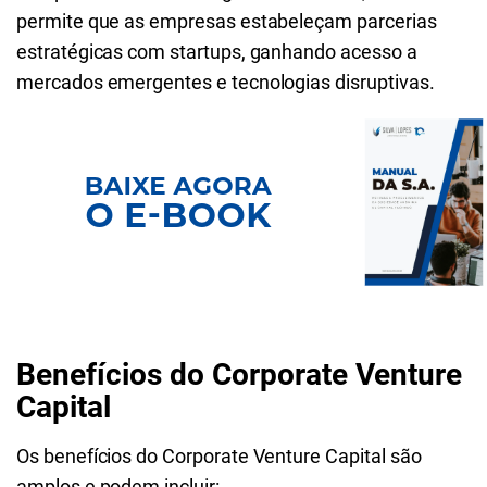
permite que as empresas estabeleçam parcerias
estratégicas com startups, ganhando acesso a
mercados emergentes e tecnologias disruptivas.
Benefícios do Corporate Venture
Capital
Os benefícios do Corporate Venture Capital são
amplos e podem incluir: