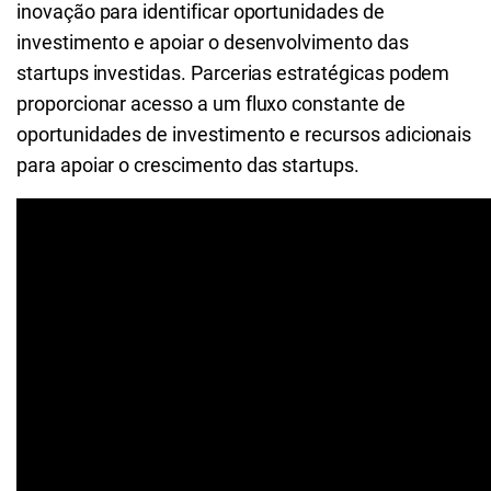
inovação para identificar oportunidades de
investimento e apoiar o desenvolvimento das
startups investidas. Parcerias estratégicas podem
proporcionar acesso a um fluxo constante de
oportunidades de investimento e recursos adicionais
para apoiar o crescimento das startups.