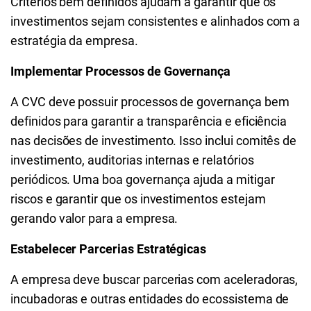
Critérios bem definidos ajudam a garantir que os
investimentos sejam consistentes e alinhados com a
estratégia da empresa.
Implementar Processos de Governança
A CVC deve possuir processos de governança bem
definidos para garantir a transparência e eficiência
nas decisões de investimento. Isso inclui comitês de
investimento, auditorias internas e relatórios
periódicos. Uma boa governança ajuda a mitigar
riscos e garantir que os investimentos estejam
gerando valor para a empresa.
Estabelecer Parcerias Estratégicas
A empresa deve buscar parcerias com aceleradoras,
incubadoras e outras entidades do ecossistema de