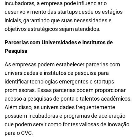
incubadoras, a empresa pode influenciar o
desenvolvimento das startups desde os estágios
iniciais, garantindo que suas necessidades e
objetivos estratégicos sejam atendidos.
Parcerias com Universidades e Institutos de
Pesquisa
As empresas podem estabelecer parcerias com
universidades e institutos de pesquisa para
identificar tecnologias emergentes e startups
promissoras. Essas parcerias podem proporcionar
acesso a pesquisas de ponta e talentos acadêmicos.
Além disso, as universidades frequentemente
possuem incubadoras e programas de aceleração
que podem servir como fontes valiosas de inovação
para o CVC.