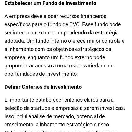
Estabelecer um Fundo de Investimento
A empresa deve alocar recursos financeiros
específicos para o fundo de CVC. Esse fundo pode
ser interno ou externo, dependendo da estratégia
adotada. Um fundo interno oferece maior controle e
alinhamento com os objetivos estratégicos da
empresa, enquanto um fundo externo pode
proporcionar acesso a uma maior variedade de
oportunidades de investimento.
Definir Critérios de Investimento
É importante estabelecer critérios claros para a
seleção de startups e empresas a serem investidas.
Isso inclui análise de mercado, potencial de
crescimento, alinhamento estratégico e risco.