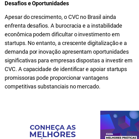
Desafios e Oportunidades
Apesar do crescimento, o CVC no Brasil ainda
enfrenta desafios. A burocracia e a instabilidade
econômica podem dificultar o investimento em
startups. No entanto, a crescente digitalização e a
demanda por inovação apresentam oportunidades
significativas para empresas dispostas a investir em
CVC. A capacidade de identificar e apoiar startups
promissoras pode proporcionar vantagens
competitivas substanciais no mercado.