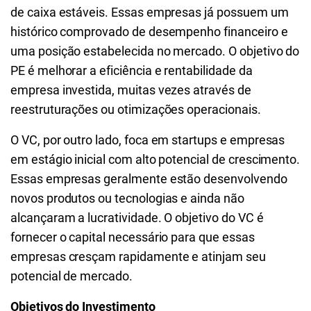
de caixa estáveis. Essas empresas já possuem um
histórico comprovado de desempenho financeiro e
uma posição estabelecida no mercado. O objetivo do
PE é melhorar a eficiência e rentabilidade da
empresa investida, muitas vezes através de
reestruturações ou otimizações operacionais.
O VC, por outro lado, foca em startups e empresas
em estágio inicial com alto potencial de crescimento.
Essas empresas geralmente estão desenvolvendo
novos produtos ou tecnologias e ainda não
alcançaram a lucratividade. O objetivo do VC é
fornecer o capital necessário para que essas
empresas cresçam rapidamente e atinjam seu
potencial de mercado.
Objetivos do Investimento