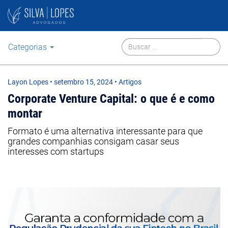
Categorias
Layon Lopes
•
setembro 15, 2024
• Artigos
Corporate Venture Capital: o que é e como
montar
Formato é uma alternativa interessante para que
grandes companhias consigam casar seus
interesses com startups