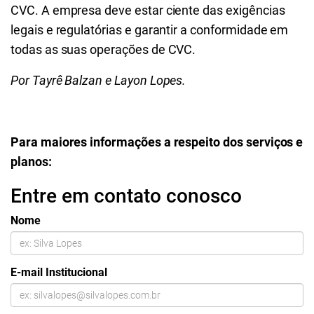
CVC. A empresa deve estar ciente das exigências
legais e regulatórias e garantir a conformidade em
todas as suas operações de CVC.
Por Tayrê Balzan e Layon Lopes.
Para maiores informações a respeito dos serviços e
planos:
Entre em contato conosco
Nome
E-mail Institucional