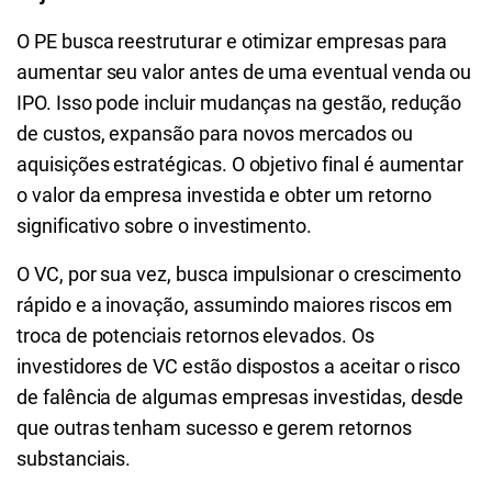
O PE busca reestruturar e otimizar empresas para
aumentar seu valor antes de uma eventual venda ou
IPO. Isso pode incluir mudanças na gestão, redução
de custos, expansão para novos mercados ou
aquisições estratégicas. O objetivo final é aumentar
o valor da empresa investida e obter um retorno
significativo sobre o investimento.
O VC, por sua vez, busca impulsionar o crescimento
rápido e a inovação, assumindo maiores riscos em
troca de potenciais retornos elevados. Os
investidores de VC estão dispostos a aceitar o risco
de falência de algumas empresas investidas, desde
que outras tenham sucesso e gerem retornos
substanciais.