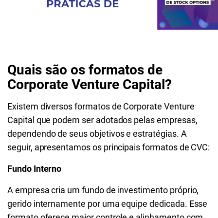
Quais são os formatos de
Corporate Venture Capital?
Existem diversos formatos de Corporate Venture
Capital que podem ser adotados pelas empresas,
dependendo de seus objetivos e estratégias. A
seguir, apresentamos os principais formatos de CVC:
Fundo Interno
A empresa cria um fundo de investimento próprio,
gerido internamente por uma equipe dedicada. Esse
formato oferece maior controle e alinhamento com