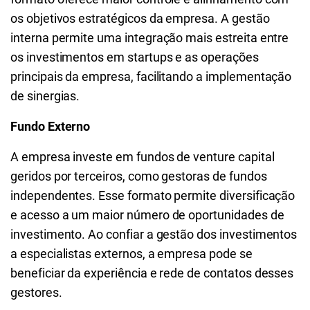
os objetivos estratégicos da empresa. A gestão
interna permite uma integração mais estreita entre
os investimentos em startups e as operações
principais da empresa, facilitando a implementação
de sinergias.
Fundo Externo
A empresa investe em fundos de venture capital
geridos por terceiros, como gestoras de fundos
independentes. Esse formato permite diversificação
e acesso a um maior número de oportunidades de
investimento. Ao confiar a gestão dos investimentos
a especialistas externos, a empresa pode se
beneficiar da experiência e rede de contatos desses
gestores.