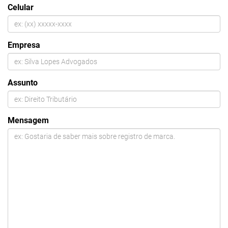
Celular
Empresa
Assunto
Mensagem