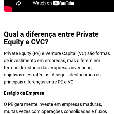
Qual a diferença entre Private
Equity e CVC?
Private Equity (PE) e Venture Capital (VC) são formas
de investimento em empresas, mas diferem em
termos de estágio das empresas investidas,
objetivos e estratégias. A seguir, destacamos as
principais diferenças entre PE e VC:
Estágio da Empresa
O PE geralmente investe em empresas maduras,
muitas vezes com operações consolidadas e fluxos