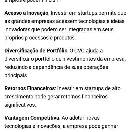
Acesso a Inovação
: Investir em startups permite que
as grandes empresas acessem tecnologias e ideias
inovadoras que podem ser integradas em seus
próprios processos e produtos.
Diversificação de Portfólio
: O CVC ajuda a
diversificar o portfólio de investimentos da empresa,
reduzindo a dependência de suas operações
principais.
Retornos Financeiros
: Investir em startups de alto
crescimento pode gerar retornos financeiros
significativos.
Vantagem Competitiva
: Ao adotar novas
tecnologias e inovações, a empresa pode ganhar