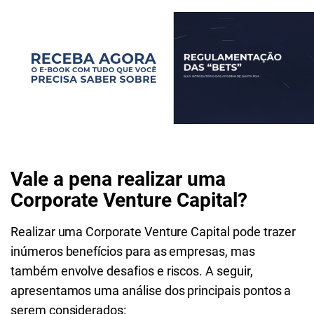
Vale a pena realizar uma
Corporate Venture Capital?
Realizar uma Corporate Venture Capital pode trazer
inúmeros benefícios para as empresas, mas
também envolve desafios e riscos. A seguir,
apresentamos uma análise dos principais pontos a
serem considerados: