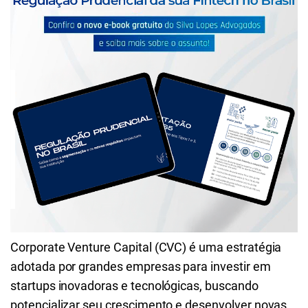
Corporate Venture Capital (CVC) é uma estratégia
adotada por grandes empresas para investir em
startups inovadoras e tecnológicas, buscando
potencializar seu crescimento e desenvolver novas