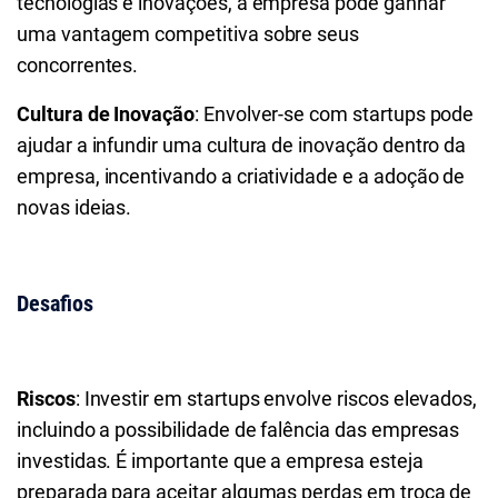
tecnologias e inovações, a empresa pode ganhar
uma vantagem competitiva sobre seus
concorrentes.
Cultura de Inovação
: Envolver-se com startups pode
ajudar a infundir uma cultura de inovação dentro da
empresa, incentivando a criatividade e a adoção de
novas ideias.
Desafios
Riscos
: Investir em startups envolve riscos elevados,
incluindo a possibilidade de falência das empresas
investidas. É importante que a empresa esteja
preparada para aceitar algumas perdas em troca de