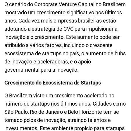
O cenário do Corporate Venture Capital no Brasil tem
mostrado um crescimento significativo nos últimos
anos. Cada vez mais empresas brasileiras estão
adotando a estratégia de CVC para impulsionar a
inovação e o crescimento. Este aumento pode ser
atribuído a vários fatores, incluindo o crescente
ecossistema de startups no país, o aumento de hubs
de inovação e aceleradoras, e o apoio
governamental para a inovação.
Crescimento do Ecossistema de Startups
O Brasil tem visto um crescimento acelerado no
número de startups nos últimos anos. Cidades como
São Paulo, Rio de Janeiro e Belo Horizonte têm se
tornado polos de inovação, atraindo talentos e
investimentos. Este ambiente propício para startups