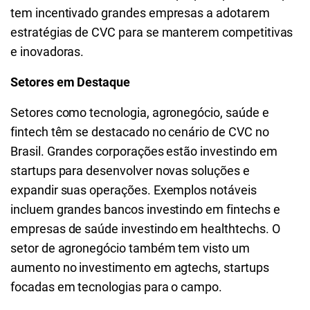
tem incentivado grandes empresas a adotarem
estratégias de CVC para se manterem competitivas
e inovadoras.
Setores em Destaque
Setores como tecnologia, agronegócio, saúde e
fintech têm se destacado no cenário de CVC no
Brasil. Grandes corporações estão investindo em
startups para desenvolver novas soluções e
expandir suas operações. Exemplos notáveis
incluem grandes bancos investindo em fintechs e
empresas de saúde investindo em healthtechs. O
setor de agronegócio também tem visto um
aumento no investimento em agtechs, startups
focadas em tecnologias para o campo.