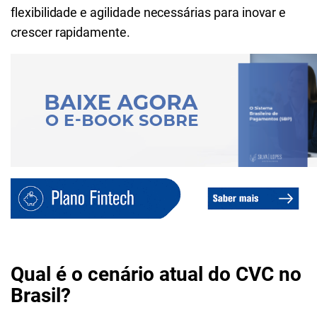
flexibilidade e agilidade necessárias para inovar e
crescer rapidamente.
Qual é o cenário atual do CVC no
Brasil?