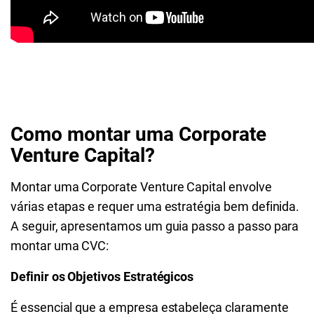
Como montar uma Corporate
Venture Capital?
Montar uma Corporate Venture Capital envolve
várias etapas e requer uma estratégia bem definida.
A seguir, apresentamos um guia passo a passo para
montar uma CVC:
Definir os Objetivos Estratégicos
É essencial que a empresa estabeleça claramente