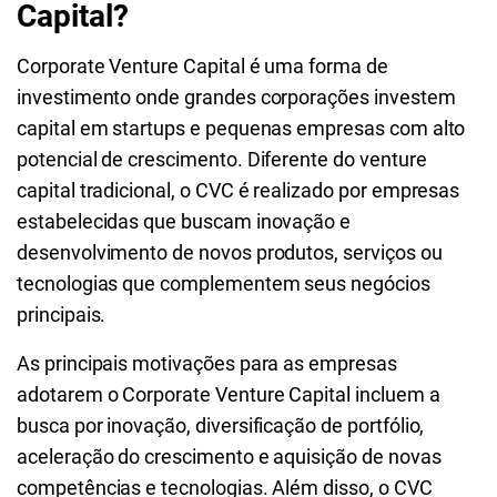
Capital?
Corporate Venture Capital é uma forma de
investimento onde grandes corporações investem
capital em startups e pequenas empresas com alto
potencial de crescimento. Diferente do venture
capital tradicional, o CVC é realizado por empresas
estabelecidas que buscam inovação e
desenvolvimento de novos produtos, serviços ou
tecnologias que complementem seus negócios
principais.
As principais motivações para as empresas
adotarem o Corporate Venture Capital incluem a
busca por inovação, diversificação de portfólio,
aceleração do crescimento e aquisição de novas
competências e tecnologias. Além disso, o CVC