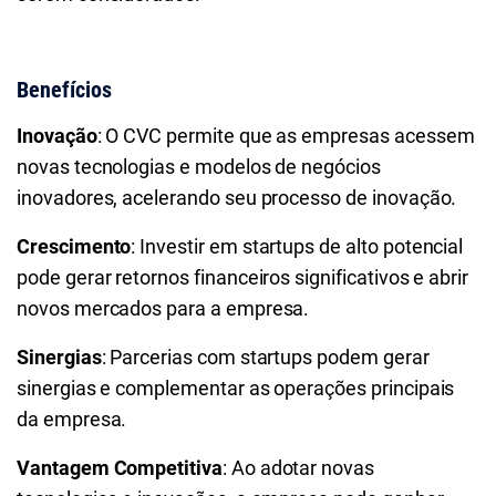
Benefícios
Inovação
: O CVC permite que as empresas acessem
novas tecnologias e modelos de negócios
inovadores, acelerando seu processo de inovação.
Crescimento
: Investir em startups de alto potencial
pode gerar retornos financeiros significativos e abrir
novos mercados para a empresa.
Sinergias
: Parcerias com startups podem gerar
sinergias e complementar as operações principais
da empresa.
Vantagem Competitiva
: Ao adotar novas