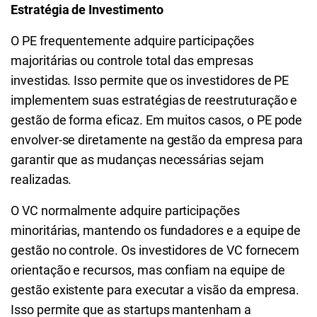
Estratégia de Investimento
O PE frequentemente adquire participações
majoritárias ou controle total das empresas
investidas. Isso permite que os investidores de PE
implementem suas estratégias de reestruturação e
gestão de forma eficaz. Em muitos casos, o PE pode
envolver-se diretamente na gestão da empresa para
garantir que as mudanças necessárias sejam
realizadas.
O VC normalmente adquire participações
minoritárias, mantendo os fundadores e a equipe de
gestão no controle. Os investidores de VC fornecem
orientação e recursos, mas confiam na equipe de
gestão existente para executar a visão da empresa.
Isso permite que as startups mantenham a