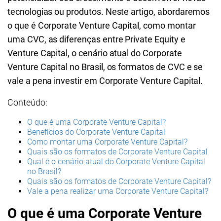
tecnologias ou produtos. Neste artigo, abordaremos
o que é Corporate Venture Capital, como montar
uma CVC, as diferenças entre Private Equity e
Venture Capital, o cenário atual do Corporate
Venture Capital no Brasil, os formatos de CVC e se
vale a pena investir em Corporate Venture Capital.
Conteúdo:
O que é uma Corporate Venture Capital?
Benefícios do Corporate Venture Capital
Como montar uma Corporate Venture Capital?
Quais são os formatos de Corporate Venture Capital
Qual é o cenário atual do Corporate Venture Capital
no Brasil?
Quais são os formatos de Corporate Venture Capital?
Vale a pena realizar uma Corporate Venture Capital?
O que é uma Corporate Venture