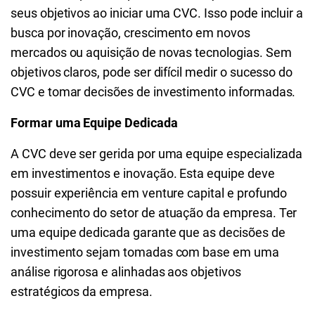
seus objetivos ao iniciar uma CVC. Isso pode incluir a
busca por inovação, crescimento em novos
mercados ou aquisição de novas tecnologias. Sem
objetivos claros, pode ser difícil medir o sucesso do
CVC e tomar decisões de investimento informadas.
Formar uma Equipe Dedicada
A CVC deve ser gerida por uma equipe especializada
em investimentos e inovação. Esta equipe deve
possuir experiência em venture capital e profundo
conhecimento do setor de atuação da empresa. Ter
uma equipe dedicada garante que as decisões de
investimento sejam tomadas com base em uma
análise rigorosa e alinhadas aos objetivos
estratégicos da empresa.