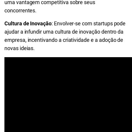
uma vantagem competitiva sobre seus
concorrentes.
Cultura de Inovação
: Envolver-se com startups pode
ajudar a infundir uma cultura de inovação dentro da
empresa, incentivando a criatividade e a adoção de
novas ideias.