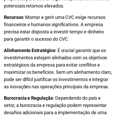
potenciais retornos elevados.
Recursos
: Montar e gerir uma CVC exige recursos
financeiros e humanos significativos. A empresa
precisa estar disposta a investir tempo e dinheiro
para garantir o sucesso do CVC.
Alinhamento Estratégico
: É crucial garantir que os
investimentos estejam alinhados com os objetivos
estratégicos da empresa para evitar conflitos e
maximizar os benefícios. Sem um alinhamento claro,
pode ser difícil justificar os investimentos e integrar
as inovações nas operações principais da empresa.
Burocracia e Regulação
: Dependendo do país e
setor, a burocracia e regulação podem representar
desafios adicionais para a implementação de uma