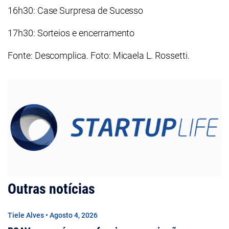
16h30: Case Surpresa de Sucesso
17h30: Sorteios e encerramento
Fonte: Descomplica. Foto: Micaela L. Rossetti.
Outras notícias
Tiele Alves • Agosto 4, 2026