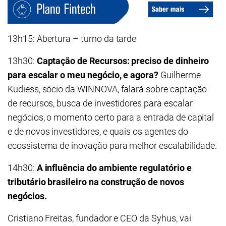
13h15: Abertura – turno da tarde
13h30:
Captação de Recursos: preciso de dinheiro
para escalar o meu negócio, e agora?
Guilherme
Kudiess, sócio da WINNOVA, falará sobre captação
de recursos, busca de investidores para escalar
negócios, o momento certo para a entrada de capital
e de novos investidores, e quais os agentes do
ecossistema de inovação para melhor escalabilidade.
14h30:
A influência do ambiente regulatório e
tributário brasileiro na construção de novos
negócios.
Cristiano Freitas, fundador e CEO da Syhus, vai