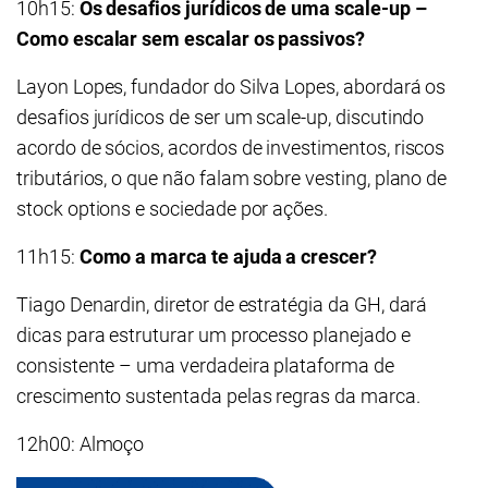
10h15:
Os desafios jurídicos de uma scale-up –
Como escalar sem escalar os passivos?
Layon Lopes, fundador do Silva Lopes, abordará os
desafios jurídicos de ser um scale-up, discutindo
acordo de sócios, acordos de investimentos, riscos
tributários, o que não falam sobre vesting, plano de
stock options e sociedade por ações.
11h15:
Como a marca te ajuda a crescer?
Tiago Denardin, diretor de estratégia da GH, dará
dicas para estruturar um processo planejado e
consistente – uma verdadeira plataforma de
crescimento sustentada pelas regras da marca.
12h00: Almoço