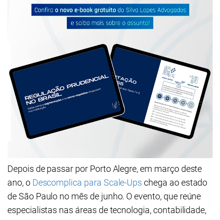
Depois de passar por Porto Alegre, em março deste
ano, o
Descomplica para Scale-Ups
chega ao estado
de São Paulo no mês de junho. O evento, que reúne
especialistas nas áreas de tecnologia, contabilidade,