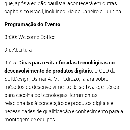
que, após a edição paulista, acontecerá em outras
capitais do Brasil, incluindo Rio de Janeiro e Curitiba.
Programação do Evento
8h30: Welcome Coffee
9h: Abertura
9h15:
Dicas para evitar furadas tecnológicas no
desenvolvimento de produtos digitais.
O CEO da
SoftDesign, Osmar A. M. Pedrozo, falará sobre
métodos de desenvolvimento de software, critérios
para escolha de tecnologias, ferramentas
relacionadas à concepção de produtos digitais e
necessidades de qualificação e conhecimento para a
montagem de equipes.