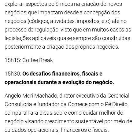
explorar aspectos polêmicos na criação de novos
negócios, que impactam desde a concepção dos
negócios (códigos, atividades, impostos, etc) até no
processo de regulação, visto que em muitos casos as
legislações aplicáveis quase sempre são construídas
posteriormente a criação dos próprios negócios.
15h15: Coffee Break
15h30:
Os desafios financeiros, fiscais e
operacionais durante a evolução do negócio.
Ângelo Mori Machado, diretor executivo da Gerencial
Consultoria e fundador da Comece com o Pé Direito,
compartilhará dicas sobre como cuidar melhor do
negócio visando crescimento sustentável por meio de
cuidados operacionais, financeiros e fiscais.