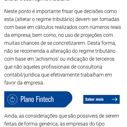
Neste ponto é importante frisar que decisões como
esta (alterar o regime tributário) devem ser tomadas
com base em cálculos realizados com números reais
da empresa, bem como, no uso de projeções com
muitas chances de se concretizarem. Desta forma,
não se recomenda a alteração do regime tributário
com base em ‘achismos’ ou indicação de terceiros
que não aqueles profissionais de consultoria
contábil/jurídica que efetivamente trabalham em
favor da empresa.
Ainda, as considerações que são possíveis de serem
feitas de forma genérica, às empresas do tipo