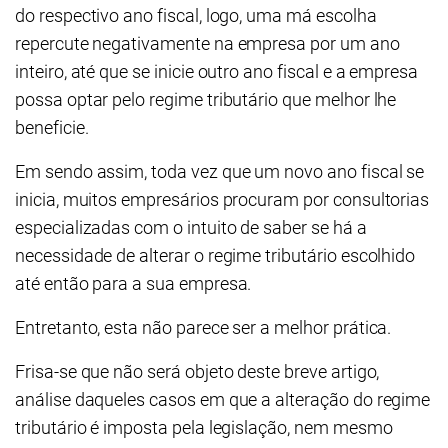
do respectivo ano fiscal, logo, uma má escolha
repercute negativamente na empresa por um ano
inteiro, até que se inicie outro ano fiscal e a empresa
possa optar pelo regime tributário que melhor lhe
beneficie.
Em sendo assim, toda vez que um novo ano fiscal se
inicia, muitos empresários procuram por consultorias
especializadas com o intuito de saber se há a
necessidade de alterar o regime tributário escolhido
até então para a sua empresa.
Entretanto, esta não parece ser a melhor prática.
Frisa-se que não será objeto deste breve artigo,
análise daqueles casos em que a alteração do regime
tributário é imposta pela legislação, nem mesmo