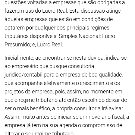
questões voltadas a empresas que são obrigadas a
fazerem uso do Lucro Real. Esta discussão atinge
àquelas empresas que estão em condições de
optarem por qualquer dos principais regimes
tributários disponíveis: Simples Nacional; Lucro
Presumido; e, Lucro Real.
Inicialmente, ao encontrar-se nesta dúvida, indica-se
ao empresário que busque consultoria
jurídica/contábil para a empresa de boa qualidade,
que acompanhe efetivamente o crescimento e os
projetos da empresa, pois, assim, no momento em
que o regime tributário até então escolhido deixar de
ser o mais benéfico, a própria consultoria irá avisar.
Assim, muito antes de iniciar-se um novo ano fiscal, a
empresa já tem na sua agenda o compromisso de
alterar o seu regime tributário.