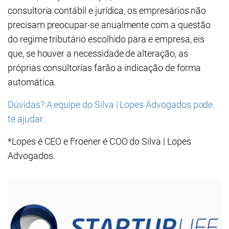
consultoria contábil e jurídica, os empresários não
precisam preocupar-se anualmente com a questão
do regime tributário escolhido para e empresa, eis
que, se houver a necessidade de alteração, as
próprias consultorias farão a indicação de forma
automática.
Dúvidas? A equipe do Silva | Lopes Advogados pode
te ajudar.
*Lopes é CEO e Froener é COO do Silva | Lopes
Advogados.