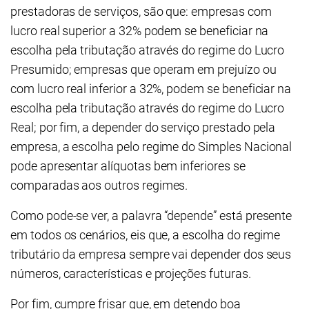
prestadoras de serviços, são que: empresas com
lucro real superior a 32% podem se beneficiar na
escolha pela tributação através do regime do Lucro
Presumido; empresas que operam em prejuízo ou
com lucro real inferior a 32%, podem se beneficiar na
escolha pela tributação através do regime do Lucro
Real; por fim, a depender do serviço prestado pela
empresa, a escolha pelo regime do Simples Nacional
pode apresentar alíquotas bem inferiores se
comparadas aos outros regimes.
Como pode-se ver, a palavra “depende” está presente
em todos os cenários, eis que, a escolha do regime
tributário da empresa sempre vai depender dos seus
números, características e projeções futuras.
Por fim, cumpre frisar que, em detendo boa