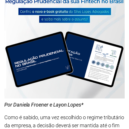
Por Daniela Froener e Layon Lopes*
Como é sabido, uma vez escolhido o regime tributário
da empresa, a decisão deverá ser mantida até o fim