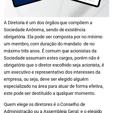
A Diretoria é um dos órgãos que compõem a
Sociedade Anônima, sendo de existência
obrigatória. Ela pode ser composta por no mínimo
um membro, com duração do mandato de no
máximo três anos. É comum que acionistas da
Sociedade assumam estes cargos, porém não é
obrigatório que o diretor escolhido seja acionista, é
um executivo e representativo dos interesses da
empresa, ou seja, deve ser elegido alguém
especializado na área para atuar de forma efetiva,
este pode ser destituído a qualquer momento.
Quem elege os diretores é o Conselho de
Administração ou a Assembleia Geral, e o elegido