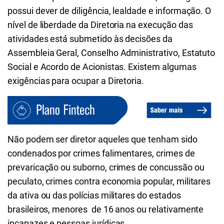
possui dever de diligência, lealdade e informação. O
nível de liberdade da Diretoria na execução das
atividades está submetido às decisões da
Assembleia Geral, Conselho Administrativo, Estatuto
Social e Acordo de Acionistas. Existem algumas
exigências para ocupar a Diretoria.
Não podem ser diretor aqueles que tenham sido
condenados por crimes falimentares, crimes de
prevaricação ou suborno, crimes de concussão ou
peculato, crimes contra economia popular, militares
da ativa ou das polícias militares do estados
brasileiros, menores de 16 anos ou relativamente
incapazes e pessoas jurídicas.