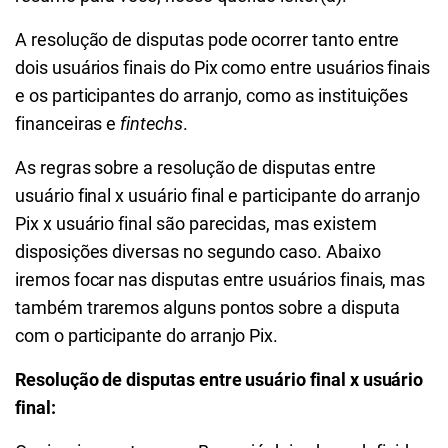
A resolução de disputas pode ocorrer tanto entre
dois usuários finais do Pix como entre usuários finais
e os participantes do arranjo, como as instituições
financeiras e
fintechs
.
As regras sobre a resolução de disputas entre
usuário final x usuário final e participante do arranjo
Pix x usuário final são parecidas, mas existem
disposições diversas no segundo caso. Abaixo
iremos focar nas disputas entre usuários finais, mas
também traremos alguns pontos sobre a disputa
com o participante do arranjo Pix.
Resolução de disputas entre usuário final x usuário
final: