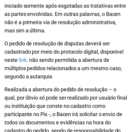
iniciado somente após esgotadas as tratativas entre
as partes envolvidas. Em outras palavras, o Bacen
não é a primeira via de resolução administrativa,
mas sim a última.
O pedido de resolução de disputas deverá ser
cadastrado por meio do protocolo digital, disponível
neste
link
. não sendo permitida a abertura de
múltiplos pedidos relacionados a um mesmo caso,
segundo a autarquia
Realizada a abertura do pedido de resolução – o
qual, por óbvio só pode ser realizado por usuário final
ou instituição que conste no cadastro como
participante no Pix -, o Bacen irá solicitar o envio de
todos os documentos e evidências na hora do
cadastro do pedido, sendo de responsabilidade do