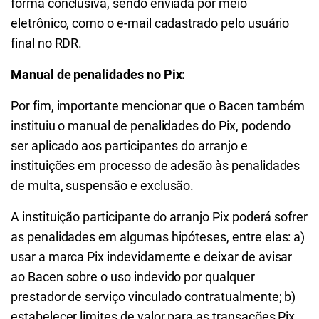
forma conclusiva, sendo enviada por meio
eletrônico, como o e-mail cadastrado pelo usuário
final no RDR.
Manual de penalidades no Pix:
Por fim, importante mencionar que o Bacen também
instituiu o manual de penalidades do Pix, podendo
ser aplicado aos participantes do arranjo e
instituições em processo de adesão às penalidades
de multa, suspensão e exclusão.
A instituição participante do arranjo Pix poderá sofrer
as penalidades em algumas hipóteses, entre elas: a)
usar a marca Pix indevidamente e deixar de avisar
ao Bacen sobre o uso indevido por qualquer
prestador de serviço vinculado contratualmente; b)
estabelecer limites de valor para as transações Pix