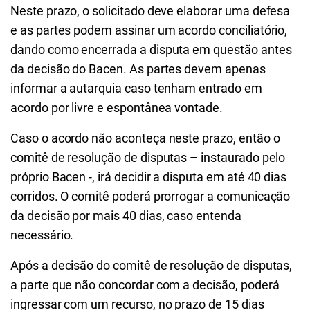
Neste prazo, o solicitado deve elaborar uma defesa
e as partes podem assinar um acordo conciliatório,
dando como encerrada a disputa em questão antes
da decisão do Bacen. As partes devem apenas
informar a autarquia caso tenham entrado em
acordo por livre e espontânea vontade.
Caso o acordo não aconteça neste prazo, então o
comitê de resolução de disputas – instaurado pelo
próprio Bacen -, irá decidir a disputa em até 40 dias
corridos. O comitê poderá prorrogar a comunicação
da decisão por mais 40 dias, caso entenda
necessário.
Após a decisão do comitê de resolução de disputas,
a parte que não concordar com a decisão, poderá
ingressar com um recurso, no prazo de 15 dias