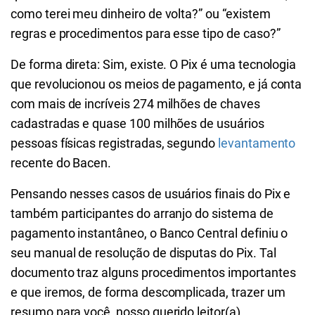
como terei meu dinheiro de volta?” ou “existem
regras e procedimentos para esse tipo de caso?”
De forma direta: Sim, existe. O Pix é uma tecnologia
que revolucionou os meios de pagamento, e já conta
com mais de incríveis 274 milhões de chaves
cadastradas e quase 100 milhões de usuários
pessoas físicas registradas, segundo
levantamento
recente do Bacen.
Pensando nesses casos de usuários finais do Pix e
também participantes do arranjo do sistema de
pagamento instantâneo, o Banco Central definiu o
seu
manual de resolução de disputas do Pix
. Tal
documento traz alguns procedimentos importantes
e que iremos, de forma descomplicada, trazer um
resumo para você, nosso querido leitor(a).