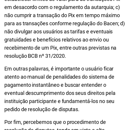
em desacordo com o regulamento da autarquia; c)
não cumprir a transação do Pix em tempo máximo
para as transações conforme regulação do Bacen; d)
não divulgar aos usuários as tarifas e eventuais
gratuidades e benefícios relativos ao envio ou
recebimento de um Pix, entre outras previstas na
resolução BCB nº 31/2020.
Em outras palavras, é importante o usuário ficar
atento ao manual de penalidades do sistema de
pagamento instantâneo e buscar entender o
eventual descumprimento dos seus direitos pela
instituição participante e fundamentá-los no seu
pedido de resolução de disputas.
Por fim, percebemos que o procedimento de