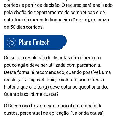
corridos a partir da decisão. O recurso será analisado
pela chefia do departamento de competição e de
estrutura do mercado financeiro (Decem), no prazo
de 50 dias corridos.
Ou seja, a resolução de disputas não é nem um
pouco ágil e deve ser utilizada com parcimônia.
Desta forma, é recomendado, quando possível, uma
resolução amigável. Pois, existe um ponto nessa
história que o leitor(a) deve estar se questionando.
Quanto isso irá me custar?
O Bacen não traz em seu manual uma tabela de
custos, percentual de aplicação, “valor da causa”,