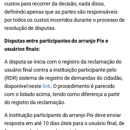
custos para recorrer da decisão, nada disso,
definindo apenas que as partes são responsáveis
por todos os custos incorridos durante o processo de
resolução de disputas.
Disputas entre participantes do arranjo Pix e
usuários finais:
A disputa se inicia com o registro da reclamação do
usuário final contra a instituição participante pelo
(RDR) sistema de registro de demandas do cidadão,
disponível neste
link
. O procedimento é parecido
com o listado acima, tendo como diferença a partir
do registro da reclamação.
A instituição participante do arranjo Pix deve enviar
resposta em até 10 dias úteis para o usuário final, de