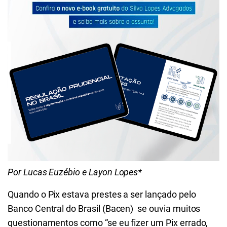
Por Lucas Euzébio e Layon Lopes*
Quando o Pix estava prestes a ser lançado pelo
Banco Central do Brasil (Bacen) se ouvia muitos
questionamentos como “se eu fizer um Pix errado,