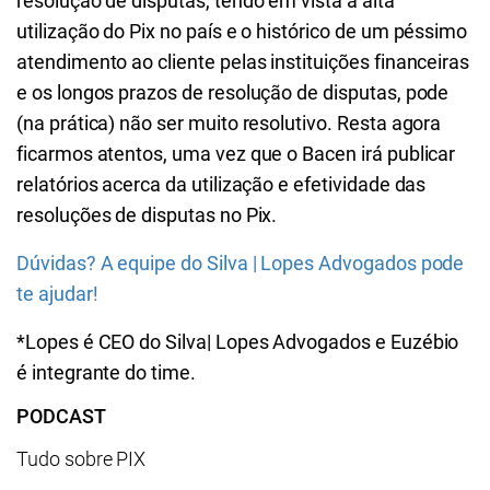
resolução de disputas, tendo em vista a alta
utilização do Pix no país e o histórico de um péssimo
atendimento ao cliente pelas instituições financeiras
e os longos prazos de resolução de disputas, pode
(na prática) não ser muito resolutivo. Resta agora
ficarmos atentos, uma vez que o Bacen irá publicar
relatórios acerca da utilização e efetividade das
resoluções de disputas no Pix.
Dúvidas? A equipe do Silva | Lopes Advogados pode
te ajudar!
*Lopes é CEO do Silva| Lopes Advogados e Euzébio
é integrante do time.
PODCAST
Tudo sobre PIX