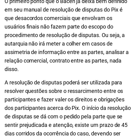
O primeiro ponto que o Bacen já deixa bem definido
em seu manual de resolução de disputas do Pix é
que desacordos comerciais que envolvam os
usuários finais não fazem parte do escopo do
procedimento de resolução de disputas. Ou seja, a
autarquia não irá meter a colher em casos de
assimetria de informação entre as partes, analisar a
relação comercial, contrato entre as partes, nada
disso.
A resolução de disputas poderá ser utilizada para
resolver questões sobre o ressarcimento entre os
participantes e fazer valer os direitos e obrigações
dos participantes acerca do Pix. O início da resolução
de disputas se dá com o pedido pela parte que se
sentir prejudicada e atenção, existe um prazo de 45
dias corridos da ocorrência do caso, devendo ser