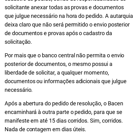
solicitante anexar todas as provas e documentos
que julgue necessário na hora do pedido. A autarquia
deixa claro que não será permitido o envio posterior
de documentos e provas após o cadastro da
solicitação.
Por mais que o banco central não permita o envio
posterior de documentos, o mesmo possui a
liberdade de solicitar, a qualquer momento,
documentos ou informações adicionais que julgue
necessário.
Após a abertura do pedido de resolução, o Bacen
encaminhará à outra parte o pedido, para que se
manifeste em até 15 dias corridos. Sim, corridos.
Nada de contagem em dias úteis.