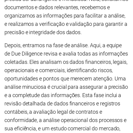
documentos e dados relevantes, recebemos e
organizamos as informações para facilitar a análise,
e realizamos a verificação e validação para garantir a
precisão e integridade dos dados.
Depois, entramos na fase de análise. Aqui, a equipe
de Due Diligence revisa e avalia todas as informações
coletadas. Eles analisam os dados financeiros, legais,
operacionais e comerciais, identificando riscos,
oportunidades e pontos que merecem atenção. Uma
análise minuciosa é crucial para assegurar a precisão
e a completude das informações. Esta fase inclui a
revisão detalhada de dados financeiros e registros
contábeis, a avaliação legal de contratos e
conformidade, a análise operacional dos processos e
sua eficiência, e um estudo comercial do mercado,