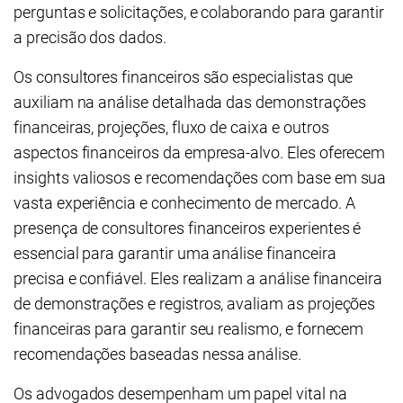
perguntas e solicitações, e colaborando para garantir
a precisão dos dados.
Os consultores financeiros são especialistas que
auxiliam na análise detalhada das demonstrações
financeiras, projeções, fluxo de caixa e outros
aspectos financeiros da empresa-alvo. Eles oferecem
insights valiosos e recomendações com base em sua
vasta experiência e conhecimento de mercado. A
presença de consultores financeiros experientes é
essencial para garantir uma análise financeira
precisa e confiável. Eles realizam a análise financeira
de demonstrações e registros, avaliam as projeções
financeiras para garantir seu realismo, e fornecem
recomendações baseadas nessa análise.
Os advogados desempenham um papel vital na