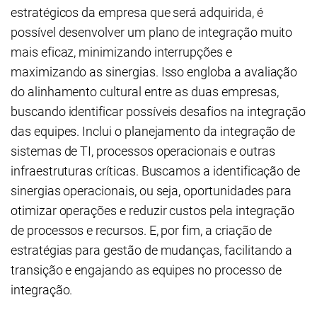
estratégicos da empresa que será adquirida, é
possível desenvolver um plano de integração muito
mais eficaz, minimizando interrupções e
maximizando as sinergias. Isso engloba a avaliação
do alinhamento cultural entre as duas empresas,
buscando identificar possíveis desafios na integração
das equipes. Inclui o planejamento da integração de
sistemas de TI, processos operacionais e outras
infraestruturas críticas. Buscamos a identificação de
sinergias operacionais, ou seja, oportunidades para
otimizar operações e reduzir custos pela integração
de processos e recursos. E, por fim, a criação de
estratégias para gestão de mudanças, facilitando a
transição e engajando as equipes no processo de
integração.