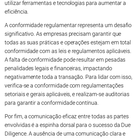
utilizar ferramentas e tecnologias para aumentar a
eficiência.
A conformidade regulamentar representa um desafio
significativo. As empresas precisam garantir que
todas as suas práticas e operações estejam em total
conformidade com as leis e regulamentos aplicáveis.
A falta de conformidade pode resultar em pesadas
penalidades legais e financeiras, impactando
negativamente toda a transação. Para lidar com isso,
verifica-se a conformidade com regulamentações
setoriais e gerais aplicáveis, e realizam-se auditorias
para garantir a conformidade contínua.
Por fim, a comunicação eficaz entre todas as partes
envolvidas é a espinha dorsal para o sucesso da Due
Diligence. A ausência de uma comunicação clara e