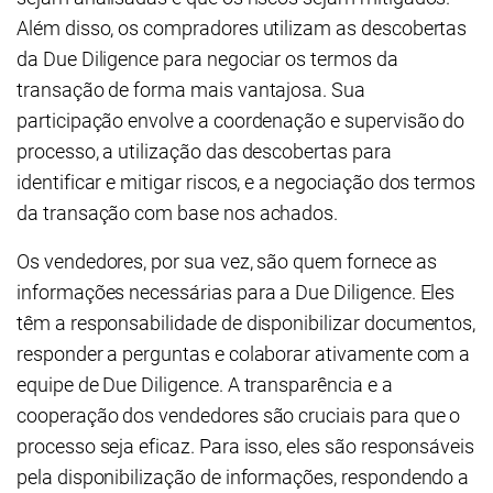
Além disso, os compradores utilizam as descobertas
da Due Diligence para negociar os termos da
transação de forma mais vantajosa. Sua
participação envolve a coordenação e supervisão do
processo, a utilização das descobertas para
identificar e mitigar riscos, e a negociação dos termos
da transação com base nos achados.
Os vendedores, por sua vez, são quem fornece as
informações necessárias para a Due Diligence. Eles
têm a responsabilidade de disponibilizar documentos,
responder a perguntas e colaborar ativamente com a
equipe de Due Diligence. A transparência e a
cooperação dos vendedores são cruciais para que o
processo seja eficaz. Para isso, eles são responsáveis
pela disponibilização de informações, respondendo a