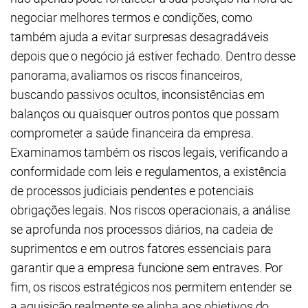
negociar melhores termos e condições, como
também ajuda a evitar surpresas desagradáveis
depois que o negócio já estiver fechado. Dentro desse
panorama, avaliamos os riscos financeiros,
buscando passivos ocultos, inconsistências em
balanços ou quaisquer outros pontos que possam
comprometer a saúde financeira da empresa.
Examinamos também os riscos legais, verificando a
conformidade com leis e regulamentos, a existência
de processos judiciais pendentes e potenciais
obrigações legais. Nos riscos operacionais, a análise
se aprofunda nos processos diários, na cadeia de
suprimentos e em outros fatores essenciais para
garantir que a empresa funcione sem entraves. Por
fim, os riscos estratégicos nos permitem entender se
a aquisição realmente se alinha aos objetivos do