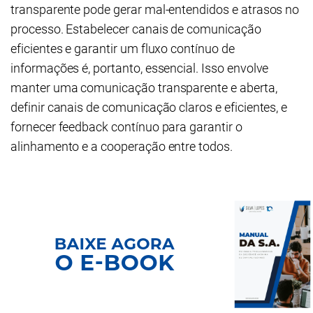
transparente pode gerar mal-entendidos e atrasos no
processo. Estabelecer canais de comunicação
eficientes e garantir um fluxo contínuo de
informações é, portanto, essencial. Isso envolve
manter uma comunicação transparente e aberta,
definir canais de comunicação claros e eficientes, e
fornecer feedback contínuo para garantir o
alinhamento e a cooperação entre todos.