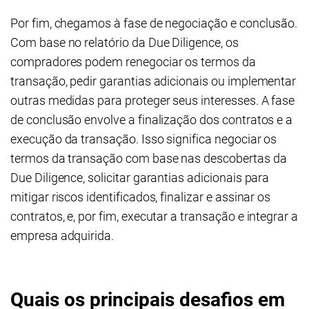
Por fim, chegamos à fase de negociação e conclusão.
Com base no relatório da Due Diligence, os
compradores podem renegociar os termos da
transação, pedir garantias adicionais ou implementar
outras medidas para proteger seus interesses. A fase
de conclusão envolve a finalização dos contratos e a
execução da transação. Isso significa negociar os
termos da transação com base nas descobertas da
Due Diligence, solicitar garantias adicionais para
mitigar riscos identificados, finalizar e assinar os
contratos, e, por fim, executar a transação e integrar a
empresa adquirida.
Quais os principais desafios em