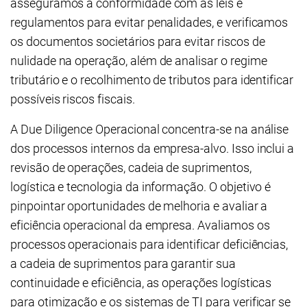
asseguramos a conformidade com as leis e
regulamentos para evitar penalidades, e verificamos
os documentos societários para evitar riscos de
nulidade na operação, além de analisar o regime
tributário e o recolhimento de tributos para identificar
possíveis riscos fiscais.
A Due Diligence Operacional concentra-se na análise
dos processos internos da empresa-alvo. Isso inclui a
revisão de operações, cadeia de suprimentos,
logística e tecnologia da informação. O objetivo é
pinpointar oportunidades de melhoria e avaliar a
eficiência operacional da empresa. Avaliamos os
processos operacionais para identificar deficiências,
a cadeia de suprimentos para garantir sua
continuidade e eficiência, as operações logísticas
para otimização e os sistemas de TI para verificar se