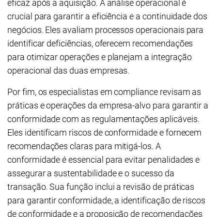
eficaz após a aquisição. A análise operacional é
crucial para garantir a eficiência e a continuidade dos
negócios. Eles avaliam processos operacionais para
identificar deficiências, oferecem recomendações
para otimizar operações e planejam a integração
operacional das duas empresas.
Por fim, os especialistas em compliance revisam as
práticas e operações da empresa-alvo para garantir a
conformidade com as regulamentações aplicáveis.
Eles identificam riscos de conformidade e fornecem
recomendações claras para mitigá-los. A
conformidade é essencial para evitar penalidades e
assegurar a sustentabilidade e o sucesso da
transação. Sua função inclui a revisão de práticas
para garantir conformidade, a identificação de riscos
de conformidade e a proposição de recomendações