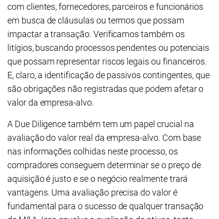
com clientes, fornecedores, parceiros e funcionários
em busca de cláusulas ou termos que possam
impactar a transação. Verificamos também os
litígios, buscando processos pendentes ou potenciais
que possam representar riscos legais ou financeiros.
E, claro, a identificação de passivos contingentes, que
são obrigações não registradas que podem afetar o
valor da empresa-alvo.
A Due Diligence também tem um papel crucial na
avaliação do valor real da empresa-alvo. Com base
nas informações colhidas neste processo, os
compradores conseguem determinar se o preço de
aquisição é justo e se o negócio realmente trará
vantagens. Uma avaliação precisa do valor é
fundamental para o sucesso de qualquer transação