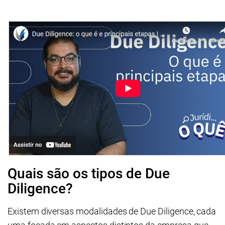
Quais são os tipos de Due
Diligence?
Existem diversas modalidades de Due Diligence, cada