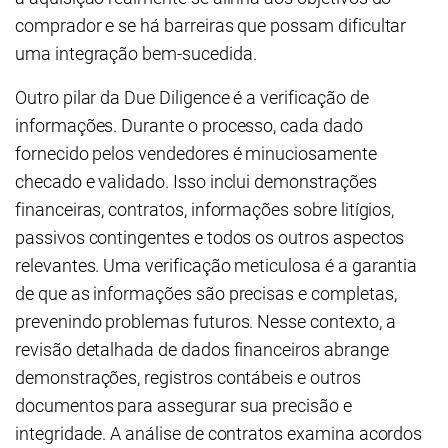
comprador e se há barreiras que possam dificultar
uma integração bem-sucedida.
Outro pilar da Due Diligence é a verificação de
informações. Durante o processo, cada dado
fornecido pelos vendedores é minuciosamente
checado e validado. Isso inclui demonstrações
financeiras, contratos, informações sobre litígios,
passivos contingentes e todos os outros aspectos
relevantes. Uma verificação meticulosa é a garantia
de que as informações são precisas e completas,
prevenindo problemas futuros. Nesse contexto, a
revisão detalhada de dados financeiros abrange
demonstrações, registros contábeis e outros
documentos para assegurar sua precisão e
integridade. A análise de contratos examina acordos