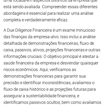
uma focada em aspectos distintos da empresa que
está sendo avaliada. Compreender essas diferentes
abordagens é essencial para realizar uma análise
completa e verdadeiramente eficaz.
A Due Diligence Financeira é um exame minucioso
das finanças da empresa-alvo. Isso inclui a análise
detalhada de demonstrações financeiras, fluxo de
caixa, passivos, ativos, projeções financeiras e outras
informações cruciais. O objetivo principal é atestar a
saúde financeira da empresa e desvendar quaisquer
riscos econômicos. Aqui, verificamos as
demonstrações financeiras para garantir sua
precisão e identificar inconsistências, avaliamos o
fluxo de caixa histórico e as projeções futuras para
assegurar a sustentabilidade financeira, e
identificamos passivos ocultos, bem como avaliamos