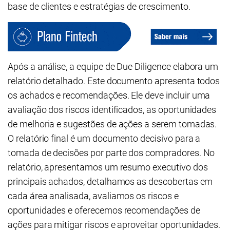
base de clientes e estratégias de crescimento.
Após a análise, a equipe de Due Diligence elabora um
relatório detalhado. Este documento apresenta todos
os achados e recomendações. Ele deve incluir uma
avaliação dos riscos identificados, as oportunidades
de melhoria e sugestões de ações a serem tomadas.
O relatório final é um documento decisivo para a
tomada de decisões por parte dos compradores. No
relatório, apresentamos um resumo executivo dos
principais achados, detalhamos as descobertas em
cada área analisada, avaliamos os riscos e
oportunidades e oferecemos recomendações de
ações para mitigar riscos e aproveitar oportunidades.