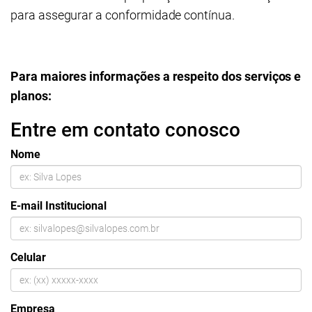
para assegurar a conformidade contínua.
Para maiores informações a respeito dos serviços e
planos:
Entre em contato conosco
Nome
E-mail Institucional
Celular
Empresa