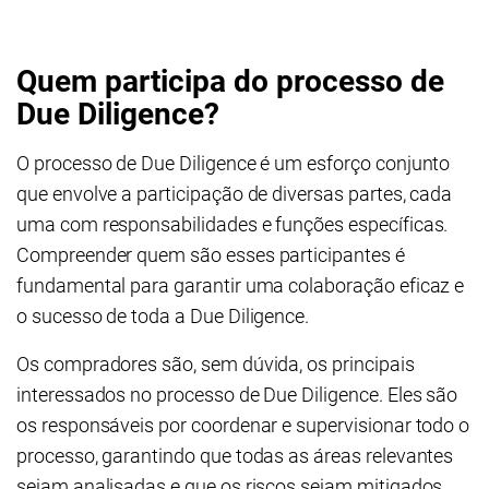
Quem participa do processo de
Due Diligence?
O processo de Due Diligence é um esforço conjunto
que envolve a participação de diversas partes, cada
uma com responsabilidades e funções específicas.
Compreender quem são esses participantes é
fundamental para garantir uma colaboração eficaz e
o sucesso de toda a Due Diligence.
Os compradores são, sem dúvida, os principais
interessados no processo de Due Diligence. Eles são
os responsáveis por coordenar e supervisionar todo o
processo, garantindo que todas as áreas relevantes
sejam analisadas e que os riscos sejam mitigados.