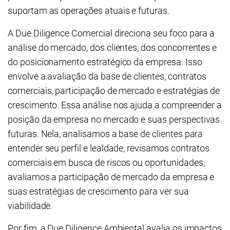
suportam as operações atuais e futuras.
A Due Diligence Comercial direciona seu foco para a
análise do mercado, dos clientes, dos concorrentes e
do posicionamento estratégico da empresa. Isso
envolve a avaliação da base de clientes, contratos
comerciais, participação de mercado e estratégias de
crescimento. Essa análise nos ajuda a compreender a
posição da empresa no mercado e suas perspectivas
futuras. Nela, analisamos a base de clientes para
entender seu perfil e lealdade, revisamos contratos
comerciais em busca de riscos ou oportunidades,
avaliamos a participação de mercado da empresa e
suas estratégias de crescimento para ver sua
viabilidade.
Por fim, a Due Diligence Ambiental avalia os impactos