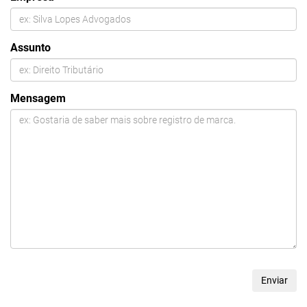
Assunto
Mensagem