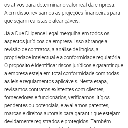
os ativos para determinar o valor real da empresa.
Além disso, revisamos as projeções financeiras para
que sejam realistas e alcançáveis.
Já a Due Diligence Legal mergulha em todos os
aspectos jurídicos da empresa. Isso abrange a
revisão de contratos, a análise de litígios, a
propriedade intelectual e a conformidade regulatória.
O propósito é identificar riscos jurídicos e garantir que
a empresa esteja em total conformidade com todas
as leis e regulamentos aplicáveis. Nesta etapa,
revisamos contratos existentes com clientes,
fornecedores e funcionários, verificamos litígios
pendentes ou potenciais, e avaliamos patentes,
marcas e direitos autorais para garantir que estejam
devidamente registrados e protegidos. Também