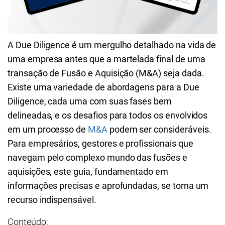
A Due Diligence é um mergulho detalhado na vida de
uma empresa antes que a martelada final de uma
transação de Fusão e Aquisição (M&A) seja dada.
Existe uma variedade de abordagens para a Due
Diligence, cada uma com suas fases bem
delineadas, e os desafios para todos os envolvidos
em um processo de
M&A
podem ser consideráveis.
Para empresários, gestores e profissionais que
navegam pelo complexo mundo das fusões e
aquisições, este guia, fundamentado em
informações precisas e aprofundadas, se torna um
recurso indispensável.
Conteúdo: