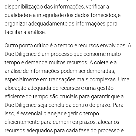
disponibilização das informações, verificar a
qualidade e a integridade dos dados fornecidos, e
organizar adequadamente as informações para
facilitar a análise.
Outro ponto crítico é o tempo e recursos envolvidos. A
Due Diligence é um processo que consome muito
tempo e demanda muitos recursos. A coleta e a
análise de informações podem ser demoradas,
especialmente em transações mais complexas. Uma
alocação adequada de recursos e uma gestão
eficiente do tempo são cruciais para garantir que a
Due Diligence seja concluída dentro do prazo. Para
isso, é essencial planejar e gerir o tempo
eficientemente para cumprir os prazos, alocar os
recursos adequados para cada fase do processo e