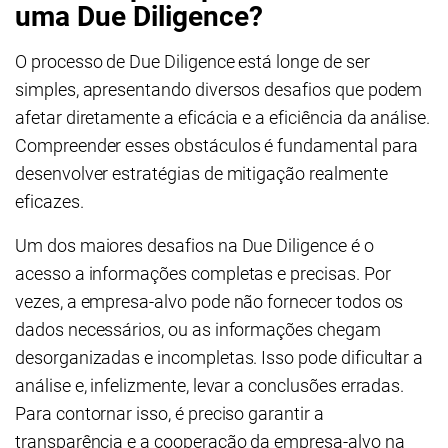
uma Due Diligence?
O processo de Due Diligence está longe de ser
simples, apresentando diversos desafios que podem
afetar diretamente a eficácia e a eficiência da análise.
Compreender esses obstáculos é fundamental para
desenvolver estratégias de mitigação realmente
eficazes.
Um dos maiores desafios na Due Diligence é o
acesso a informações completas e precisas. Por
vezes, a empresa-alvo pode não fornecer todos os
dados necessários, ou as informações chegam
desorganizadas e incompletas. Isso pode dificultar a
análise e, infelizmente, levar a conclusões erradas.
Para contornar isso, é preciso garantir a
transparência e a cooperação da empresa-alvo na