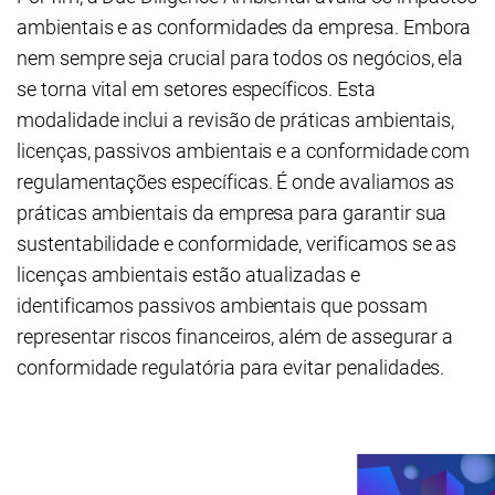
ambientais e as conformidades da empresa. Embora
nem sempre seja crucial para todos os negócios, ela
se torna vital em setores específicos. Esta
modalidade inclui a revisão de práticas ambientais,
licenças, passivos ambientais e a conformidade com
regulamentações específicas. É onde avaliamos as
práticas ambientais da empresa para garantir sua
sustentabilidade e conformidade, verificamos se as
licenças ambientais estão atualizadas e
identificamos passivos ambientais que possam
representar riscos financeiros, além de assegurar a
conformidade regulatória para evitar penalidades.