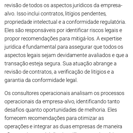
revisão de todos os aspectos jurídicos da empresa-
alvo. Isso inclui contratos, litígios pendentes,
propriedade intelectual e a conformidade regulatória.
Eles são responsáveis por identificar riscos legais e
propor recomendações para mitigá-los. A expertise
jurídica é fundamental para assegurar que todos os
aspectos legais sejam devidamente avaliados e que a
transação esteja segura. Sua atuação abrange a
revisão de contratos, a verificação de litígios e a
garantia da conformidade legal.
Os consultores operacionais analisam os processos
operacionais da empresa-alvo, identificando tanto
desafios quanto oportunidades de melhoria. Eles
fornecem recomendações para otimizar as
operações e integrar as duas empresas de maneira