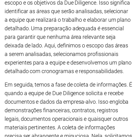
escopo e os objetivos da Due Diligence. Isso significa
identificar as áreas que serão analisadas, selecionar
a equipe que realizará o trabalho e elaborar um plano
detalhado. Uma preparação adequada é essencial
para garantir que nenhuma área relevante seja
deixada de lado. Aqui, definimos o escopo das áreas
a serem analisadas, selecionamos profissionais
experientes para a equipe e desenvolvemos um plano
detalhado com cronogramas e responsabilidades.
Em seguida, temos a fase de coleta de informações. É
quando a equipe de Due Diligence solicita e recebe
documentos e dados da empresa-alvo. Isso engloba
demonstrações financeiras, contratos, registros
legais, documentos operacionais e quaisquer outros
materiais pertinentes. A coleta de informações
precisa ser abrangente e minuciosa. Nela, solicitamos