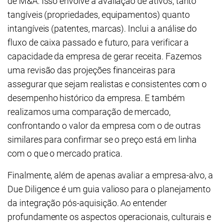
de M&A. Isso envolve a avaliação de ativos, tanto
tangíveis (propriedades, equipamentos) quanto
intangíveis (patentes, marcas). Inclui a análise do
fluxo de caixa passado e futuro, para verificar a
capacidade da empresa de gerar receita. Fazemos
uma revisão das projeções financeiras para
assegurar que sejam realistas e consistentes com o
desempenho histórico da empresa. E também
realizamos uma comparação de mercado,
confrontando o valor da empresa com o de outras
similares para confirmar se o preço está em linha
com o que o mercado pratica.
Finalmente, além de apenas avaliar a empresa-alvo, a
Due Diligence é um guia valioso para o planejamento
da integração pós-aquisição. Ao entender
profundamente os aspectos operacionais, culturais e