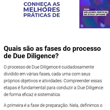
Quais são as fases do processo
de Due Diligence?
O processo de Due Diligence é cuidadosamente
dividido em várias fases, cada uma com seus
próprios objetivos e atividades. Compreender essas
etapas é fundamental para conduzir a Due Diligence
de forma eficaz e sistemática.
A primeira é a fase de preparação. Nela, definimos o