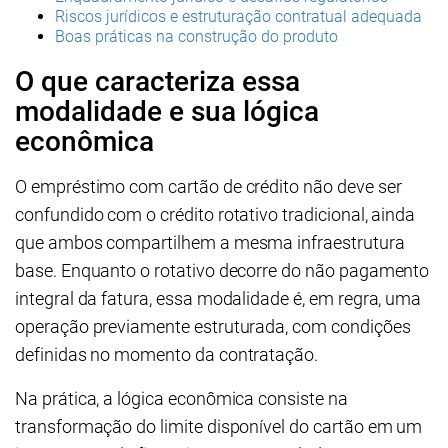
Riscos jurídicos e estruturação contratual adequada
Boas práticas na construção do produto
O que caracteriza essa
modalidade e sua lógica
econômica
O empréstimo com cartão de crédito não deve ser
confundido com o crédito rotativo tradicional, ainda
que ambos compartilhem a mesma infraestrutura
base. Enquanto o rotativo decorre do não pagamento
integral da fatura, essa modalidade é, em regra, uma
operação previamente estruturada, com condições
definidas no momento da contratação.
Na prática, a lógica econômica consiste na
transformação do limite disponível do cartão em um