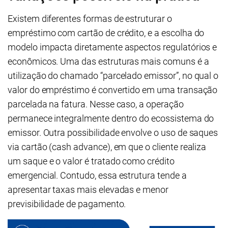
Existem diferentes formas de estruturar o
empréstimo com cartão de crédito, e a escolha do
modelo impacta diretamente aspectos regulatórios e
econômicos. Uma das estruturas mais comuns é a
utilização do chamado “parcelado emissor”, no qual o
valor do empréstimo é convertido em uma transação
parcelada na fatura. Nesse caso, a operação
permanece integralmente dentro do ecossistema do
emissor. Outra possibilidade envolve o uso de saques
via cartão (cash advance), em que o cliente realiza
um saque e o valor é tratado como crédito
emergencial. Contudo, essa estrutura tende a
apresentar taxas mais elevadas e menor
previsibilidade de pagamento.