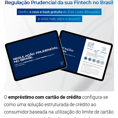
O
empréstimo com cartão de crédito
configura-se
como uma solução estruturada de crédito ao
consumidor baseada na utilização do limite de cartão