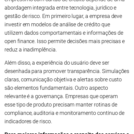
abordagem integrada entre tecnologia, jurídico e
gestão de risco. Em primeiro lugar, a empresa deve
investir em modelos de análise de crédito que
utilizem dados comportamentais e informações de
open finance. Isso permite decisões mais precisas e
reduz a inadimplência.
Além disso, a experiência do usuário deve ser
desenhada para promover transparência. Simulações
claras, comunicação objetiva e alertas sobre custo
são elementos fundamentais. Outro aspecto
relevante é a governança. Empresas que operam
esse tipo de produto precisam manter rotinas de
compliance, auditoria e monitoramento contínuo de
indicadores de risco.