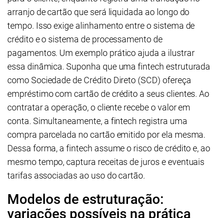
arranjo de cartão que será liquidada ao longo do
tempo. Isso exige alinhamento entre o sistema de
crédito e o sistema de processamento de
pagamentos. Um exemplo prático ajuda a ilustrar
essa dinâmica. Suponha que uma fintech estruturada
como Sociedade de Crédito Direto (SCD) ofereça
empréstimo com cartão de crédito a seus clientes. Ao
contratar a operação, o cliente recebe o valor em
conta. Simultaneamente, a fintech registra uma
compra parcelada no cartão emitido por ela mesma.
Dessa forma, a fintech assume o risco de crédito e, ao
mesmo tempo, captura receitas de juros e eventuais
tarifas associadas ao uso do cartão.
Modelos de estruturação:
variações possíveis na prática