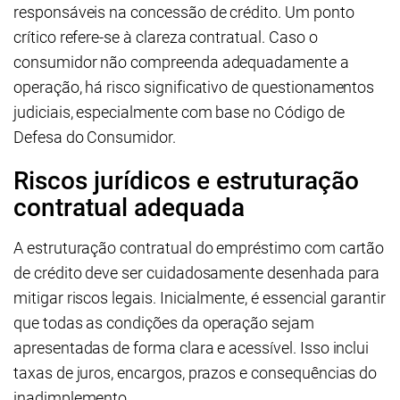
responsáveis na concessão de crédito. Um ponto
crítico refere-se à clareza contratual. Caso o
consumidor não compreenda adequadamente a
operação, há risco significativo de questionamentos
judiciais, especialmente com base no Código de
Defesa do Consumidor.
Riscos jurídicos e estruturação
contratual adequada
A estruturação contratual do empréstimo com cartão
de crédito deve ser cuidadosamente desenhada para
mitigar riscos legais. Inicialmente, é essencial garantir
que todas as condições da operação sejam
apresentadas de forma clara e acessível. Isso inclui
taxas de juros, encargos, prazos e consequências do
inadimplemento.