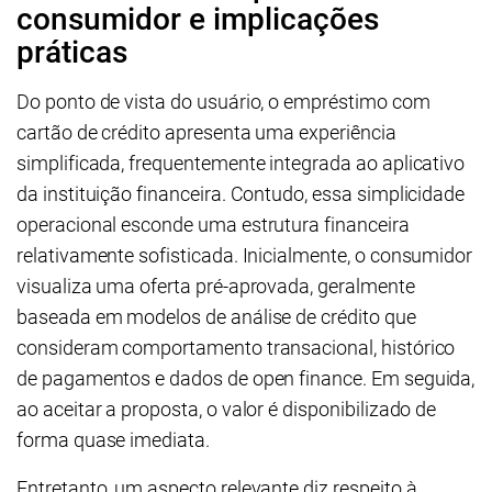
consumidor e implicações
práticas
Do ponto de vista do usuário, o empréstimo com
cartão de crédito apresenta uma experiência
simplificada, frequentemente integrada ao aplicativo
da instituição financeira. Contudo, essa simplicidade
operacional esconde uma estrutura financeira
relativamente sofisticada. Inicialmente, o consumidor
visualiza uma oferta pré-aprovada, geralmente
baseada em modelos de análise de crédito que
consideram comportamento transacional, histórico
de pagamentos e dados de open finance. Em seguida,
ao aceitar a proposta, o valor é disponibilizado de
forma quase imediata.
Entretanto, um aspecto relevante diz respeito à