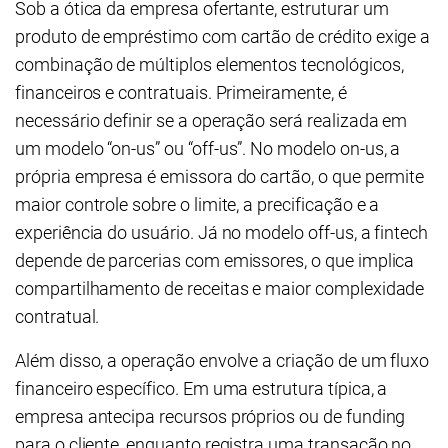
Sob a ótica da empresa ofertante, estruturar um
produto de empréstimo com cartão de crédito exige a
combinação de múltiplos elementos tecnológicos,
financeiros e contratuais. Primeiramente, é
necessário definir se a operação será realizada em
um modelo “on-us” ou “off-us”. No modelo on-us, a
própria empresa é emissora do cartão, o que permite
maior controle sobre o limite, a precificação e a
experiência do usuário. Já no modelo off-us, a fintech
depende de parcerias com emissores, o que implica
compartilhamento de receitas e maior complexidade
contratual.
Além disso, a operação envolve a criação de um fluxo
financeiro específico. Em uma estrutura típica, a
empresa antecipa recursos próprios ou de funding
para o cliente, enquanto registra uma transação no