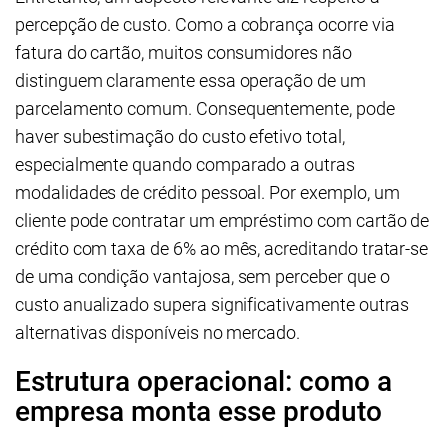
percepção de custo. Como a cobrança ocorre via
fatura do cartão, muitos consumidores não
distinguem claramente essa operação de um
parcelamento comum. Consequentemente, pode
haver subestimação do custo efetivo total,
especialmente quando comparado a outras
modalidades de crédito pessoal. Por exemplo, um
cliente pode contratar um empréstimo com cartão de
crédito com taxa de 6% ao mês, acreditando tratar-se
de uma condição vantajosa, sem perceber que o
custo anualizado supera significativamente outras
alternativas disponíveis no mercado.
Estrutura operacional: como a
empresa monta esse produto