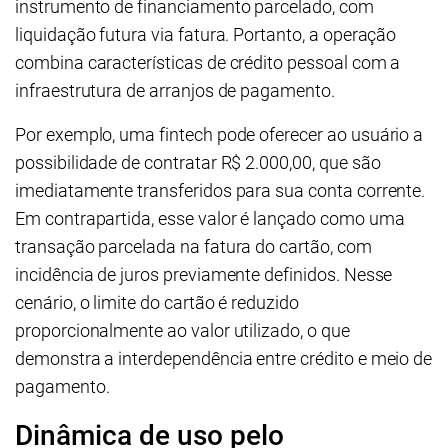
instrumento de financiamento parcelado, com
liquidação futura via fatura. Portanto, a operação
combina características de crédito pessoal com a
infraestrutura de arranjos de pagamento.
Por exemplo, uma fintech pode oferecer ao usuário a
possibilidade de contratar R$ 2.000,00, que são
imediatamente transferidos para sua conta corrente.
Em contrapartida, esse valor é lançado como uma
transação parcelada na fatura do cartão, com
incidência de juros previamente definidos. Nesse
cenário, o limite do cartão é reduzido
proporcionalmente ao valor utilizado, o que
demonstra a interdependência entre crédito e meio de
pagamento.
Dinâmica de uso pelo