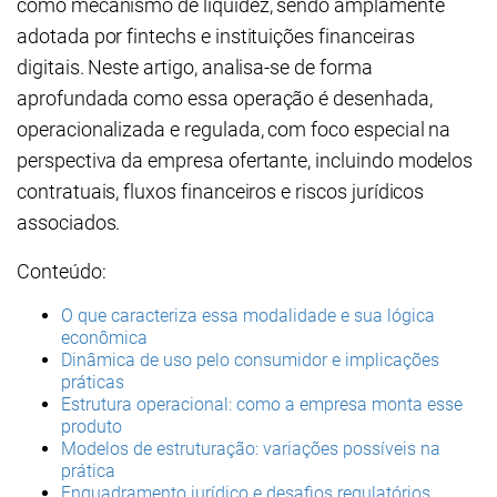
como mecanismo de liquidez, sendo amplamente
adotada por fintechs e instituições financeiras
digitais. Neste artigo, analisa-se de forma
aprofundada como essa operação é desenhada,
operacionalizada e regulada, com foco especial na
perspectiva da empresa ofertante, incluindo modelos
contratuais, fluxos financeiros e riscos jurídicos
associados.
Conteúdo:
O que caracteriza essa modalidade e sua lógica
econômica
Dinâmica de uso pelo consumidor e implicações
práticas
Estrutura operacional: como a empresa monta esse
produto
Modelos de estruturação: variações possíveis na
prática
Enquadramento jurídico e desafios regulatórios