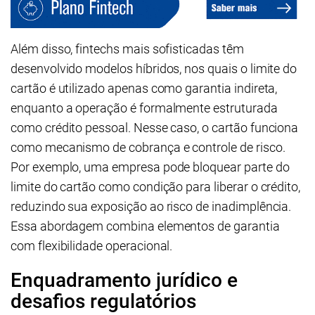
Além disso, fintechs mais sofisticadas têm
desenvolvido modelos híbridos, nos quais o limite do
cartão é utilizado apenas como garantia indireta,
enquanto a operação é formalmente estruturada
como crédito pessoal. Nesse caso, o cartão funciona
como mecanismo de cobrança e controle de risco.
Por exemplo, uma empresa pode bloquear parte do
limite do cartão como condição para liberar o crédito,
reduzindo sua exposição ao risco de inadimplência.
Essa abordagem combina elementos de garantia
com flexibilidade operacional.
Enquadramento jurídico e
desafios regulatórios