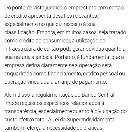
Do ponto de vista jurídico, o empréstimo com cartão
de crédito apresenta desafios relevantes,
especialmente no que diz respeito à sua
classificação. Embora, em muitos casos, seja tratado
como crédito ao consumidor, a utilização da
infraestrutura de cartão pode gerar dúvidas quanto à
sua natureza jurídica. Portanto, é fundamental que a
empresa defina claramente se a operação será
enquadrada como financiamento, crédito pessoal ou
operação vinculada a arranjo de pagamento.
Além disso, a regulamentação do Banco Central
impõe requisitos específicos relacionados à
transparência, especialmente quanto à divulgação do
custo efetivo total. A Lei do Superendividamento
também reforça a necessidade de práticas