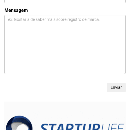
Mensagem