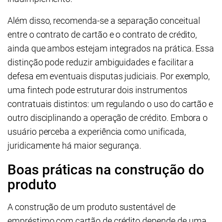
Além disso, recomenda-se a separação conceitual
entre o contrato de cartão e o contrato de crédito,
ainda que ambos estejam integrados na prática. Essa
distinção pode reduzir ambiguidades e facilitar a
defesa em eventuais disputas judiciais. Por exemplo,
uma fintech pode estruturar dois instrumentos
contratuais distintos: um regulando o uso do cartão e
outro disciplinando a operação de crédito. Embora o
usuário perceba a experiência como unificada,
juridicamente há maior segurança.
Boas práticas na construção do
produto
A construção de um produto sustentável de
empréstimo com cartão de crédito depende de uma