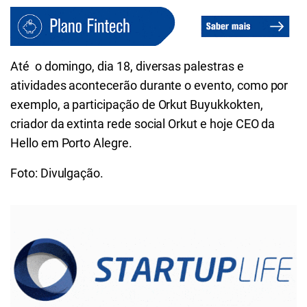
Até o domingo, dia 18, diversas palestras e
atividades acontecerão durante o evento, como por
exemplo, a participação de Orkut Buyukkokten,
criador da extinta
rede social Orkut e hoje CEO da
Hello em Porto Alegre.
Foto: Divulgação.