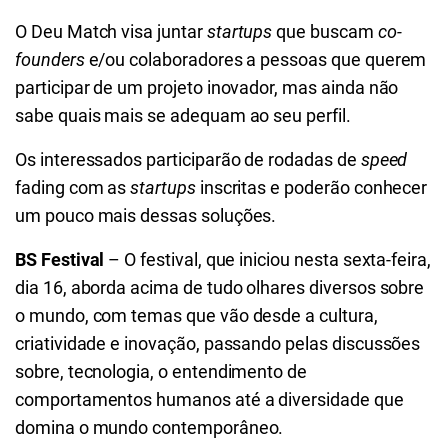
O Deu Match visa juntar
startups
que buscam
co-
founders
e/ou colaboradores a pessoas que querem
participar de um projeto inovador, mas ainda não
sabe quais mais se adequam ao seu perfil.
Os interessados participarão de rodadas de
speed
fading com as
startups
inscritas e poderão conhecer
um pouco mais dessas soluções.
BS Festival
– O festival, que iniciou nesta sexta-feira,
dia 16, aborda acima de tudo olhares diversos sobre
o mundo, com temas que vão desde a cultura,
criatividade e inovação, passando pelas discussões
sobre, tecnologia, o entendimento de
comportamentos humanos até a diversidade que
domina o mundo contemporâneo.