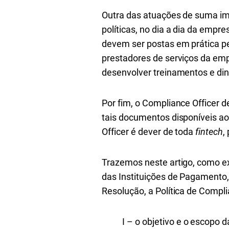
Outra das atuações de suma im
políticas, no dia a dia da empr
devem ser postas em prática pe
prestadores de serviços da em
desenvolver treinamentos e din
Por fim, o Compliance Officer 
tais documentos disponíveis ao
Officer é dever de toda
fintech
,
Trazemos neste artigo, como ex
das Instituições de Pagamento
Resolução, a Política de Compl
I – o objetivo e o escopo 