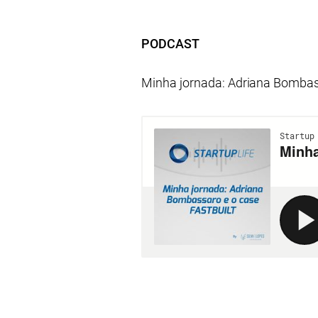
PODCAST
Minha jornada: Adriana Bombas