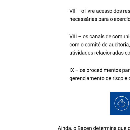
VII – o livre acesso dos 
necessárias para o exercíc
VIII – os canais de comun
com o comitê de auditoria,
atividades relacionadas co
IX – os procedimentos par
gerenciamento de risco e c
Ainda, o Bacen determina que 