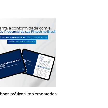
 boas práticas implementadas