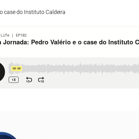
o case do Instituto Caldeira