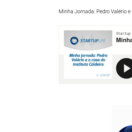
Minha Jornada: Pedro Valério e 