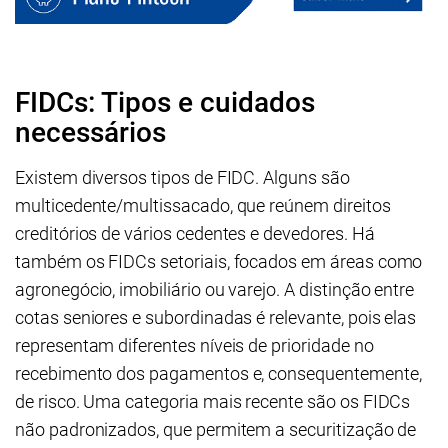
FIDCs: Tipos e cuidados
necessários
Existem diversos tipos de FIDC. Alguns são
multicedente/multissacado, que reúnem direitos
creditórios de vários cedentes e devedores. Há
também os FIDCs setoriais, focados em áreas como
agronegócio, imobiliário ou varejo. A distinção entre
cotas seniores e subordinadas é relevante, pois elas
representam diferentes níveis de prioridade no
recebimento dos pagamentos e, consequentemente,
de risco. Uma categoria mais recente são os FIDCs
não padronizados, que permitem a securitização de