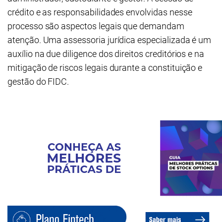
crédito e as responsabilidades envolvidas nesse
processo são aspectos legais que demandam
atenção. Uma assessoria jurídica especializada é um
auxílio na due diligence dos direitos creditórios e na
mitigação de riscos legais durante a constituição e
gestão do FIDC.