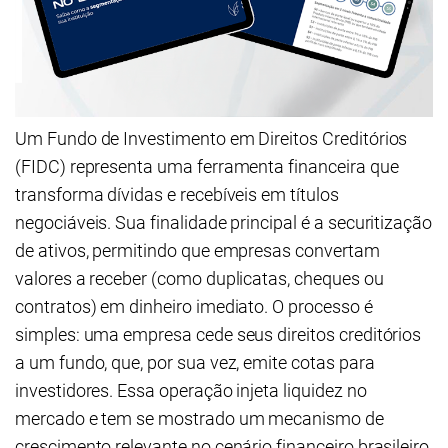
Um Fundo de Investimento em Direitos Creditórios
(FIDC) representa uma ferramenta financeira que
transforma dívidas e recebíveis em títulos
negociáveis. Sua finalidade principal é a securitização
de ativos, permitindo que empresas convertam
valores a receber (como duplicatas, cheques ou
contratos) em dinheiro imediato. O processo é
simples: uma empresa cede seus direitos creditórios
a um fundo, que, por sua vez, emite cotas para
investidores. Essa operação injeta liquidez no
mercado e tem se mostrado um mecanismo de
crescimento relevante no cenário financeiro brasileiro,