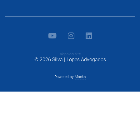
Mapa do site
© 2026 Silva | Lopes Advogados
Powered by
Mocka