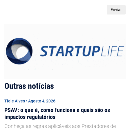
Outras notícias
Tiele Alves • Agosto 4, 2026
PSAV: o que é, como funciona e quais são os
impactos regulatórios
Conheça as regras aplicáveis aos Prestadores de