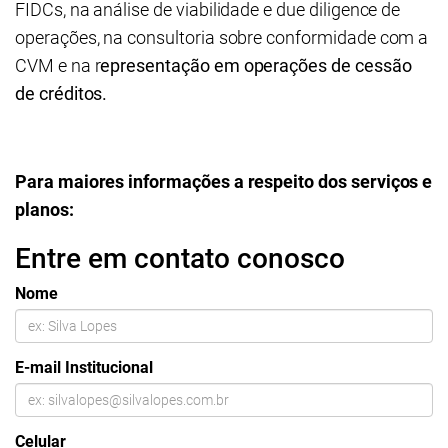
FIDCs, na análise de viabilidade e due diligence de
operações, na consultoria sobre conformidade com a
CVM e na r
epresentação em operações de cessão
de créditos.
Para maiores informações a respeito dos serviços e
planos:
Entre em contato conosco
Nome
E-mail Institucional
Celular