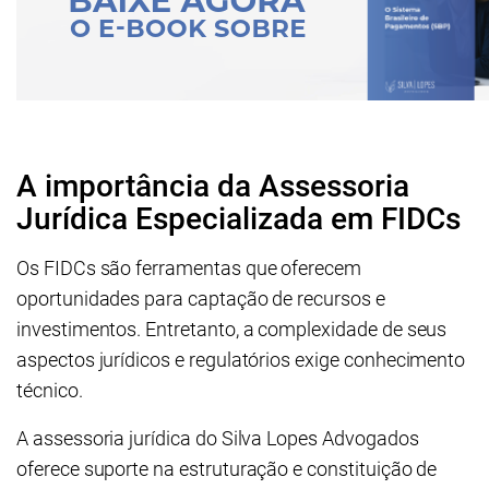
A importância da Assessoria
Jurídica Especializada em FIDCs
Os FIDCs são ferramentas que oferecem
oportunidades para captação de recursos e
investimentos. Entretanto, a complexidade de seus
aspectos jurídicos e regulatórios exige conhecimento
técnico.
A assessoria jurídica do Silva Lopes Advogados
oferece suporte na estruturação e constituição de