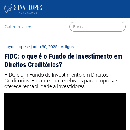
Categorias
Layon Lopes
•
junho 30, 2025
• Artigos
FIDC: o que é o Fundo de Investimento em
Direitos Creditórios?
FIDC é um Fundo de Investimento em Direitos
Creditórios. Ele antecipa recebíveis para empresas e
oferece rentabilidade a investidores.