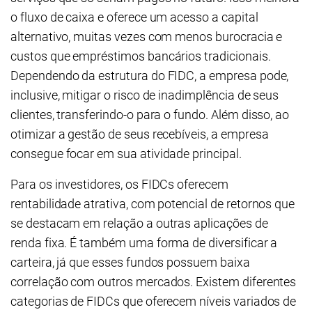
o fluxo de caixa e oferece um acesso a capital
alternativo, muitas vezes com menos burocracia e
custos que empréstimos bancários tradicionais.
Dependendo da estrutura do FIDC, a empresa pode,
inclusive, mitigar o risco de inadimplência de seus
clientes, transferindo-o para o fundo. Além disso, ao
otimizar a gestão de seus recebíveis, a empresa
consegue focar em sua atividade principal.
Para os investidores, os FIDCs oferecem
rentabilidade atrativa, com potencial de retornos que
se destacam em relação a outras aplicações de
renda fixa. É também uma forma de diversificar a
carteira, já que esses fundos possuem baixa
correlação com outros mercados. Existem diferentes
categorias de FIDCs que oferecem níveis variados de