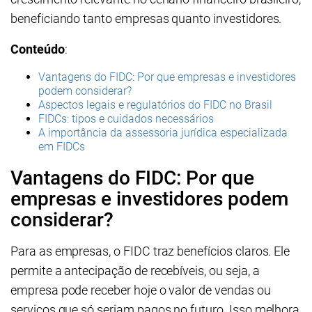
beneficiando tanto empresas quanto investidores.
Conteúdo
:
Vantagens do FIDC: Por que empresas e investidores
podem considerar?
Aspectos legais e regulatórios do FIDC no Brasil
FIDCs: tipos e cuidados necessários
A importância da assessoria jurídica especializada
em FIDCs
Vantagens do FIDC: Por que
empresas e investidores podem
considerar?
Para as empresas, o FIDC traz benefícios claros. Ele
permite a antecipação de recebíveis, ou seja, a
empresa pode receber hoje o valor de vendas ou
serviços que só seriam pagos no futuro. Isso melhora