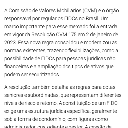
A Comissão de Valores Mobiliários (CVM) é o órgão
responsável por regular os FIDCs no Brasil. Um
marco importante para esse mercado foi a entrada
em vigor da Resolução CVM 175 em 2 de janeiro de
2023. Essa nova regra consolidou e modernizou as
normas existentes, trazendo flexibilizações, como a
possibilidade de FIDCs para pessoas jurídicas não
financeiras e a ampliação dos tipos de ativos que
podem ser securitizados.
A resolução também detalha as regras para cotas
seniores e subordinadas, que representam diferentes
níveis de risco e retorno. A constituição de um FIDC
exige uma estrutura jurídica específica, geralmente
sob a forma de condomínio, com figuras como
administrador, custodiante e gestor. A cessão de