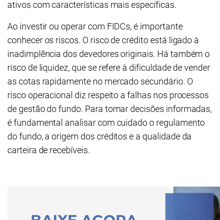
ativos com características mais específicas.
Ao investir ou operar com FIDCs, é importante
conhecer os riscos. O risco de crédito está ligado à
inadimplência dos devedores originais. Há também o
risco de liquidez, que se refere à dificuldade de vender
as cotas rapidamente no mercado secundário. O
risco operacional diz respeito a falhas nos processos
de gestão do fundo. Para tomar decisões informadas,
é fundamental analisar com cuidado o regulamento
do fundo, a origem dos créditos e a qualidade da
carteira de recebíveis.