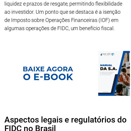
liquidez e prazos de resgate, permitindo flexibilidade
ao investidor. Um ponto que se destaca é a isenção
de Imposto sobre Operações Financeiras (IOF) em
algumas operações de FIDC, um benefício fiscal.
Aspectos legais e regulatórios do
FIDC no Brasil