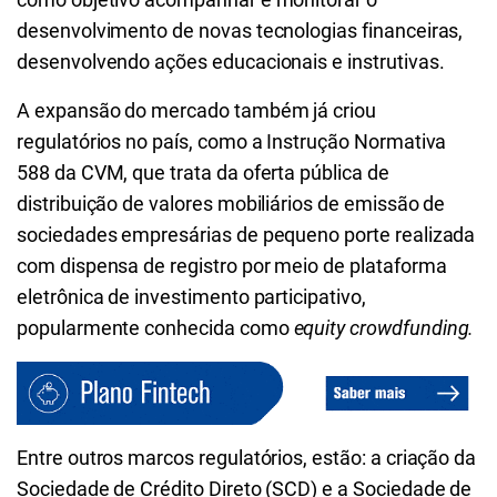
desenvolvimento de novas tecnologias financeiras,
desenvolvendo ações educacionais e instrutivas.
A expansão do mercado também já criou
regulatórios no país, como a Instrução Normativa
588 da CVM, que trata da oferta pública de
distribuição de valores mobiliários de emissão de
sociedades empresárias de pequeno porte realizada
com dispensa de registro por meio de plataforma
eletrônica de investimento participativo,
popularmente conhecida como
equity crowdfunding.
Entre outros marcos regulatórios, estão: a criação da
Sociedade de Crédito Direto (SCD) e a Sociedade de