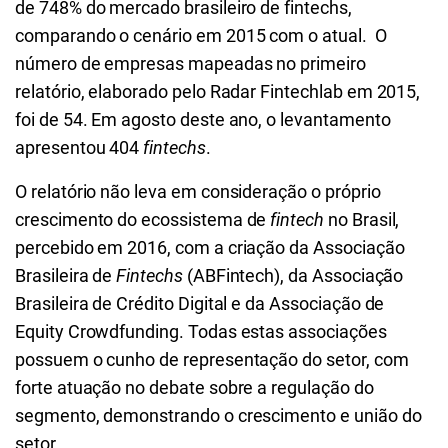
de 748% do mercado brasileiro de fintechs,
comparando o cenário em 2015 com o atual. O
número de empresas mapeadas no primeiro
relatório, elaborado pelo Radar Fintechlab em 2015,
foi de 54. Em agosto deste ano, o levantamento
apresentou 404
fintechs
.
O relatório não leva em consideração o próprio
crescimento do ecossistema de
fintech
no Brasil,
percebido em 2016, com a criação da Associação
Brasileira de
Fintechs
(ABFintech), da Associação
Brasileira de Crédito Digital e da Associação de
Equity Crowdfunding. Todas estas associações
possuem o cunho de representação do setor, com
forte atuação no debate sobre a regulação do
segmento, demonstrando o crescimento e união do
setor.