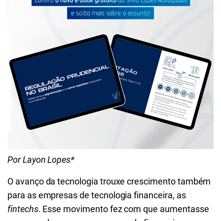
Por Layon Lopes*
O avanço da tecnologia trouxe crescimento também
para as empresas de tecnologia financeira, as
fintechs
. Esse movimento fez com que aumentasse