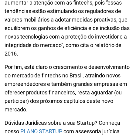
aumentar a atenção com as fintechs, pois “essas
tendências estão estimulando os reguladores de
valores mobiliários a adotar medidas proativas, que
equilibrem os ganhos de eficiência e de inclusão das
novas tecnologias com a proteção do investidor e a
integridade do mercado”, como cita o relatório de
2016.
Por fim, está claro o crescimento e desenvolvimento
do mercado de fintechs no Brasil, atraindo novos
empreendedores e também grandes empresas em
oferecer produtos financeiros, resta aguardar (ou
participar) dos próximos capítulos deste novo
mercado.
Dúvidas Jurídicas sobre a sua Startup? Conheça
nosso
PLANO STARTUP
com assessoria jurídica