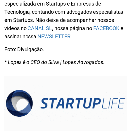
especializada em Startups e Empresas de
Tecnologia, contando com advogados especialistas
em Startups. Não deixe de acompanhar nossos
vídeos no
CANAL SL
, nossa página no
FACEBOOK
e
assinar nossa
NEWSLETTER
.
Foto: Divulgação.
* Lopes é o CEO do Silva | Lopes Advogados.