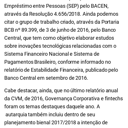
Empréstimo entre Pessoas (SEP) pelo BACEN,
através da Resolução 4.656/2018. Ainda podemos
citar o grupo de trabalho criado, através da Portaria
BCB nº 89.399, de 3 de junho de 2016, pelo Banco
Central, que tem como objetivo elaborar estudos
sobre inovações tecnológicas relacionadas com o
Sistema Financeiro Nacional e Sistema de
Pagamentos Brasileiro, conforme informado no
relatório de Estabilidade Financeira, publicado pelo
Banco Central em setembro de 2016.
Cabe destacar, ainda, que no último relatório anual
da CVM, de 2016, Governança Corporativa e fintechs
foram os temas destaques daquele ano. A
autarquia também incluiu dentro de seu
planejamento bienal 2017/2018 a intenção de