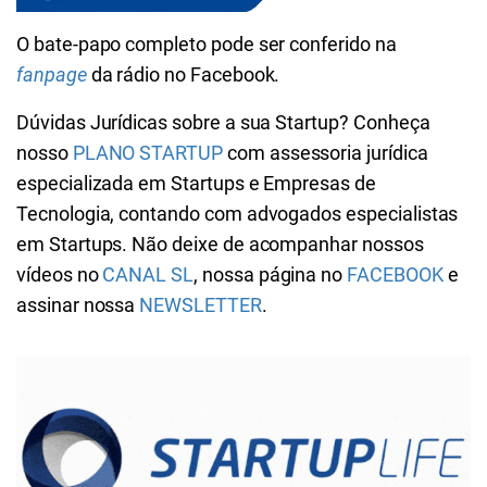
O bate-papo completo pode ser conferido na
fanpage
da rádio no Facebook.
Dúvidas Jurídicas sobre a sua Startup? Conheça
nosso
PLANO STARTUP
com assessoria jurídica
especializada em Startups e Empresas de
Tecnologia, contando com advogados especialistas
em Startups. Não deixe de acompanhar nossos
vídeos no
CANAL SL
, nossa página no
FACEBOOK
e
assinar nossa
NEWSLETTER
.