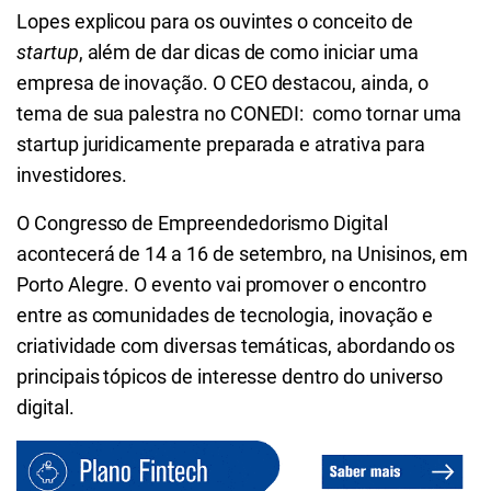
Lopes explicou para os ouvintes o conceito de
startup
, além de dar dicas de como iniciar uma
empresa de inovação. O CEO destacou, ainda, o
tema de sua palestra no CONEDI: como tornar uma
startup juridicamente preparada e atrativa para
investidores.
O Congresso de Empreendedorismo Digital
acontecerá de 14 a 16 de setembro, na Unisinos, em
Porto Alegre. O evento vai promover o encontro
entre as comunidades de tecnologia, inovação e
criatividade com diversas temáticas, abordando os
principais tópicos de interesse dentro do universo
digital.