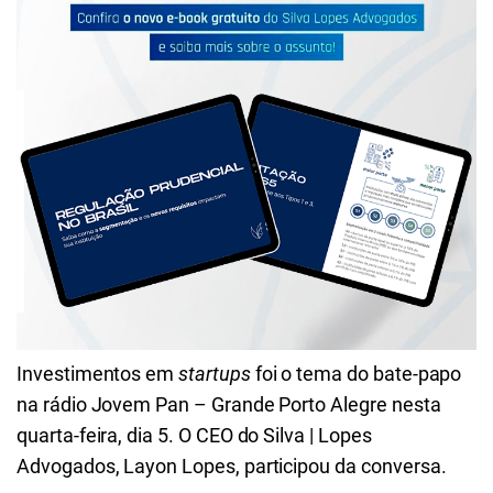
Investimentos em
startups
foi o tema do bate-papo
na rádio Jovem Pan – Grande Porto Alegre nesta
quarta-feira, dia 5. O CEO do Silva | Lopes
Advogados, Layon Lopes, participou da conversa.