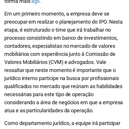
forma mais
ágil
.
Em um primeiro momento, a empresa deve se
preocupar em realizar o planejamento do IPO. Nesta
etapa, é estruturado o time que irá trabalhar no
processo consistindo em banco de investimentos,
contadores, especialistas no mercado de valores
mobiliários com experiência junto à Comissão de
Valores Mobiliários (CVM) e advogados. Vale
ressaltar que neste momento é importante que o
jurídico interno participe na busca por profissionais
qualificados no mercado que reúnam as habilidades
necessárias para este tipo de operação
considerando a área de negócios em que a empresa
atua e as particularidades da operação.
Como departamento jurídico, a equipe irá participar