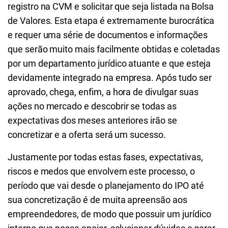
registro na CVM e solicitar que seja listada na Bolsa
de Valores. Esta etapa é extremamente burocrática
e requer uma série de documentos e informações
que serão muito mais facilmente obtidas e coletadas
por um departamento jurídico atuante e que esteja
devidamente integrado na empresa. Após tudo ser
aprovado, chega, enfim, a hora de divulgar suas
ações no mercado e descobrir se todas as
expectativas dos meses anteriores irão se
concretizar e a oferta será um sucesso.
Justamente por todas estas fases, expectativas,
riscos e medos que envolvem este processo, o
período que vai desde o planejamento do IPO até
sua concretização é de muita apreensão aos
empreendedores, de modo que possuir um jurídico