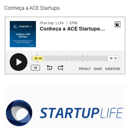
Conheça a ACE Startups