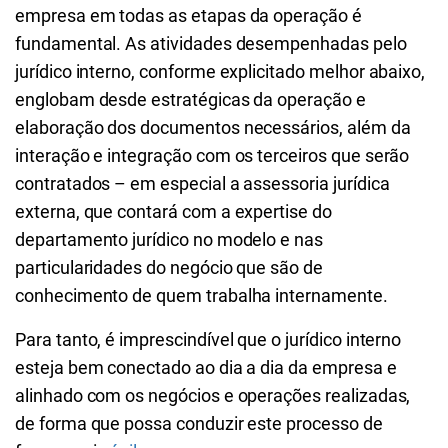
empresa em todas as etapas da operação é
fundamental. As atividades desempenhadas pelo
jurídico interno, conforme explicitado melhor abaixo,
englobam desde estratégicas da operação e
elaboração dos documentos necessários, além da
interação e integração com os terceiros que serão
contratados – em especial a assessoria jurídica
externa, que contará com a expertise do
departamento jurídico no modelo e nas
particularidades do negócio que são de
conhecimento de quem trabalha internamente.
Para tanto, é imprescindível que o jurídico interno
esteja bem conectado ao dia a dia da empresa e
alinhado com os negócios e operações realizadas,
de forma que possa conduzir este processo de