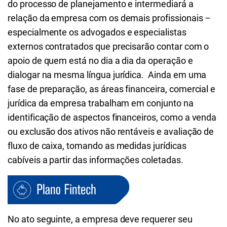
do processo de planejamento e intermediará a
relação da empresa com os demais profissionais –
especialmente os advogados e especialistas
externos contratados que precisarão contar com o
apoio de quem está no dia a dia da operação e
dialogar na mesma língua jurídica. Ainda em uma
fase de preparação, as áreas financeira, comercial e
jurídica da empresa trabalham em conjunto na
identificação de aspectos financeiros, como a venda
ou exclusão dos ativos não rentáveis e avaliação de
fluxo de caixa, tomando as medidas jurídicas
cabíveis a partir das informações coletadas.
No ato seguinte, a empresa deve requerer seu