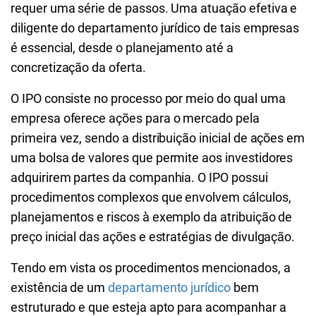
requer uma série de passos. Uma atuação efetiva e
diligente do departamento jurídico de tais empresas
é essencial, desde o planejamento até a
concretização da oferta.
O IPO consiste no processo por meio do qual uma
empresa oferece ações para o mercado pela
primeira vez, sendo a distribuição inicial de ações em
uma bolsa de valores que permite aos investidores
adquirirem partes da companhia. O IPO possui
procedimentos complexos que envolvem cálculos,
planejamentos e riscos à exemplo da atribuição de
preço inicial das ações e estratégias de divulgação.
Tendo em vista os procedimentos mencionados, a
existência de um
departamento jurídico
bem
estruturado e que esteja apto para acompanhar a