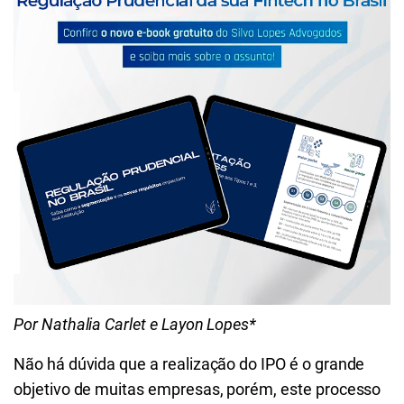
Por Nathalia Carlet e Layon Lopes*
Não há dúvida que a realização do IPO é o grande
objetivo de muitas empresas, porém, este processo