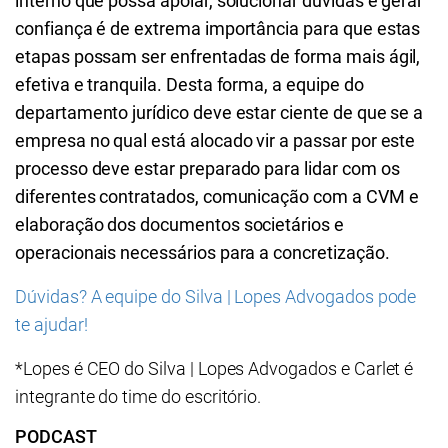
interno que possa apoiar, solucionar dúvidas e gerar
confiança é de extrema importância para que estas
etapas possam ser enfrentadas de forma mais ágil,
efetiva e tranquila. Desta forma, a equipe do
departamento jurídico deve estar ciente de que se a
empresa no qual está alocado vir a passar por este
processo deve estar preparado para lidar com os
diferentes contratados, comunicação com a CVM e
elaboração dos documentos societários e
operacionais necessários para a concretização.
Dúvidas? A equipe do Silva | Lopes Advogados pode
te ajudar!
*Lopes é CEO do Silva | Lopes Advogados e Carlet é
integrante do time do escritório.
PODCAST