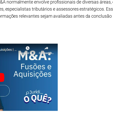
&A normalmente envolve profissionais de diversas áreas
es, especialistas tributários e assessores estratégicos. Es
formações relevantes sejam avaliadas antes da conclusão