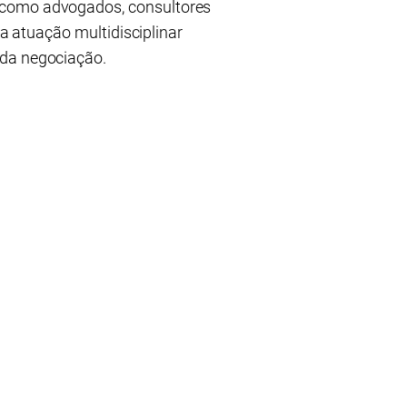
, como advogados, consultores
sa atuação multidisciplinar
 da negociação.