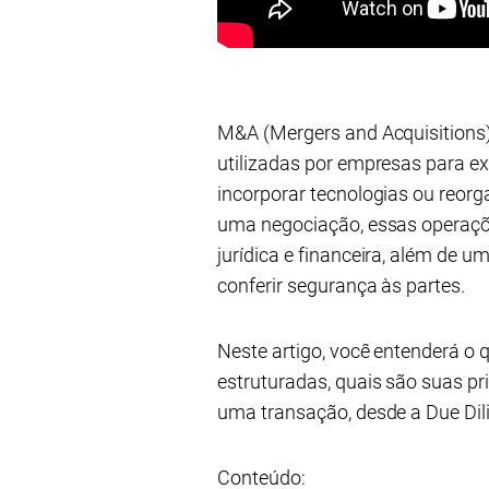
M&A (Mergers and Acquisitions)
utilizadas por empresas para e
incorporar tecnologias ou reorg
uma negociação, essas operaçõ
jurídica e financeira, além de u
conferir segurança às partes.
Neste artigo, você entenderá o
estruturadas, quais são suas p
uma transação, desde a Due Dil
Conteúdo: