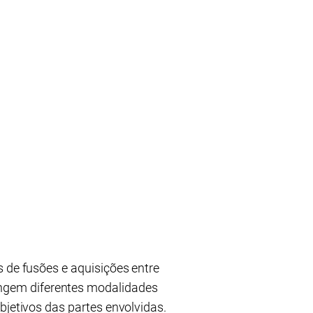
 de fusões e aquisições entre
ngem diferentes modalidades
bjetivos das partes envolvidas.