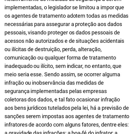
implementadas, o legislador se limitou a impor que
os agentes de tratamento adotem todas as medidas
necessárias para assegurar a proteção aos dados
pessoais, visando proteger os dados pessoais de
acessos não autorizados e de situações acidentais
ou ilícitas de destruição, perda, alteração,
comunicação ou qualquer forma de tratamento
inadequado ou ilícito, sem indicar, no entanto, que
meio seria esse. Sendo assim, se ocorrer alguma
infração ou inobservância das medidas de
segurança implementadas pelas empresas
coletoras dos dados, e tal fato ocasionar infração
aos bens jurídicos tutelados pela lei, há a previsão de
sanções serem impostas aos agentes de tratamento
infratores de acordo com alguns fatores, dentre eles:
a gravidade das infrações; a boa-fé do infrator; a