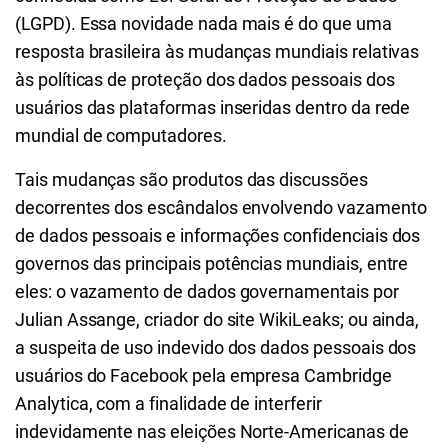
(LGPD). Essa novidade nada mais é do que uma
resposta brasileira às mudanças mundiais relativas
às políticas de proteção dos dados pessoais dos
usuários das plataformas inseridas dentro da rede
mundial de computadores.
Tais mudanças são produtos das discussões
decorrentes dos escândalos envolvendo vazamento
de dados pessoais e informações confidenciais dos
governos das principais potências mundiais, entre
eles: o vazamento de dados governamentais por
Julian Assange, criador do site WikiLeaks; ou ainda,
a suspeita de uso indevido dos dados pessoais dos
usuários do Facebook pela empresa Cambridge
Analytica, com a finalidade de interferir
indevidamente nas eleições Norte-Americanas de