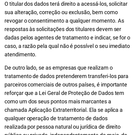
O titular dos dados terá direito a acessá-los, solicitar
sua alteração, correção ou exclusão, bem como
revogar o consentimento a qualquer momento. As
respostas às solicitações dos titulares devem ser
dadas pelos agentes de tratamento e indicar, se for o
caso, a razão pela qual não é possível o seu imediato
atendimento.
De outro lado, se as empresas que realizam o
tratamento de dados pretenderem transferi-los para
parceiros comerciais de outros países, é importante
reforçar que a Lei Geral de Proteção de Dados tem
como um dos seus pontos mais marcantes a
chamada Aplicação Extraterritorial. Ela se aplica a
qualquer operação de tratamento de dados
realizada por pessoa natural ou jurídica de direito