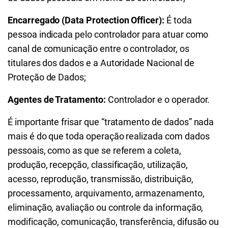
Encarregado (Data Protection Officer):
É toda
pessoa indicada pelo controlador para atuar como
canal de comunicação entre o controlador, os
titulares dos dados e a Autoridade Nacional de
Proteção de Dados;
Agentes de Tratamento:
Controlador e o operador.
É importante frisar que “tratamento de dados” nada
mais é do que toda operação realizada com dados
pessoais, como as que se referem a coleta,
produção, recepção, classificação, utilização,
acesso, reprodução, transmissão, distribuição,
processamento, arquivamento, armazenamento,
eliminação, avaliação ou controle da informação,
modificação, comunicação, transferência, difusão ou