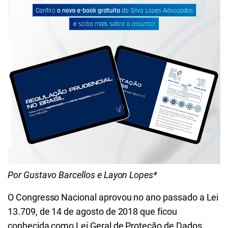
Por Gustavo Barcellos e Layon Lopes*
O Congresso Nacional aprovou no ano passado a Lei
13.709, de 14 de agosto de 2018 que ficou
conhecida como Lei Geral de Proteção de Dados