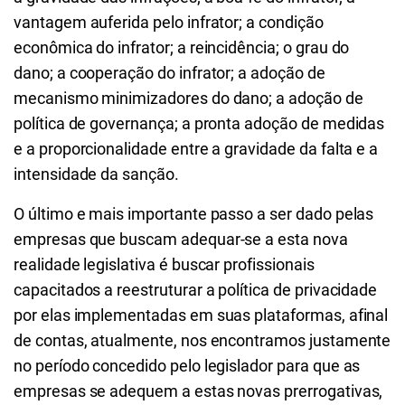
vantagem auferida pelo infrator; a condição
econômica do infrator; a reincidência; o grau do
dano; a cooperação do infrator; a adoção de
mecanismo minimizadores do dano; a adoção de
política de governança; a pronta adoção de medidas
e a proporcionalidade entre a gravidade da falta e a
intensidade da sanção.
O último e mais importante passo a ser dado pelas
empresas que buscam adequar-se a esta nova
realidade legislativa é buscar profissionais
capacitados a reestruturar a política de privacidade
por elas implementadas em suas plataformas, afinal
de contas, atualmente, nos encontramos justamente
no período concedido pelo legislador para que as
empresas se adequem a estas novas prerrogativas,