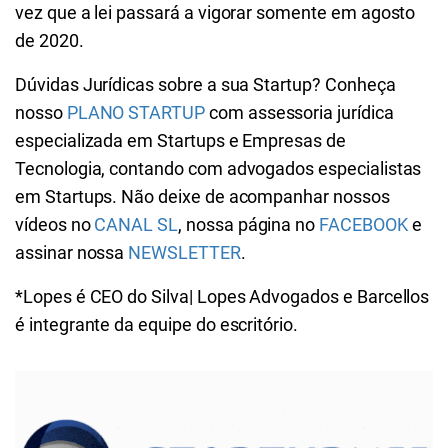
vez que a lei passará a vigorar somente em agosto
de 2020.
Dúvidas Jurídicas sobre a sua Startup? Conheça
nosso
PLANO STARTUP
com assessoria jurídica
especializada em Startups e Empresas de
Tecnologia, contando com advogados especialistas
em Startups. Não deixe de acompanhar nossos
vídeos no
CANAL SL
, nossa página no
FACEBOOK
e
assinar nossa
NEWSLETTER
.
*Lopes é CEO do Silva| Lopes Advogados e Barcellos
é integrante da equipe do escritório.