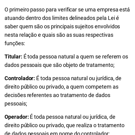
O primeiro passo para verificar se uma empresa está
atuando dentro dos limites delineados pela Lei é
saber quem são os principais sujeitos envolvidos
nesta relação e quais são as suas respectivas
funções:
Titular:
É toda pessoa natural a quem se referem os
dados pessoais que são objeto de tratamento;
Controlador:
É toda pessoa natural ou jurídica, de
direito público ou privado, a quem competem as
decisões referentes ao tratamento de dados
pessoais;
Operador:
É toda pessoa natural ou jurídica, de
direito público ou privado, que realiza o tratamento
de dados pessoais em nome do controlador;