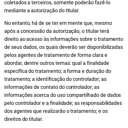
coletados a terceiros, somente poderão fazê-lo
mediante a autorização do titular.
No entanto, há de se ter em mente que, mesmo
após a concessão da autorização, o titular terá
direito ao acesso às informações sobre o tratamento
de seus dados, os quais deverão ser disponibilizadas
pelos agentes de tratamento de forma clara e
abordar, dentre outros temas: qual a finalidade
específica do tratamento; a forma e duração do
tratamento; a identificação do controlador; as
informações de contato do controlador; as
informações acerca do uso compartilhado de dados
pelo controlador e a finalidade; as responsabilidades
dos agentes que realizarão o tratamento; e os
direitos do titular.