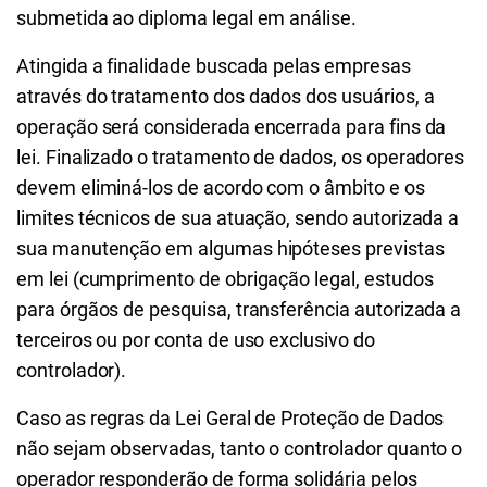
submetida ao diploma legal em análise.
Atingida a finalidade buscada pelas empresas
através do tratamento dos dados dos usuários, a
operação será considerada encerrada para fins da
lei. Finalizado o tratamento de dados, os operadores
devem eliminá-los de acordo com o âmbito e os
limites técnicos de sua atuação, sendo autorizada a
sua manutenção em algumas hipóteses previstas
em lei (cumprimento de obrigação legal, estudos
para órgãos de pesquisa, transferência autorizada a
terceiros ou por conta de uso exclusivo do
controlador).
Caso as regras da Lei Geral de Proteção de Dados
não sejam observadas, tanto o controlador quanto o
operador responderão de forma solidária pelos