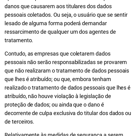
danos que causarem aos titulares dos dados
pessoais coletados. Ou seja, o usuário que se sentir
lesado de alguma forma poderá demandar
ressarcimento de qualquer um dos agentes de
tratamento.
Contudo, as empresas que coletarem dados
pessoais não serão responsabilizadas se provarem
que não realizaram o tratamento de dados pessoais
que lhes é atribuído; ou que, embora tenham
realizado o tratamento de dados pessoais que lhes é
atribuído, não houve violação à legislação de
proteção de dados; ou ainda que o dano é
decorrente de culpa exclusiva do titular dos dados ou
de terceiros.
Relativamente às medidas de segurança a serem