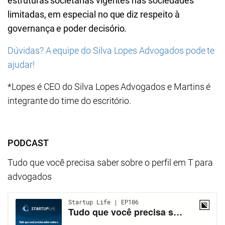
estruturas societárias vigentes nas sociedades
limitadas, em especial no que diz respeito à
governança e poder decisório.
Dúvidas? A equipe do Silva Lopes Advogados pode te
ajudar!
*Lopes é CEO do Silva Lopes Advogados e Martins é
integrante do time do escritório.
PODCAST
Tudo que você precisa saber sobre o perfil em T para
advogados