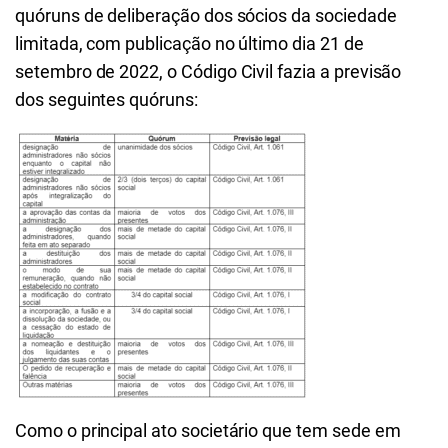
quóruns de deliberação dos sócios da sociedade
limitada, com publicação no último dia 21 de
setembro de 2022, o Código Civil fazia a previsão
dos seguintes quóruns:
Como o principal ato societário que tem sede em