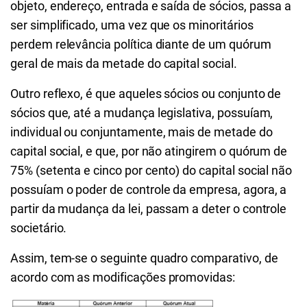
objeto, endereço, entrada e saída de sócios, passa a
ser simplificado, uma vez que os minoritários
perdem relevância política diante de um quórum
geral de mais da metade do capital social.
Outro reflexo, é que aqueles sócios ou conjunto de
sócios que, até a mudança legislativa, possuíam,
individual ou conjuntamente, mais de metade do
capital social, e que, por não atingirem o quórum de
75% (setenta e cinco por cento) do capital social não
possuíam o poder de controle da empresa, agora, a
partir da mudança da lei, passam a deter o controle
societário.
Assim, tem-se o seguinte quadro comparativo, de
acordo com as modificações promovidas: