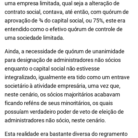
uma empresa limitada, qual seja a alteração de
contrato social, contava, até então, com quórum de
aprovação de ¾ do capital social, ou 75%, este era
entendido como o efetivo quórum de controle de
uma sociedade limitada.
Ainda, a necessidade de quórum de unanimidade
para designação de administradores não sócios
enquanto o capital social não estivesse
integralizado, igualmente era tido como um entrave
societário à atividade empresária, uma vez que,
neste cenário, os sócios majoritários acabavam
ficando reféns de seus minoritários, os quais
possuíam verdadeiro poder de veto de eleição de
administradores não sócio, neste cenário.
Esta realidade era bastante diversa do regramento