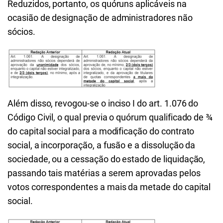
Reduzidos, portanto, os quóruns aplicáveis na
ocasião de designação de administradores não
sócios.
Além disso, revogou-se o inciso I do art. 1.076 do
Código Civil, o qual previa o quórum qualificado de ¾
do capital social para a modificação do contrato
social, a incorporação, a fusão e a dissolução da
sociedade, ou a cessação do estado de liquidação,
passando tais matérias a serem aprovadas pelos
votos correspondentes a mais da metade do capital
social.