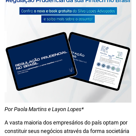
Por Paola Martins e Layon Lopes*
A vasta maioria dos empresários do país optam por
constituir seus negócios através da forma societária