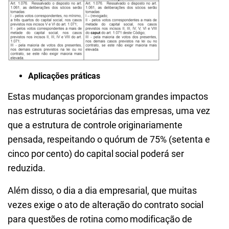
Aplicações práticas
Estas mudanças proporcionam grandes impactos
nas estruturas societárias das empresas, uma vez
que a estrutura de controle originariamente
pensada, respeitando o quórum de 75% (setenta e
cinco por cento) do capital social poderá ser
reduzida.
Além disso, o dia a dia empresarial, que muitas
vezes exige o ato de alteração do contrato social
para questões de rotina como modificação de