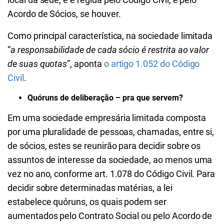
Acordo de Sócios, se houver.
Como principal característica, na sociedade limitada
“
a responsabilidade de cada sócio é restrita ao valor
de suas quotas
”, aponta
o artigo 1.052 do Código
Civil
.
Quóruns de deliberação – pra que servem?
Em uma sociedade empresária limitada composta
por uma pluralidade de pessoas, chamadas, entre si,
de sócios, estes se reunirão para decidir sobre os
assuntos de interesse da sociedade, ao menos uma
vez no ano, conforme art. 1.078 do Código Civil. Para
decidir sobre determinadas matérias, a lei
estabelece quóruns, os quais podem ser
aumentados pelo Contrato Social ou pelo Acordo de