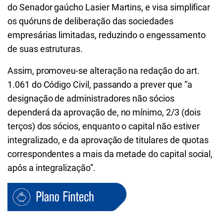
do Senador gaúcho Lasier Martins, e visa simplificar
os quóruns de deliberação das sociedades
empresárias limitadas, reduzindo o engessamento
de suas estruturas.
Assim, promoveu-se alteração na redação do art.
1.061 do Código Civil, passando a prever que “a
designação de administradores não sócios
dependerá da aprovação de, no mínimo, 2/3 (dois
terços) dos sócios, enquanto o capital não estiver
integralizado, e da aprovação de titulares de quotas
correspondentes a mais da metade do capital social,
após a integralização”.