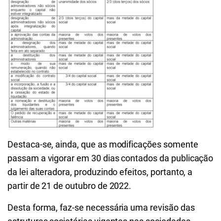
Destaca-se, ainda, que as modificações somente
passam a vigorar em 30 dias contados da publicação
da lei alteradora, produzindo efeitos, portanto, a
partir de 21 de outubro de 2022.
Desta forma, faz-se necessária uma revisão das