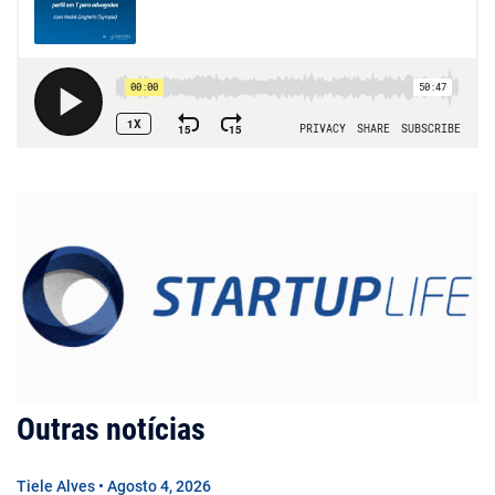
Outras notícias
Tiele Alves • Agosto 4, 2026