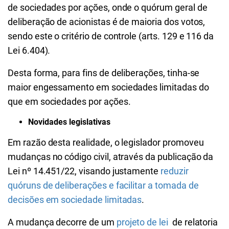
de sociedades por ações, onde o quórum geral de
deliberação de acionistas é de maioria dos votos,
sendo este o critério de controle (arts. 129 e 116 da
Lei 6.404).
Desta forma, para fins de deliberações, tinha-se
maior engessamento em sociedades limitadas do
que em sociedades por ações.
Novidades legislativas
Em razão desta realidade, o legislador promoveu
mudanças no código civil, através da publicação da
Lei nº 14.451/22, visando justamente
reduzir
quóruns de deliberações e facilitar a tomada de
decisões em sociedade limitadas
.
A mudança decorre de um
projeto de lei
de relatoria