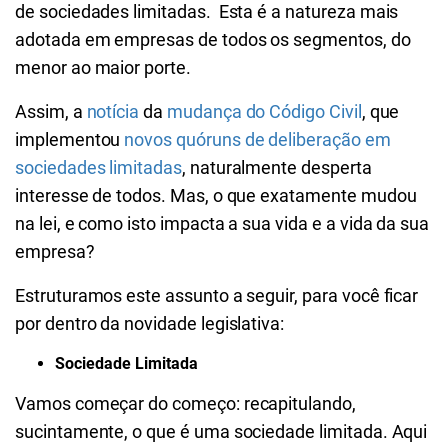
de sociedades limitadas. Esta é a natureza mais
adotada em empresas de todos os segmentos, do
menor ao maior porte.
Assim, a
notícia
da
mudança do Código Civil
, que
implementou
novos quóruns de deliberação em
sociedades limitadas
, naturalmente desperta
interesse de todos.
Mas, o que exatamente mudou
na lei, e como isto impacta a sua vida e a vida da sua
empresa?
Estruturamos este assunto a seguir, para você ficar
por dentro da novidade legislativa:
Sociedade Limitada
Vamos começar do começo: recapitulando,
sucintamente, o que é uma sociedade limitada. Aqui