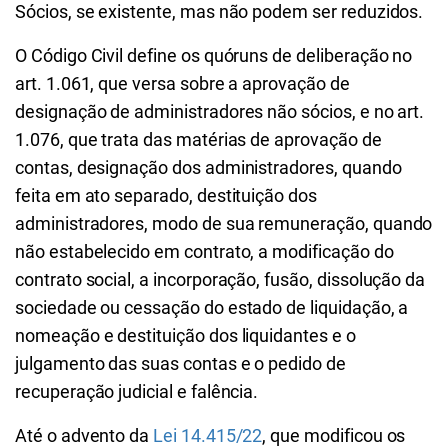
Sócios, se existente, mas não podem ser reduzidos.
O Código Civil define os quóruns de deliberação no
art. 1.061, que versa sobre a aprovação de
designação de administradores não sócios, e no art.
1.076, que trata das matérias de aprovação de
contas, designação dos administradores, quando
feita em ato separado, destituição dos
administradores, modo de sua remuneração, quando
não estabelecido em contrato, a modificação do
contrato social, a incorporação, fusão, dissolução da
sociedade ou cessação do estado de liquidação, a
nomeação e destituição dos liquidantes e o
julgamento das suas contas e o pedido de
recuperação judicial e falência.
Até o advento da
Lei 14.415/22
, que modificou os