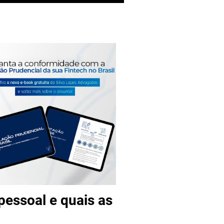
pessoal e quais as