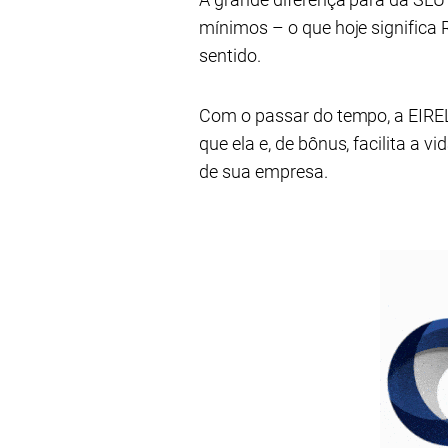
mínimos – o que hoje significa
sentido.
Com o passar do tempo, a EIREL
que ela e, de bônus, facilita a 
de sua empresa.