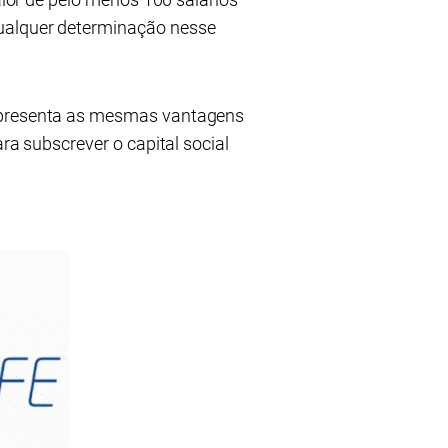
qualquer determinação nesse
 apresenta as mesmas vantagens
ra subscrever o capital social