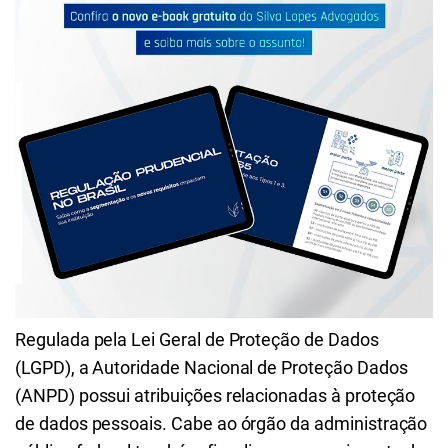
Regulada pela Lei Geral de Proteção de Dados
(LGPD), a Autoridade Nacional de Proteção Dados
(ANPD) possui atribuições relacionadas à proteção
de dados pessoais. Cabe ao órgão da administração