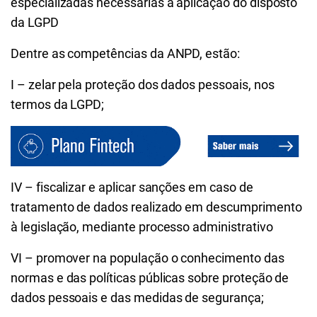
especializadas necessárias à aplicação do disposto
da LGPD
Dentre as competências da ANPD, estão:
I – zelar pela proteção dos dados pessoais, nos
termos da LGPD;
IV – fiscalizar e aplicar sanções em caso de
tratamento de dados realizado em descumprimento
à legislação, mediante processo administrativo
VI – promover na população o conhecimento das
normas e das políticas públicas sobre proteção de
dados pessoais e das medidas de segurança;