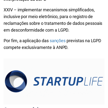
XXIV – implementar mecanismos simplificados,
inclusive por meio eletrônico, para o registro de
reclamações sobre o tratamento de dados pessoais
em desconformidade com a LGPD.
Por fim, a aplicação das
sanções
previstas na LGPD
compete exclusivamente à ANPD.