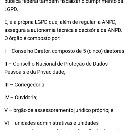
pública federal também fiscalizar o cumprimento da
LGPD.
E, é a
própria LGPD que, além de regular a ANPD,
assegura a autonomia técnica e decisória da ANPD.
O órgão é composto por:
I – Conselho Diretor, composto de 5 (cinco) diretores
II – Conselho Nacional de Proteção de Dados
Pessoais e da Privacidade;
III – Corregedoria;
IV – Ouvidoria;
V – órgão de assessoramento jurídico próprio; e
VI – unidades administrativas e unidades