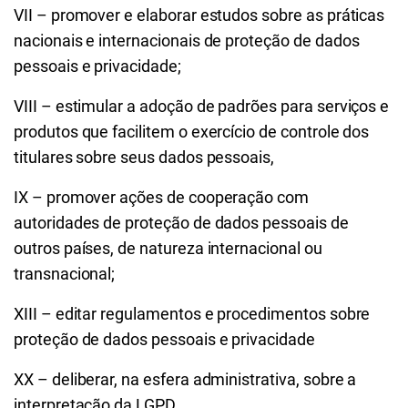
VII – promover e elaborar estudos sobre as práticas
nacionais e internacionais de proteção de dados
pessoais e privacidade;
VIII – estimular a adoção de padrões para serviços e
produtos que facilitem o exercício de controle dos
titulares sobre seus dados pessoais,
IX – promover ações de cooperação com
autoridades de proteção de dados pessoais de
outros países, de natureza internacional ou
transnacional;
XIII – editar regulamentos e procedimentos sobre
proteção de dados pessoais e privacidade
XX – deliberar, na esfera administrativa, sobre a
interpretação da LGPD