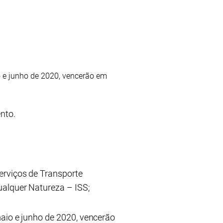
o e junho de 2020, vencerão em
nto.
erviços de Transporte
ualquer Natureza – ISS;
aio e junho de 2020, vencerão