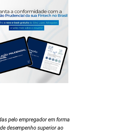
idas pelo empregador em forma
o de desempenho superior ao