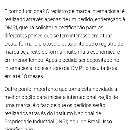
E como funciona? O registro de marca internacional é
realizado através apenas de um pedido, endereçado à
OMPI, que irá solicitar a certificação para os
diferentes países que se tem interesse em atuar.
Desta forma, o protocolo possibilita que o registro de
marca seja feito de forma muito mais econômica, e
em menor tempo. Após o pedido ser depositado no
internacional no escritório da OMPI, o resultado sai
em até 18 meses.
Outro ponto importante que torna esta novidade a
melhor opção para iniciar a internacionalização de
uma marca, é o fato de que os pedidos serão
realizados através do Instituto Nacional de
Propriedade Industrial (INPI) aqui do Brasil. Isso
significa que: