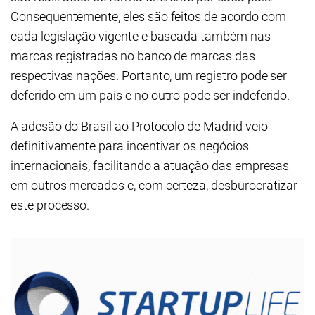
Consequentemente, eles são feitos de acordo com
cada legislação vigente e baseada também nas
marcas registradas no banco de marcas das
respectivas nações. Portanto, um registro pode ser
deferido em um país e no outro pode ser indeferido.
A adesão do Brasil ao Protocolo de Madrid veio
definitivamente para incentivar os negócios
internacionais, facilitando a atuação das empresas
em outros mercados e, com certeza, desburocratizar
este processo.