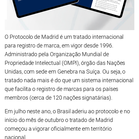
O Protocolo de Madrid é um tratado internacional
para registro de marca, em vigor desde 1996.
Administrado pela Organização Mundial de
Propriedade Intelectual (OMPI), órgão das Nações
Unidas, com sede em Genebra na Suíça. Ou seja, o
tratado nada mais é do que um sistema internacional
que facilita o registro de marcas para os países
membros (cerca de 120 nações signatárias).
Em julho neste ano, o Brasil aderiu ao protocolo e no
início do mês de outubro o tratado de Madrid
começou a vigorar oficialmente em território
nacional.