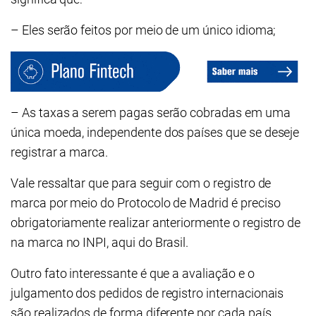
– Eles serão feitos por meio de um único idioma;
– As taxas a serem pagas serão cobradas em uma
única moeda, independente dos países que se deseje
registrar a marca.
Vale ressaltar que para seguir com o registro de
marca por meio do Protocolo de Madrid é preciso
obrigatoriamente realizar anteriormente o registro de
na marca no INPI, aqui do Brasil.
Outro fato interessante é que a avaliação e o
julgamento dos pedidos de registro internacionais
são realizados de forma diferente por cada país.