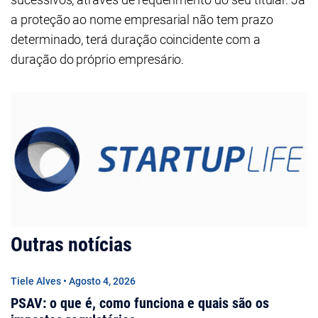
a proteção ao nome empresarial não tem prazo
determinado, terá duração coincidente com a
duração do próprio empresário.
Outras notícias
Tiele Alves • Agosto 4, 2026
PSAV: o que é, como funciona e quais são os