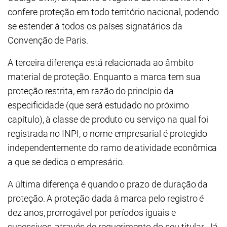
confere proteção em todo território nacional, podendo
se estender à todos os países signatários da
Convenção de Paris.
A terceira diferença está relacionada ao âmbito
material de proteção. Enquanto a marca tem sua
proteção restrita, em razão do princípio da
especificidade (que será estudado no próximo
capítulo), à classe de produto ou serviço na qual foi
registrada no INPI, o nome empresarial é protegido
independentemente do ramo de atividade econômica
a que se dedica o empresário.
A última diferença é quando o prazo de duração da
proteção. A proteção dada à marca pelo registro é
dez anos, prorrogável por períodos iguais e
sucessivos, através de requerimento do seu titular. Já