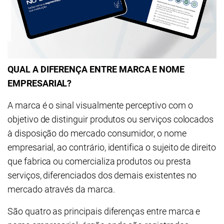
QUAL A DIFERENÇA ENTRE MARCA E NOME
EMPRESARIAL?
A marca é o sinal visualmente perceptivo com o
objetivo de distinguir produtos ou serviços colocados
à disposição do mercado consumidor, o nome
empresarial, ao contrário, identifica o sujeito de direito
que fabrica ou comercializa produtos ou presta
serviços, diferenciados dos demais existentes no
mercado através da marca.
São quatro as principais diferenças entre marca e