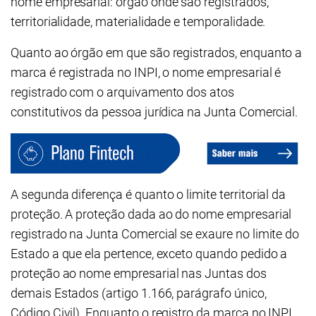
nome empresarial: órgão onde são registrados,
territorialidade, materialidade e temporalidade.
Quanto ao órgão em que são registrados, enquanto a
marca é registrada no INPI, o nome empresarial é
registrado com o arquivamento dos atos
constitutivos da pessoa jurídica na Junta Comercial.
A segunda diferença é quanto o limite territorial da
proteção. A proteção dada ao do nome empresarial
registrado na Junta Comercial se exaure no limite do
Estado a que ela pertence, exceto quando pedido a
proteção ao nome empresarial nas Juntas dos
demais Estados (artigo 1.166, parágrafo único,
Código Civil). Enquanto o registro da marca no INPI