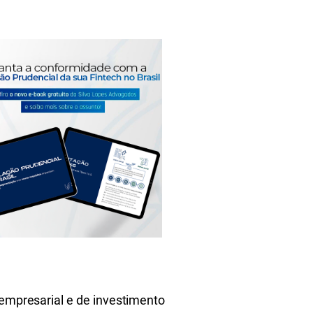
 empresarial e de investimento