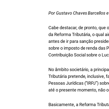
Por Gustavo Chaves Barcellos e
Cabe destacar, de pronto, que 
da Reforma Tributária, o qual 
antes de ir para sanção preside
sobre o imposto de renda das P
Contribuição Social sobre o Luc
No âmbito societário, a princi
Tributária pretende, inclusive,
Pessoas Jurídicas (“IRPJ”) sobr
até o presente momento, não o
Basicamente, a Reforma Tributár