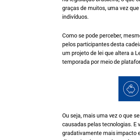
graças de muitos, uma vez que 
indivíduos.
Como se pode perceber, mesmo q
pelos participantes desta cadei
um projeto de lei que altera a L
temporada por meio de platafo
Ou seja, mais uma vez o que se
causadas pelas tecnologias. E v
gradativamente mais impacto e