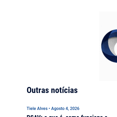
Outras notícias
Tiele Alves • Agosto 4, 2026