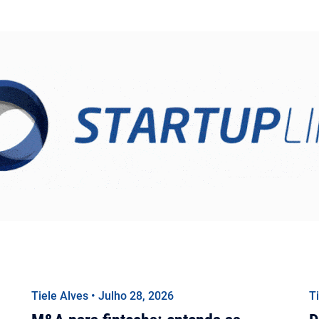
Tiele Alves • Julho 28, 2026
T