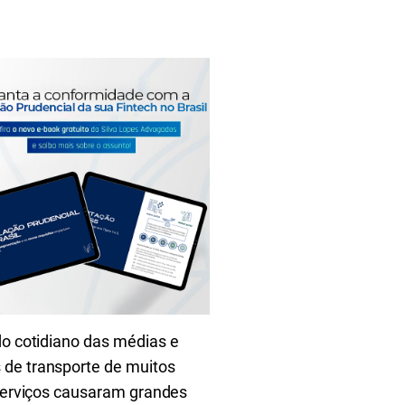
do cotidiano das médias e
 de transporte de muitos
 serviços causaram grandes