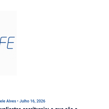
iele Alves • Julho 16, 2026