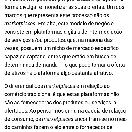
forma divulgar e monetizar as suas ofertas. Um dos
marcos que representa este processo são os
marketplaces.
Em alta, este modelo de negócio
consiste em plataformas digitais de intermediação
de serviços e/ou produtos, que, na maioria das
vezes, possuem um nicho de mercado específico
capaz de captar clientes que estão em busca de
determinada demanda – o que pode tornar a oferta
de ativos na plataforma algo bastante atrativo.
O diferencial dos
marketplaces
em relação ao
comércio tradicional é que estas plataformas não
são as fornecedoras dos produtos ou serviços lá
ofertados. Ao pensarmos em uma cadeia de relação
de consumo, os
marketplaces
encontram-se no meio
do caminho: fazem o elo entre o fornecedor de