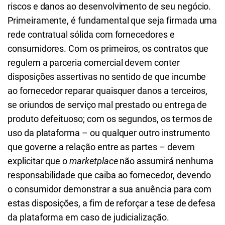
riscos e danos ao desenvolvimento de seu negócio.
Primeiramente, é fundamental que seja firmada uma
rede contratual sólida com fornecedores e
consumidores. Com os primeiros, os contratos que
regulem a parceria comercial devem conter
disposições assertivas no sentido de que incumbe
ao fornecedor reparar quaisquer danos a terceiros,
se oriundos de serviço mal prestado ou entrega de
produto defeituoso; com os segundos, os termos de
uso da plataforma – ou qualquer outro instrumento
que governe a relação entre as partes – devem
explicitar que o
marketplace
não assumirá nenhuma
responsabilidade que caiba ao fornecedor, devendo
o consumidor demonstrar a sua anuência para com
estas disposições, a fim de reforçar a tese de defesa
da plataforma em caso de judicialização.