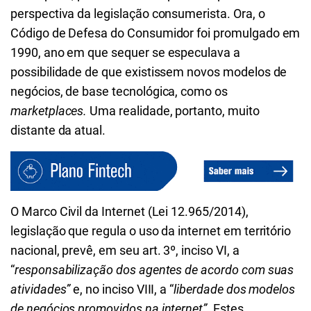
perspectiva da legislação consumerista. Ora, o
Código de Defesa do Consumidor foi promulgado em
1990, ano em que sequer se especulava a
possibilidade de que existissem novos modelos de
negócios, de base tecnológica, como os
marketplaces.
Uma realidade, portanto, muito
distante da atual.
O Marco Civil da Internet (Lei 12.965/2014),
legislação que regula o uso da internet em território
nacional, prevê, em seu art. 3º, inciso VI, a
“
responsabilização dos agentes de acordo com suas
atividades”
e, no inciso VIII, a “
liberdade dos modelos
de negócios promovidos na internet”.
Estes