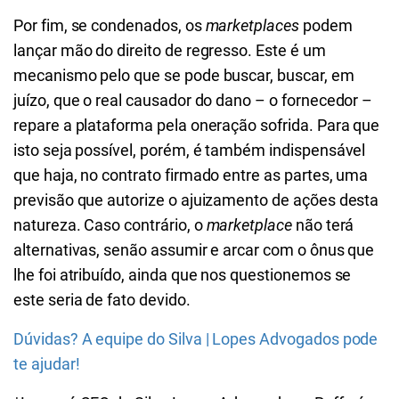
Por fim, se condenados, os
marketplaces
podem
lançar mão do direito de regresso. Este é um
mecanismo pelo que se pode buscar, buscar, em
juízo, que o real causador do dano – o fornecedor –
repare a plataforma pela oneração sofrida. Para que
isto seja possível, porém, é também indispensável
que haja, no contrato firmado entre as partes, uma
previsão que autorize o ajuizamento de ações desta
natureza. Caso contrário, o
marketplace
não terá
alternativas, senão assumir e arcar com o ônus que
lhe foi atribuído, ainda que nos questionemos se
este seria de fato devido.
Dúvidas? A equipe do Silva | Lopes Advogados pode
te ajudar!