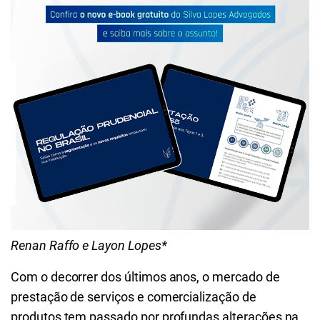
Renan Raffo e Layon Lopes*
Com o decorrer dos últimos anos, o mercado de
prestação de serviços e comercialização de
produtos tem passado por profundas alterações na