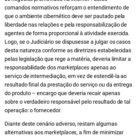
comandos normativos reforçam o entendimento de
que o ambiente cibernético deve ser pautado pela
liberdade nas relações e pela responsabilização de
agentes de forma proporcional à atividade exercida.
Logo, se o Judiciário se dispusesse a julgar os casos
desta natureza conforme as diretrizes estabelecidas
pelas legislação que rege a matéria, deveria limitar a
responsabilidade dos
marketplaces
apenas ao
serviço de intermediação, em vez de estendê-la ao
resultado final da prestação do serviço ou da entrega
do produto – encargo que deveria recair apenas
sobre o verdadeiro responsável pelo resultado de tal
operação: o fornecedor.
Diante deste cenário adverso, restam algumas
alternativas aos
marketplaces
, a fim de minimizar