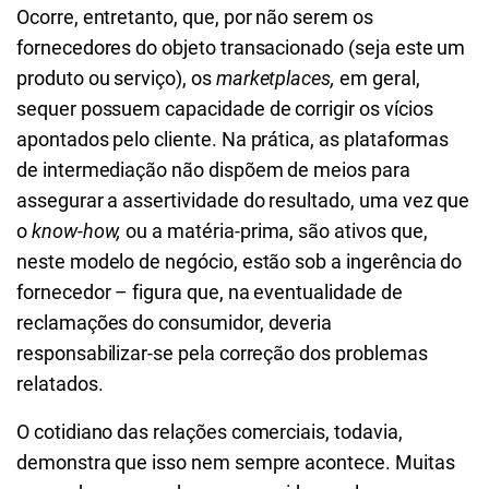
Ocorre, entretanto, que, por não serem os
fornecedores do objeto transacionado (seja este um
produto ou serviço), os
marketplaces,
em geral,
sequer possuem capacidade de corrigir os vícios
apontados pelo cliente. Na prática, as plataformas
de intermediação não dispõem de meios para
assegurar a assertividade do resultado, uma vez que
o
know-how,
ou a matéria-prima, são ativos que,
neste modelo de negócio, estão sob a ingerência do
fornecedor – figura que, na eventualidade de
reclamações do consumidor, deveria
responsabilizar-se pela correção dos problemas
relatados.
O cotidiano das relações comerciais, todavia,
demonstra que isso nem sempre acontece. Muitas