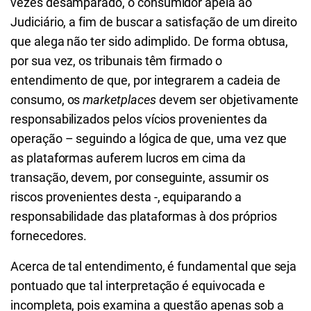
vezes desamparado, o consumidor apela ao
Judiciário, a fim de buscar a satisfação de um direito
que alega não ter sido adimplido. De forma obtusa,
por sua vez, os tribunais têm firmado o
entendimento de que, por integrarem a cadeia de
consumo, os
marketplaces
devem ser objetivamente
responsabilizados pelos vícios provenientes da
operação – seguindo a lógica de que, uma vez que
as plataformas auferem lucros em cima da
transação, devem, por conseguinte, assumir os
riscos provenientes desta -, equiparando a
responsabilidade das plataformas à dos próprios
fornecedores.
Acerca de tal entendimento, é fundamental que seja
pontuado que tal interpretação é equivocada e
incompleta, pois examina a questão apenas sob a