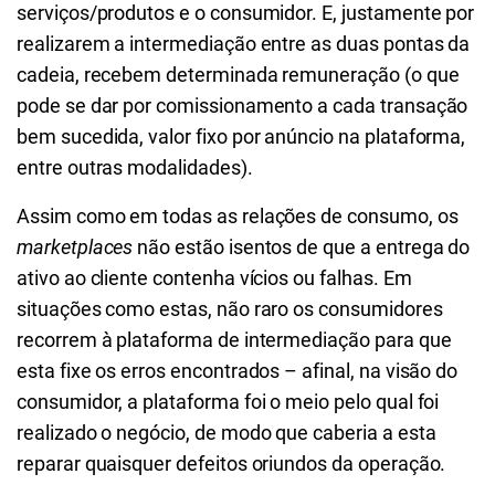
serviços/produtos e o consumidor. E, justamente por
realizarem a intermediação entre as duas pontas da
cadeia, recebem determinada remuneração (o que
pode se dar por comissionamento a cada transação
bem sucedida, valor fixo por anúncio na plataforma,
entre outras modalidades).
Assim como em todas as relações de consumo, os
marketplaces
não estão isentos de que a entrega do
ativo ao cliente contenha vícios ou falhas. Em
situações como estas, não raro os consumidores
recorrem à plataforma de intermediação para que
esta fixe os erros encontrados – afinal, na visão do
consumidor, a plataforma foi o meio pelo qual foi
realizado o negócio, de modo que caberia a esta
reparar quaisquer defeitos oriundos da operação.