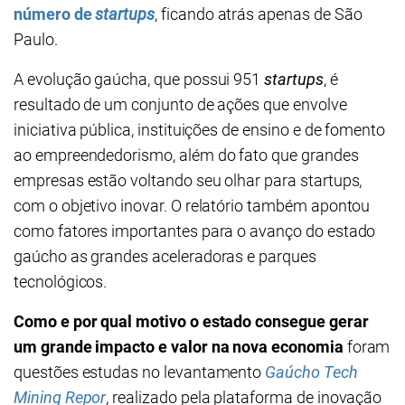
número de
startups
, ficando atrás apenas de São
Paulo.
A evolução gaúcha, que possui 951
startups
, é
resultado de um conjunto de ações que envolve
iniciativa pública, instituições de ensino e de fomento
ao empreendedorismo, além do fato que grandes
empresas estão voltando seu olhar para startups,
com o objetivo inovar. O relatório também apontou
como fatores importantes para o avanço do estado
gaúcho as grandes aceleradoras e parques
tecnológicos.
Como e por qual motivo o estado consegue gerar
um grande impacto e valor na nova economia
foram
questões estudas no levantamento
Gaúcho Tech
Mining Repor
, realizado pela plataforma de inovação