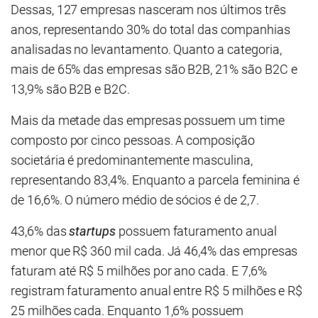
Dessas, 127 empresas nasceram nos últimos três
anos, representando 30% do total das companhias
analisadas no levantamento. Quanto a categoria,
mais de 65% das empresas são B2B, 21% são B2C e
13,9% são B2B e B2C.
Mais da metade das empresas possuem um time
composto por cinco pessoas. A composição
societária é predominantemente masculina,
representando 83,4%. Enquanto a parcela feminina é
de 16,6%. O número médio de sócios é de 2,7.
43,6% das
startups
possuem faturamento anual
menor que R$ 360 mil cada. Já 46,4% das empresas
faturam até R$ 5 milhões por ano cada. E 7,6%
registram faturamento anual entre R$ 5 milhões e R$
25 milhões cada. Enquanto 1,6% possuem