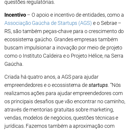
questões regulatórias.
Incentivo
– O apoio e incentivo de entidades, como a
Associação Gaúcha de Startups (AGS)
e o Sebrae –
RS, são também peças-chave para o crescimento do
ecossistema gaúcho. Grandes empresas também
buscam impulsionar a inovação por meio de projeto
como o Instituto Caldeira e o Projeto Hélice, na Serra
Gaúcha.
Criada há quatro anos, a AGS para ajudar
empreendedores e o ecossistema de
startups
. “Nós
realizamos ações para ajudar empreendedores com
os principais desafios que vão encontrar no caminho,
através de mentorias gratuitas sobre marketing,
vendas, modelos de negócios, questões técnicas e
jurídicas. Fazemos também a aproximação com