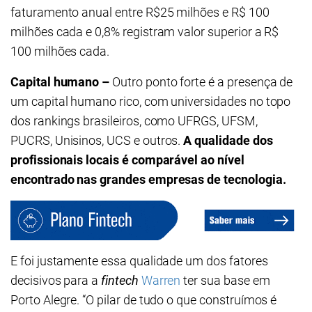
faturamento anual entre R$25 milhões e R$ 100
milhões cada e 0,8% registram valor superior a R$
100 milhões cada.
Capital humano –
Outro ponto forte é a presença de
um capital humano rico, com universidades no topo
dos rankings brasileiros, como UFRGS, UFSM,
PUCRS, Unisinos, UCS e outros.
A qualidade dos
profissionais locais é comparável ao nível
encontrado nas grandes empresas de tecnologia.
E foi justamente essa qualidade um dos fatores
decisivos para a
fintech
Warren
ter sua base em
Porto Alegre. “O pilar de tudo o que construímos é