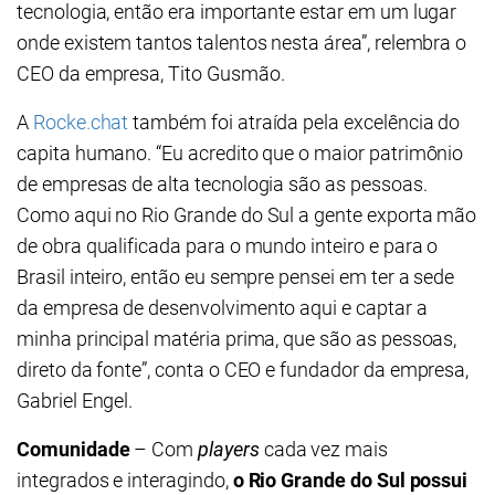
tecnologia, então era importante estar em um lugar
onde existem tantos talentos nesta área”, relembra o
CEO da empresa, Tito Gusmão.
A
Rocke.chat
também foi atraída pela excelência do
capita humano. “Eu acredito que o maior patrimônio
de empresas de alta tecnologia são as pessoas.
Como aqui no Rio Grande do Sul a gente exporta mão
de obra qualificada para o mundo inteiro e para o
Brasil inteiro, então eu sempre pensei em ter a sede
da empresa de desenvolvimento aqui e captar a
minha principal matéria prima, que são as pessoas,
direto da fonte”, conta o CEO e fundador da empresa,
Gabriel Engel.
Comunidade
– Com
players
cada vez mais
integrados e interagindo,
o Rio Grande do Sul possui