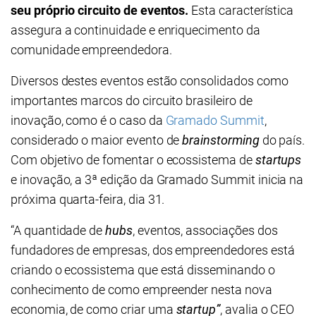
seu próprio circuito de eventos.
Esta característica
assegura a continuidade e enriquecimento da
comunidade empreendedora.
Diversos destes eventos estão consolidados como
importantes marcos do circuito brasileiro de
inovação, como é o caso da
Gramado Summit
,
considerado o maior evento de
brainstorming
do país.
Com objetivo de fomentar o ecossistema de
startups
e inovação, a 3ª edição da Gramado Summit inicia na
próxima quarta-feira, dia 31.
“A quantidade de
hubs
, eventos, associações dos
fundadores de empresas, dos empreendedores está
criando o ecossistema que está disseminando o
conhecimento de como empreender nesta nova
economia, de como criar uma
startup”
, avalia o CEO