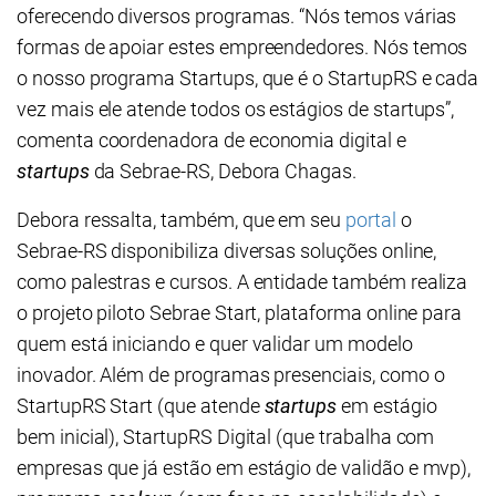
oferecendo diversos programas. “Nós temos várias
formas de apoiar estes empreendedores. Nós temos
o nosso programa Startups, que é o StartupRS e cada
vez mais ele atende todos os estágios de startups”,
comenta coordenadora de economia digital e
startups
da Sebrae-RS, Debora Chagas.
Debora ressalta, também, que em seu
portal
o
Sebrae-RS disponibiliza diversas soluções online,
como palestras e cursos. A entidade também realiza
o projeto piloto Sebrae Start, plataforma online para
quem está iniciando e quer validar um modelo
inovador. Além de programas presenciais, como o
StartupRS Start (que atende
startups
em estágio
bem inicial), StartupRS Digital (que trabalha com
empresas que já estão em estágio de validão e mvp),