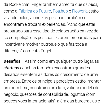
da Rocke.chat. Engel também acredita que os
hubs,
como a
Fábrica do Futuro
,
Poa.hub
e
Flowork
, estão
virando polos, a onde as pessoas também se
encontram e trocam experiências. “Acho que estar
preparado para esse tipo de colaboração em vez de
só competição, as pessoas estarem preparadas para
incentivar e motivar outros, é o que faz toda a
diferença”, comenta Engel.
Desafios
– Assim como em qualquer outro lugar, as
startups
gaúchas também encontram grandes
desafios e sentem as dores do crescimento de uma
empresa. Entre os principais percalços estão: montar
um bom time, construir o produto, validar modelo de
negócio, questões de contabilidade, logística (com
poucos voos internacionais), além das burocracias e