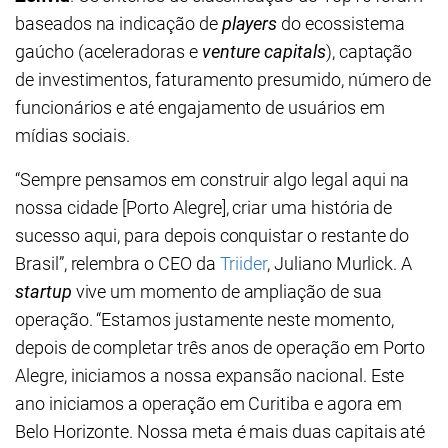
baseados na indicação de
players
do ecossistema
gaúcho (aceleradoras e
venture capitals
), captação
de investimentos, faturamento presumido, número de
funcionários e até engajamento de usuários em
mídias sociais.
“Sempre pensamos em construir algo legal aqui na
nossa cidade [Porto Alegre], criar uma história de
sucesso aqui, para depois conquistar o restante do
Brasil”, relembra o CEO da
Triider
, Juliano Murlick. A
startup
vive um momento de ampliação de sua
operação. “Estamos justamente neste momento,
depois de completar três anos de operação em Porto
Alegre, iniciamos a nossa expansão nacional. Este
ano iniciamos a operação em Curitiba e agora em
Belo Horizonte. Nossa meta é mais duas capitais até