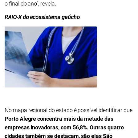
o final do ano”, revela.
RAIO-X do ecossistema gaúcho
No mapa regional do estado é possível identificar que
Porto Alegre
concentra mais da metade das
empresas inovadoras, com 56,8%. Outras quatro
cidades também se destacam, são elas São