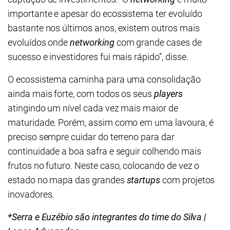
importante e apesar do ecossistema ter evoluído
bastante nos últimos anos, existem outros mais
evoluídos onde
networking
com grande cases de
sucesso e investidores fui mais rápido”, disse.
O ecossistema caminha para uma consolidação
ainda mais forte, com todos os seus
players
atingindo um nível cada vez mais maior de
maturidade. Porém, assim como em uma lavoura, é
preciso sempre cuidar do terreno para dar
continuidade a boa safra e seguir colhendo mais
frutos no futuro. Neste caso, colocando de vez o
estado no mapa das grandes
startups
com projetos
inovadores.
*Serra e Euzébio são integrantes do time do Silva |