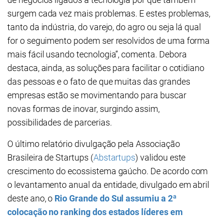
surgem cada vez mais problemas. E estes problemas,
tanto da indústria, do varejo, do agro ou seja lá qual
for o seguimento podem ser resolvidos de uma forma
mais fácil usando tecnologia”, comenta. Debora
destaca, ainda, as soluções para facilitar o cotidiano
das pessoas e o fato de que muitas das grandes
empresas estão se movimentando para buscar
novas formas de inovar, surgindo assim,
possibilidades de parcerias.
O último relatório divulgação pela Associação
Brasileira de Startups (
Abstartups
) validou este
crescimento do ecossistema gaúcho. De acordo com
o levantamento anual da entidade, divulgado em abril
deste ano, o
Rio Grande do Sul assumiu a 2ª
colocação no ranking dos estados líderes em