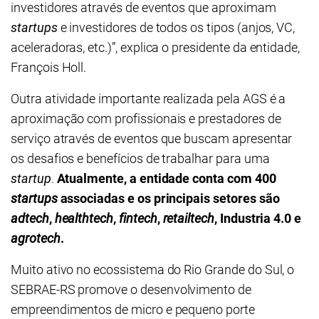
investidores através de eventos que aproximam
startups
e investidores de todos os tipos (anjos, VC,
aceleradoras, etc.)”, explica o presidente da entidade,
François Holl.
Outra atividade importante realizada pela AGS é a
aproximação com profissionais e prestadores de
serviço através de eventos que buscam apresentar
os desafios e benefícios de trabalhar para uma
startup
.
Atualmente, a entidade conta com 400
startups
associadas e os principais setores são
adtech
,
healthtech
,
fintech
,
retailtech
, Industria 4.0 e
agrotech
.
Muito ativo no ecossistema do Rio Grande do Sul, o
SEBRAE-RS promove o desenvolvimento de
empreendimentos de micro e pequeno porte