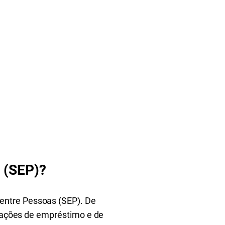
 (SEP)?
entre Pessoas (SEP). De
perações de empréstimo e de