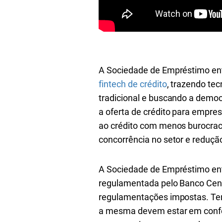
A Sociedade de Empréstimo ent
fintech de crédito
, trazendo te
tradicional e buscando a democ
a oferta de crédito para empre
ao crédito com menos burocrac
concorrência no setor e redução
A Sociedade de Empréstimo entr
regulamentada pelo Banco Centr
regulamentações impostas. Ten
a mesma devem estar em confor