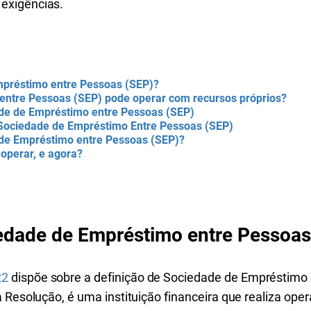
exigências.
mpréstimo entre Pessoas (SEP)?
entre Pessoas (SEP) pode operar com recursos próprios?
e de Empréstimo entre Pessoas (SEP)
 Sociedade de Empréstimo Entre Pessoas (SEP)
de Empréstimo entre Pessoas (SEP)?
 operar, e agora?
edade de Empréstimo entre Pessoas
22
dispõe sobre a definição de Sociedade de Empréstimo 
da Resolução, é uma instituição financeira que realiza o