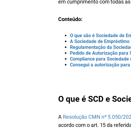
em cumprimento com todas as 
Conteúdo:
O que são é Sociedade de E
A Sociedade de Empréstimo 
Regulamentação da Sociedad
Pedido de Autorização para
Compliance para Sociedade 
Consegui a autorização para
O que é SCD e Soci
A
Resolução CMN nº 5.050/20
acordo com o
art. 15 da referi