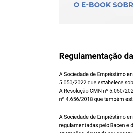
Regulamentação da
A Sociedade de Empréstimo ent
5.050/2022 que estabelece sob
A Resolução CMN nº 5.050/2022
nº 4.656/2018 que também est
A Sociedade de Empréstimo entr
regulamentadas pelo Bacen e de