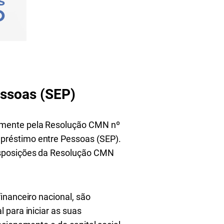
ssoas (SEP)
almente pela Resolução CMN nº
préstimo entre Pessoas (SEP).
isposições da Resolução CMN
inanceiro nacional, são
 para iniciar as suas