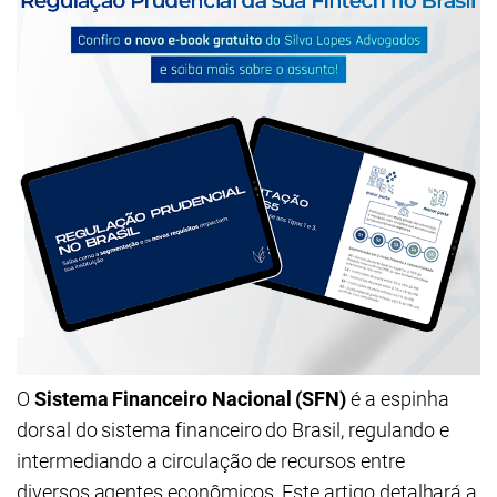
O
Sistema Financeiro Nacional (SFN)
é a espinha
dorsal do sistema financeiro do Brasil, regulando e
intermediando a circulação de recursos entre
diversos agentes econômicos. Este artigo detalhará a