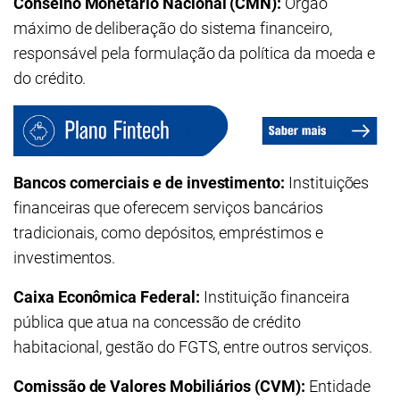
Conselho Monetário Nacional (CMN):
Órgão
máximo de deliberação do sistema financeiro,
responsável pela formulação da política da moeda e
do crédito.
Bancos comerciais e de investimento:
Instituições
financeiras que oferecem serviços bancários
tradicionais, como depósitos, empréstimos e
investimentos.
Caixa Econômica Federal:
Instituição financeira
pública que atua na concessão de crédito
habitacional, gestão do FGTS, entre outros serviços.
Comissão de Valores Mobiliários (CVM):
Entidade