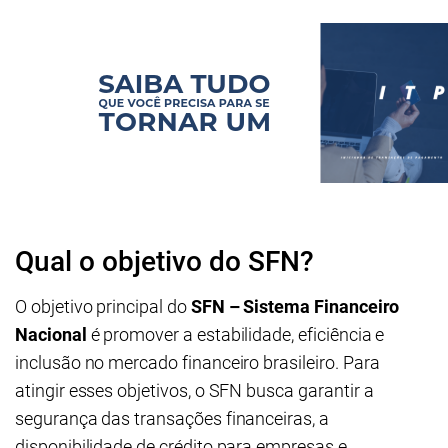
Qual o objetivo do SFN?
O objetivo principal do
SFN – Sistema Financeiro
Nacional
é promover a estabilidade, eficiência e
inclusão no mercado financeiro brasileiro. Para
atingir esses objetivos, o SFN busca garantir a
segurança das transações financeiras, a
disponibilidade de crédito para empresas e