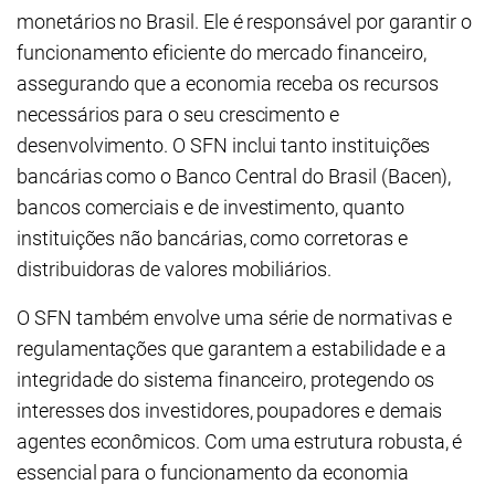
monetários no Brasil. Ele é responsável por garantir o
funcionamento eficiente do mercado financeiro,
assegurando que a economia receba os recursos
necessários para o seu crescimento e
desenvolvimento. O SFN inclui tanto instituições
bancárias como o Banco Central do Brasil (Bacen),
bancos comerciais e de investimento, quanto
instituições não bancárias, como corretoras e
distribuidoras de valores mobiliários.
O SFN também envolve uma série de normativas e
regulamentações que garantem a estabilidade e a
integridade do sistema financeiro, protegendo os
interesses dos investidores, poupadores e demais
agentes econômicos. Com uma estrutura robusta, é
essencial para o funcionamento da economia