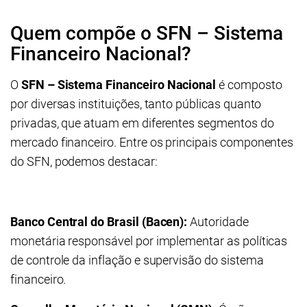
Quem compõe o SFN – Sistema
Financeiro Nacional?
O
SFN – Sistema Financeiro Nacional
é composto
por diversas instituições, tanto públicas quanto
privadas, que atuam em diferentes segmentos do
mercado financeiro. Entre os principais componentes
do SFN, podemos destacar:
Banco Central do Brasil (Bacen):
Autoridade
monetária responsável por implementar as políticas
de controle da inflação e supervisão do sistema
financeiro.