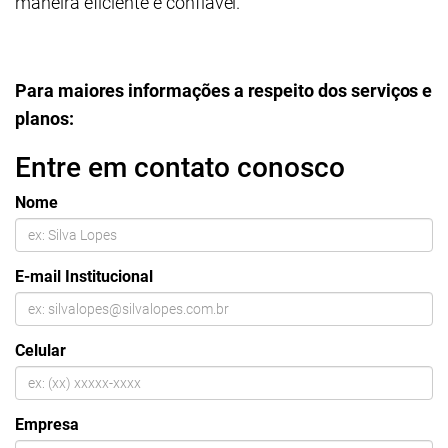
maneira eficiente e confiável.
Para maiores informações a respeito dos serviços e
planos:
Entre em contato conosco
Nome
E-mail Institucional
Celular
Empresa