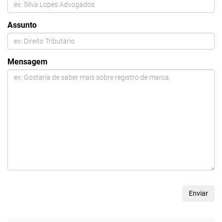
Assunto
Mensagem