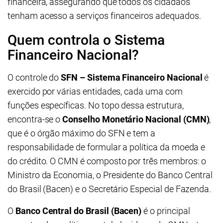
financeira, assegurando que todos os cidadãos
tenham acesso a serviços financeiros adequados.
Quem controla o Sistema
Financeiro Nacional?
O controle do
SFN – Sistema Financeiro Nacional
é
exercido por várias entidades, cada uma com
funções específicas. No topo dessa estrutura,
encontra-se o
Conselho Monetário Nacional (CMN)
,
que é o órgão máximo do SFN e tem a
responsabilidade de formular a política da moeda e
do crédito. O CMN é composto por três membros: o
Ministro da Economia, o Presidente do Banco Central
do Brasil (Bacen) e o Secretário Especial de Fazenda.
O
Banco Central do Brasil (Bacen)
é o principal