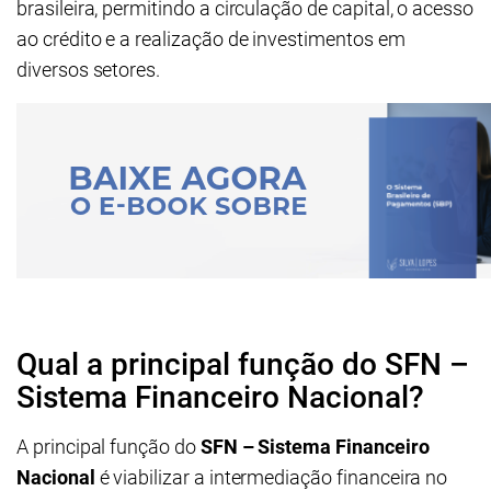
brasileira, permitindo a circulação de capital, o acesso
ao crédito e a realização de investimentos em
diversos setores.
Qual a principal função do SFN –
Sistema Financeiro Nacional?
A principal função do
SFN – Sistema Financeiro
Nacional
é viabilizar a intermediação financeira no