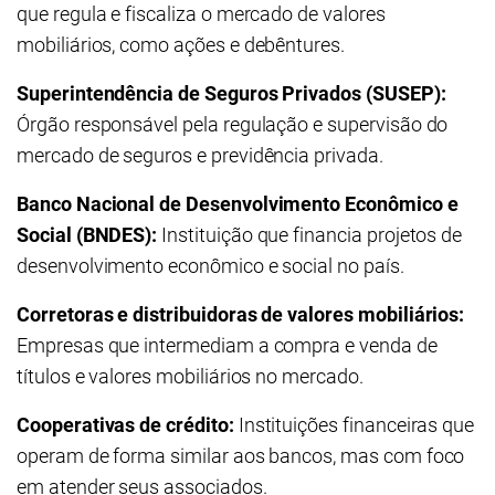
que regula e fiscaliza o mercado de valores
mobiliários, como ações e debêntures.
Superintendência de Seguros Privados (SUSEP):
Órgão responsável pela regulação e supervisão do
mercado de seguros e previdência privada.
Banco Nacional de Desenvolvimento Econômico e
Social (BNDES):
Instituição que financia projetos de
desenvolvimento econômico e social no país.
Corretoras e distribuidoras de valores mobiliários:
Empresas que intermediam a compra e venda de
títulos e valores mobiliários no mercado.
Cooperativas de crédito:
Instituições financeiras que
operam de forma similar aos bancos, mas com foco
em atender seus associados.