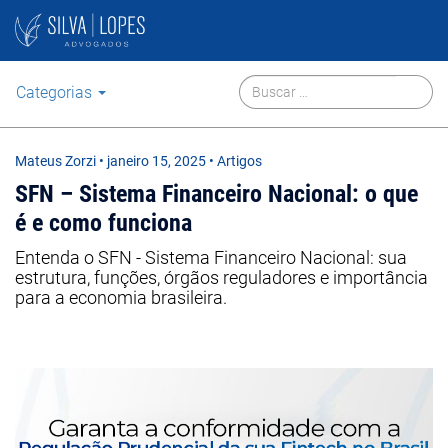
Categorias
Mateus Zorzi
•
janeiro 15, 2025
• Artigos
SFN – Sistema Financeiro Nacional: o que
é e como funciona
Entenda o SFN - Sistema Financeiro Nacional: sua
estrutura, funções, órgãos reguladores e importância
para a economia brasileira.