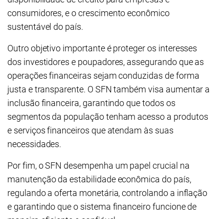
consumidores, e o crescimento econômico
sustentável do país.
Outro objetivo importante é proteger os interesses
dos investidores e poupadores, assegurando que as
operações financeiras sejam conduzidas de forma
justa e transparente. O SFN também visa aumentar a
inclusão financeira, garantindo que todos os
segmentos da população tenham acesso a produtos
e serviços financeiros que atendam às suas
necessidades.
Por fim, o SFN desempenha um papel crucial na
manutenção da estabilidade econômica do país,
regulando a oferta monetária, controlando a inflação
e garantindo que o sistema financeiro funcione de