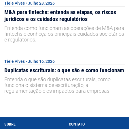
Tiele Alves • Julho 28, 2026
M&A para fintechs: entenda as etapas, os riscos
jurídicos e os cuidados regulatórios
Entenda como funcionam as operações de M&A para
fintechs e conheça os principais cuidados societários
e regulatórios.
Tiele Alves • Julho 16, 2026
Duplicatas escriturais: o que são e como funcionam
Entenda o que são duplicatas escriturais, como
funciona o sistema de escrituração, a
regulamentação e os impactos para empresas.
SOBRE
CONTATO