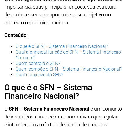
importância, suas principais funções, sua estrutura
de controle, seus componentes e seu objetivo no
contexto econômico nacional.
Conteúdo:
O que é o SFN – Sistema Financeiro Nacional?
Qual a principal função do SFN – Sistema Financeiro
Nacional?
Quem controla o SFN?
Quem compõe o SFN – Sistema Financeiro Nacional?
Qual o objetivo do SFN?
O que é o SFN – Sistema
Financeiro Nacional?
O
SFN – Sistema Financeiro Nacional
é um conjunto
de instituições financeiras e normativas que regulam
e intermediam a oferta e demanda de recursos