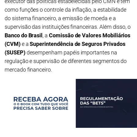
executor das políticas estabelecidas pelo CMN e tem
como funções o controle da inflação, a estabilidade
do sistema financeiro, a emissão de moeda e a
supervisão das instituições financeiras. Além disso, o
Banco do Brasil
, a
Comissão de Valores Mobiliários
(CVM)
e a
Superintendência de Seguros Privados
(SUSEP)
desempenham papéis importantes na
regulação e supervisão de diferentes segmentos do
mercado financeiro.