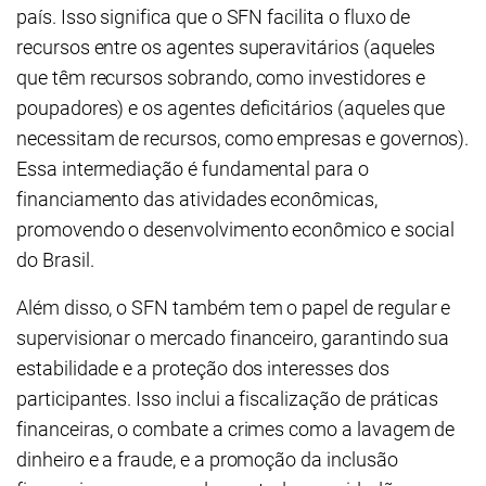
país. Isso significa que o SFN facilita o fluxo de
recursos entre os agentes superavitários (aqueles
que têm recursos sobrando, como investidores e
poupadores) e os agentes deficitários (aqueles que
necessitam de recursos, como empresas e governos).
Essa intermediação é fundamental para o
financiamento das atividades econômicas,
promovendo o desenvolvimento econômico e social
do Brasil.
Além disso, o SFN também tem o papel de regular e
supervisionar o mercado financeiro, garantindo sua
estabilidade e a proteção dos interesses dos
participantes. Isso inclui a fiscalização de práticas
financeiras, o combate a crimes como a lavagem de
dinheiro e a fraude, e a promoção da inclusão