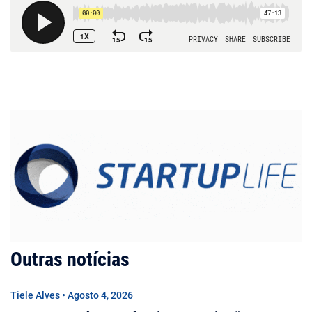
Outras notícias
Tiele Alves • Agosto 4, 2026