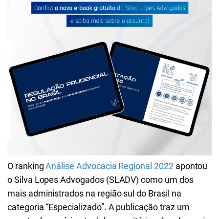
O ranking
Análise Advocacia Regional 2022
apontou
o Silva Lopes Advogados (
SLADV)
como um dos
mais administrados na região sul do Brasil na
categoria “Especializado”. A publicação traz um