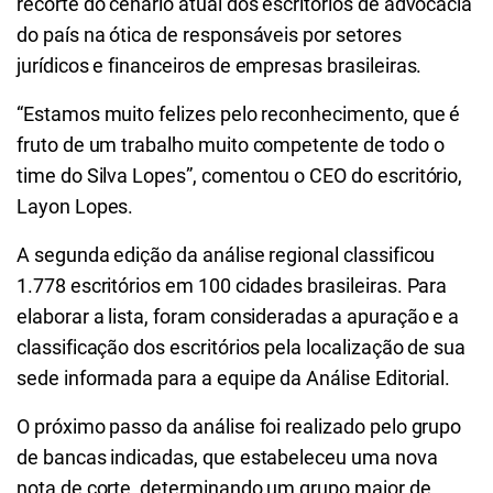
recorte do cenário atual dos escritórios de advocacia
do país na ótica de responsáveis por setores
jurídicos e financeiros de empresas brasileiras.
“Estamos muito felizes pelo reconhecimento, que é
fruto de um trabalho muito competente de todo o
time do Silva Lopes”, comentou o CEO do escritório,
Layon Lopes.
A segunda edição da análise regional classificou
1.778 escritórios em 100 cidades brasileiras. Para
elaborar a lista, foram consideradas a apuração e a
classificação dos escritórios pela localização de sua
sede informada para a equipe da Análise Editorial.
O próximo passo da análise foi realizado pelo grupo
de bancas indicadas, que estabeleceu uma nova
nota de corte, determinando um grupo maior de