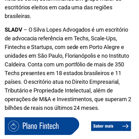
escritórios eleitos em cada uma das regiões
brasileiras.
SLADV
– O Silva Lopes Advogados é um escritório
de advocacia referência em Techs, Scale-Ups,
Fintechs e Startups, com sede em Porto Alegre e
unidades em São Paulo, Florianópolis e no Instituto
Caldeira. Conta com um portfólio de mais de 350
Techs presentes em 18 estados brasileiros e 11
países. O escritório atua no Direito Empresarial,
Tributário e Propriedade Intelectual, além de
operações de M&A e Investimentos, que superam 2
bilhões de reais nos últimos 24 meses.