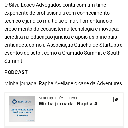
O Silva Lopes Advogados conta com um time
experiente de profissionais com conhecimento
técnico e jurídico multidisciplinar. Fomentando o
crescimento do ecossistema tecnologia e inovação,
acredita na educação jurídica e apoio às principais
entidades, como a Associação Gaúcha de Startups e
eventos do setor, como a Gramado Summit e South
Summit.
PODCAST
Minha jornada: Rapha Avellar e o case da Adventures