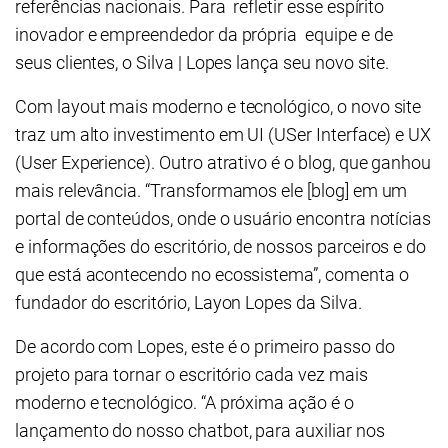
referências nacionais. Para refletir esse espírito
inovador e empreendedor da própria equipe e de
seus clientes, o Silva | Lopes lança seu novo site.
Com layout mais moderno e tecnológico, o novo site
traz um alto investimento em UI (USer Interface) e UX
(User Experience). Outro atrativo é o blog, que ganhou
mais relevância. “Transformamos ele [blog] em um
portal de conteúdos, onde o usuário encontra notícias
e informações do escritório, de nossos parceiros e do
que está acontecendo no ecossistema”, comenta o
fundador do escritório, Layon Lopes da Silva.
De acordo com Lopes, este é o primeiro passo do
projeto para tornar o escritório cada vez mais
moderno e tecnológico. “A próxima ação é o
lançamento do nosso chatbot, para auxiliar nos