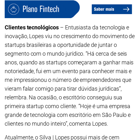
Clientes tecnológicos
– Entusiasta da tecnologia e
inovação, Lopes viu no crescimento do movimento de
startups brasileiras a oportunidade de juntar o
segmento com o mundo jurídico. “Há cerca de seis
anos, quando as startups começaram a ganhar mais
notoriedade, fui em um evento para conhecer mais e
me impressionou o número de empreendedores que
vieram falar comigo para tirar dúvidas jurídicas”,
relembra. Na ocasião, o escritório conseguiu sua
primeira startup como cliente. “Hoje é uma empresa
grande de tecnologia com escritório em São Paulo e
clientes no mundo inteiro”, comenta Lopes.
Atualmente, o Silva | Lopes possui mais de cem