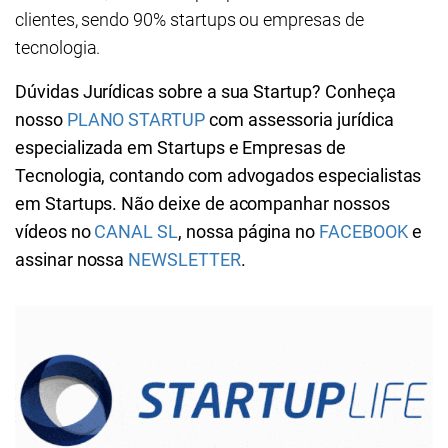
clientes, sendo 90% startups ou empresas de
tecnologia.
Dúvidas Jurídicas sobre a sua Startup? Conheça
nosso
PLANO STARTUP
com assessoria jurídica
especializada em Startups e Empresas de
Tecnologia, contando com advogados especialistas
em Startups. Não deixe de acompanhar nossos
vídeos no
CANAL SL
, nossa página no
FACEBOOK
e
assinar nossa
NEWSLETTER
.