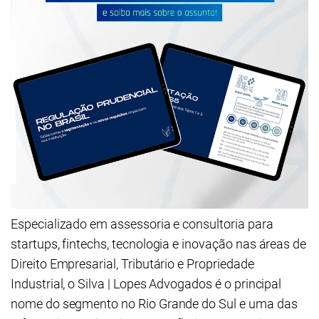
Especializado em assessoria e consultoria para
startups, fintechs, tecnologia e inovação nas áreas de
Direito Empresarial, Tributário e Propriedade
Industrial, o Silva | Lopes Advogados é o principal
nome do segmento no Rio Grande do Sul e uma das