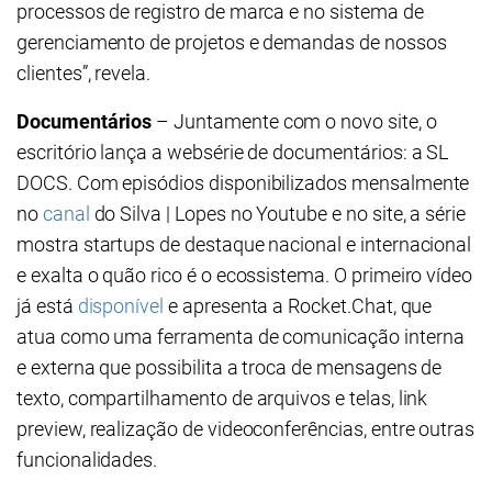
processos de registro de marca e no sistema de
gerenciamento de projetos e demandas de nossos
clientes”, revela.
Documentários
– Juntamente com o novo site, o
escritório lança a websérie de documentários: a SL
DOCS. Com episódios disponibilizados mensalmente
no
canal
do Silva | Lopes no Youtube e no site, a série
mostra startups de destaque nacional e internacional
e exalta o quão rico é o ecossistema. O primeiro vídeo
já está
disponível
e apresenta a Rocket.Chat, que
atua como uma ferramenta de comunicação interna
e externa que possibilita a troca de mensagens de
texto, compartilhamento de arquivos e telas, link
preview, realização de videoconferências, entre outras
funcionalidades.