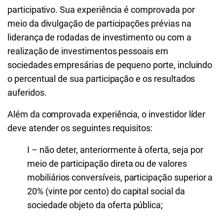
participativo. Sua experiência é comprovada por
meio da divulgação de participações prévias na
liderança de rodadas de investimento ou com a
realização de investimentos pessoais em
sociedades empresárias de pequeno porte, incluindo
o percentual de sua participação e os resultados
auferidos.
Além da comprovada experiência, o investidor líder
deve atender os seguintes requisitos:
I – não deter, anteriormente à oferta, seja por
meio de participação direta ou de valores
mobiliários conversíveis, participação superior a
20% (vinte por cento) do capital social da
sociedade objeto da oferta pública;