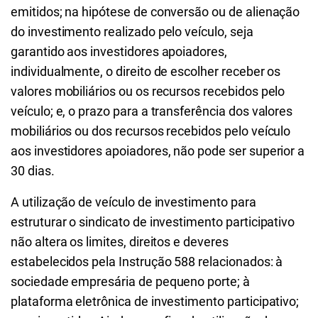
emitidos; na hipótese de conversão ou de alienação
do investimento realizado pelo veículo, seja
garantido aos investidores apoiadores,
individualmente, o direito de escolher receber os
valores mobiliários ou os recursos recebidos pelo
veículo; e, o prazo para a transferência dos valores
mobiliários ou dos recursos recebidos pelo veículo
aos investidores apoiadores, não pode ser superior a
30 dias.
A utilização de veículo de investimento para
estruturar o sindicato de investimento participativo
não altera os limites, direitos e deveres
estabelecidos pela Instrução 588 relacionados: à
sociedade empresária de pequeno porte; à
plataforma eletrônica de investimento participativo;