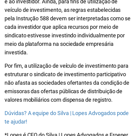
e ao investidor. Ainda, para fins de utilização de
veículo de investimento, as regras estabelecidas
pela Instrução 588 devem ser interpretadas como se
cada investidor que aplica recursos por meio de
sindicato estivesse investindo individualmente por
meio da plataforma na sociedade empresária
investida.
Por fim, a utilização de veículo de investimento para
estruturar o sindicato de investimento participativo
não afasta as sociedades ofertantes da condição de
emissoras das ofertas públicas de distribuição de
valores mobiliários com dispensa de registro.
Dúvidas? A equipe do Silva | Lopes Advogados pode
te ajudar!
*Lopes é CEO do Silva | Lopes Advogados e Froener