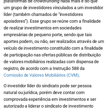
plataformas de
crowdfunding
nada mais é do que
um grupo de investidores vinculados a um investidor
líder (também chamados de “investidores
apoiadores”). Esse grupo se reúne com a finalidade
de realizar investimentos em sociedades
empresárias de pequeno porte, sendo que tais
aportes podem, ou não, ser realizados através de um
veículo de investimento constituído com a finalidade
de participação nas ofertas públicas de distribuição
de valores mobiliários realizadas com dispensa de
registro, de acordo com a Instrução 588 da
Comissão de Valores Mobiliários (
CVM)
.
O investidor líder do sindicato pode ser pessoa
natural ou jurídica, porém deve contar com
comprovada experiência em investimentos e ser
autorizado a liderar o sindicato de investimento