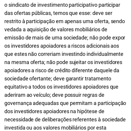
o sindicato de investimento participativo participar
das ofertas públicas, temos que esse: deve ser
restrito à participação em apenas uma oferta, sendo
vedada a aquisição de valores mobiliários de
emissão de mais de uma sociedade; não pode expor
os investidores apoiadores a riscos adicionais aos
que estes não correriam investindo individualmente
na mesma oferta; não pode sujeitar os investidores
apoiadores a risco de crédito diferente daquele da
sociedade ofertante; deve garantir tratamento
equitativo a todos os investidores apoiadores que
aderiram ao veículo; deve possuir regras de
governança adequadas que permitam a participação
dos investidores apoiadores na hipótese de
necessidade de deliberações referentes à sociedade
investida ou aos valores mobiliários por esta