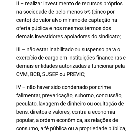
II – realizar investimento de recursos próprios
na sociedade de pelo menos 5% (cinco por
cento) do valor alvo mínimo de captação na
oferta pública e nos mesmos termos dos
demais investidores apoiadores do sindicato;
III – não estar inabilitado ou suspenso para o
exercício de cargo em instituições financeiras e
demais entidades autorizadas a funcionar pela
CVM, BCB, SUSEP ou PREVIC;
IV – não haver sido condenado por crime
falimentar, prevaricação, suborno, concussão,
peculato, lavagem de dinheiro ou ocultação de
bens, direitos e valores, contra a economia
popular, a ordem econômica, as relações de
consumo, a fé pública ou a propriedade pública,