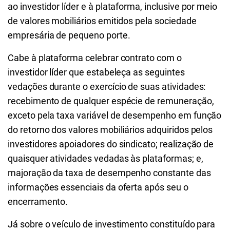
ao investidor líder e à plataforma, inclusive por meio
de valores mobiliários emitidos pela sociedade
empresária de pequeno porte.
Cabe à plataforma celebrar contrato com o
investidor líder que estabeleça as seguintes
vedações durante o exercício de suas atividades:
recebimento de qualquer espécie de remuneração,
exceto pela taxa variável de desempenho em função
do retorno dos valores mobiliários adquiridos pelos
investidores apoiadores do sindicato; realização de
quaisquer atividades vedadas às plataformas; e,
majoração da taxa de desempenho constante das
informações essenciais da oferta após seu o
encerramento.
Já sobre o veículo de investimento constituído para