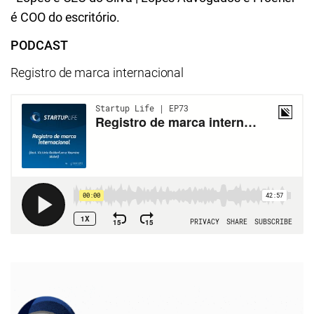
é COO do escritório.
PODCAST
Registro de marca internacional