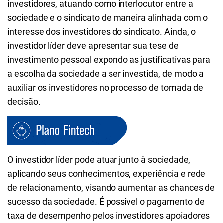
investidores, atuando como interlocutor entre a
sociedade e o sindicato de maneira alinhada com o
interesse dos investidores do sindicato. Ainda, o
investidor líder deve apresentar sua tese de
investimento pessoal expondo as justificativas para
a escolha da sociedade a ser investida, de modo a
auxiliar os investidores no processo de tomada de
decisão.
O investidor líder pode atuar junto à sociedade,
aplicando seus conhecimentos, experiência e rede
de relacionamento, visando aumentar as chances de
sucesso da sociedade. É possível o pagamento de
taxa de desempenho pelos investidores apoiadores