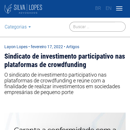
BR
EN
Togg
navig
Categorias
Layon Lopes
•
fevereiro 17, 2022
• Artigos
Sindicato de investimento participativo nas
plataformas de crowdfunding
O sindicato de investimento participativo nas
plataformas de crowdfunding e reúne com a
finalidade de realizar investimentos em sociedades
empresárias de pequeno porte