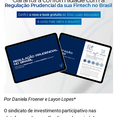
Por Daniela Froener e Layon Lopes*
O sindicato de investimento participativo nas