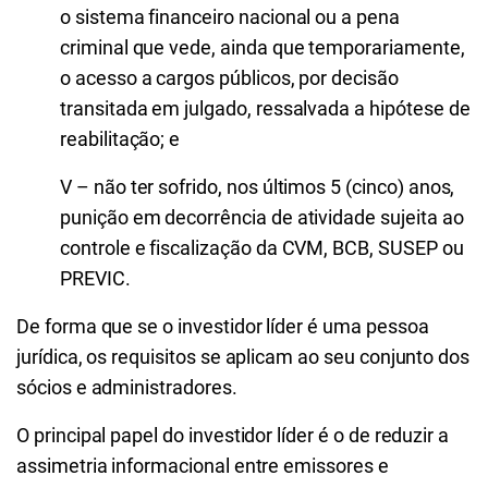
o sistema financeiro nacional ou a pena
criminal que vede, ainda que temporariamente,
o acesso a cargos públicos, por decisão
transitada em julgado, ressalvada a hipótese de
reabilitação; e
V – não ter sofrido, nos últimos 5 (cinco) anos,
punição em decorrência de atividade sujeita ao
controle e fiscalização da CVM, BCB, SUSEP ou
PREVIC.
De forma que se o investidor líder é uma pessoa
jurídica, os requisitos se aplicam ao seu conjunto dos
sócios e administradores.
O principal papel do investidor líder é o de reduzir a
assimetria informacional entre emissores e