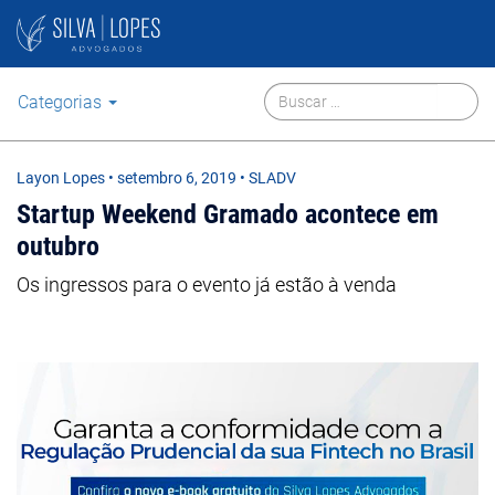
Categorias
Layon Lopes
•
setembro 6, 2019
• SLADV
Startup Weekend Gramado acontece em
outubro
Os ingressos para o evento já estão à venda