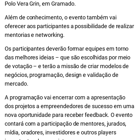
Polo Vera Grin, em Gramado.
Além de conhecimento, o evento também vai
oferecer aos participantes a possibilidade de realizar
mentorias e networking.
Os participantes deverão formar equipes em torno
das melhores ideias – que são escolhidas por meio
de votação – e terão a missão de criar modelos de
negócios, programação, design e validação de
mercado.
A programação vai encerrar com a apresentação
dos projetos a empreendedores de sucesso em uma
nova oportunidade para receber feedback. O evento
contará com a participação de mentores, jurados,
mídia, oradores, investidores e outros players