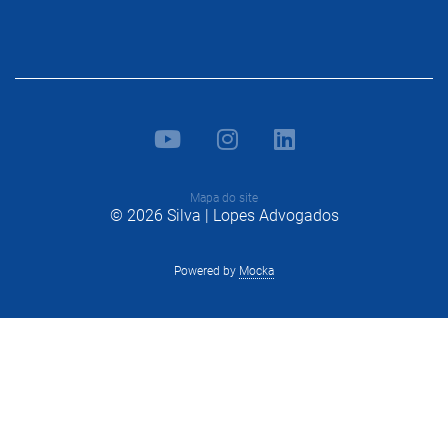
Mapa do site
© 2026 Silva | Lopes Advogados
Powered by
Mocka