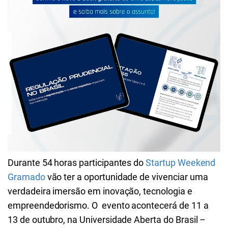
Durante 54 horas participantes do
Startup Weekend
Gramado
vão ter a oportunidade de vivenciar uma
verdadeira imersão em inovação, tecnologia e
empreendedorismo. O evento acontecerá de 11 a
13 de outubro, na Universidade Aberta do Brasil –