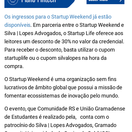
Os ingressos para o Startup Weekend já estão
disponíveis
. Em parceria entre o Startup Weekend e
Silva | Lopes Advogados, o Startup Life oferece aos
leitores um desconto de 30% no valor da credencial.
Para receber o desconto, basta utilizar o cupom
startuplife ou o cupom silvalopes
na hora da
compra.
O Startup Weekend é uma organização sem fins
lucrativos de âmbito global que possui a missão de
fomentar ecossistemas de inovação pelo mundo.
O evento, que Comunidade RS e União Gramadense
de Estudantes é realizado pela, conta com o
patrocínio do Silva | Lopes Advogados, Gramado