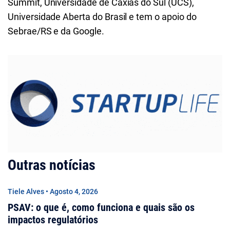
Summit, Universidade de Caxias do Sul (UCS),
Universidade Aberta do Brasil e tem o apoio do
Sebrae/RS e da Google.
Outras notícias
Tiele Alves • Agosto 4, 2026
PSAV: o que é, como funciona e quais são os
impactos regulatórios