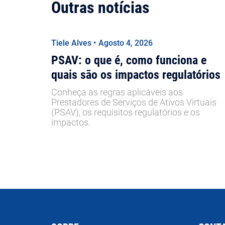
Outras notícias
Tiele Alves • Agosto 4, 2026
PSAV: o que é, como funciona e
quais são os impactos regulatórios
Conheça as regras aplicáveis aos
Prestadores de Serviços de Ativos Virtuais
(PSAV), os requisitos regulatórios e os
impactos.