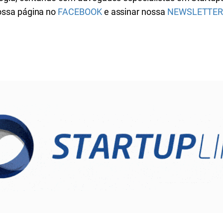
nossa página no
FACEBOOK
e assinar nossa
NEWSLETTE