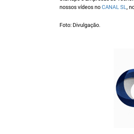
nossos vídeos no
CANAL SL
, 
Foto: Divulgação.