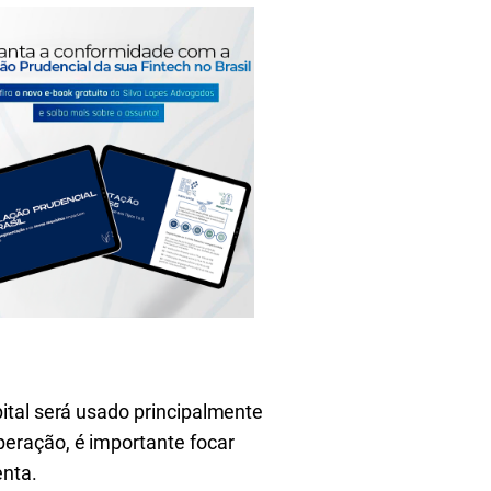
ital será usado principalmente
eração, é importante focar
enta.