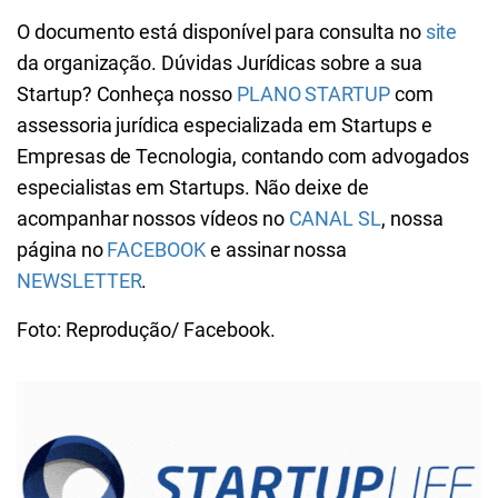
O documento está disponível para consulta no
site
da organização. Dúvidas Jurídicas sobre a sua
Startup? Conheça nosso
PLANO STARTUP
com
assessoria jurídica especializada em Startups e
Empresas de Tecnologia, contando com advogados
especialistas em Startups. Não deixe de
acompanhar nossos vídeos no
CANAL SL
, nossa
página no
FACEBOOK
e assinar nossa
NEWSLETTER
.
Foto: Reprodução/ Facebook.