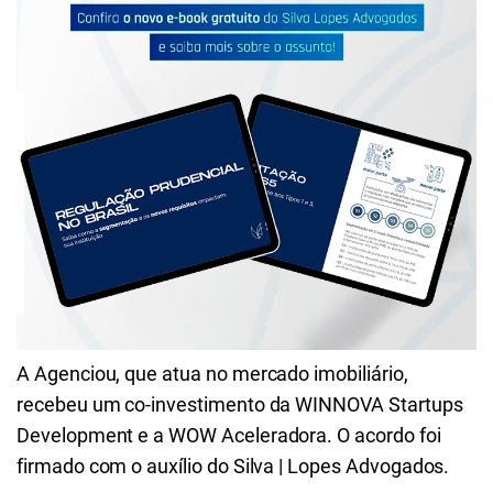
A Agenciou, que atua no mercado imobiliário,
recebeu um co-investimento da WINNOVA Startups
Development e a WOW Aceleradora.
O acordo foi
firmado com o auxílio do Silva | Lopes Advogados.