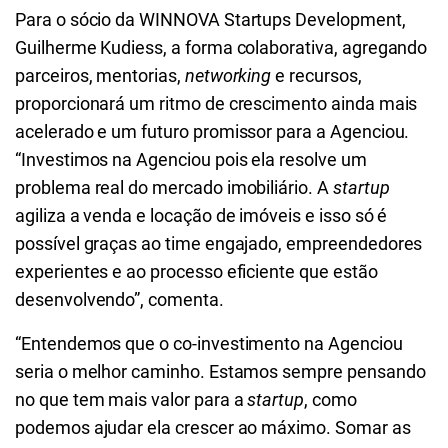
Para o sócio da WINNOVA Startups Development,
Guilherme Kudiess, a forma colaborativa, agregando
parceiros, mentorias,
networking
e recursos,
proporcionará um ritmo de crescimento ainda mais
acelerado e um futuro promissor para a Agenciou.
“
Investimos na Agenciou pois ela resolve um
problema real do mercado imobiliário. A
startup
agiliza a venda e locação de imóveis e isso só é
possível graças ao time engajado, empreendedores
experientes e ao processo eficiente que estão
desenvolvendo”, comenta.
“Entendemos que o co-investimento na Agenciou
seria o melhor caminho. Estamos sempre pensando
no que tem mais valor para a
startup
, como
podemos ajudar ela crescer ao máximo. Somar as