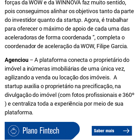
forças da WOW e da WINNOVA faz muito sentido,
pois conseguimos alinhar os objetivos tanto da parte
do investidor quanto da
startup
. Agora, é trabalhar
para oferecer o máximo de apoio de cada uma das
aceleradoras de forma coordenada “, completa o
coordenador de aceleração da WOW, Filipe Garcia.
Agenciou
– A plataforma conecta o proprietário do
imóvel a inúmeras imobiliárias de uma única vez,
agilizando a venda ou locação dos imóveis. A
startup auxilia o proprietário na precificação, na
divulgação do imóvel (com fotos profissionais e 360º
) e centraliza toda a experiência por meio de sua
plataforma.