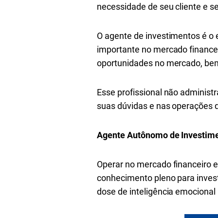
necessidade de seu cliente e se
O agente de investimentos é o 
importante no mercado financeir
oportunidades no mercado, bem
Esse profissional não administra
suas dúvidas e nas operações d
Agente Autônomo de Investimen
Operar no mercado financeiro e 
conhecimento pleno para inves
dose de inteligência emocional