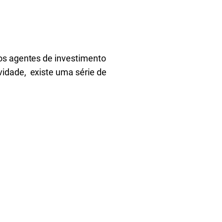
 os agentes de investimento
idade, existe uma série de