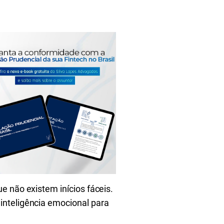
e não existem inícios fáceis.
inteligência emocional para