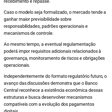
recebimento e repasse.
Caso o modelo seja formalizado, o mercado tende a
ganhar maior previsibilidade sobre
responsabilidades, padrões operacionais e
mecanismos de controle.
Ao mesmo tempo, a eventual regulamentação
poderá impor requisitos adicionais relacionados à
governança, monitoramento de riscos e obrigações
operacionais.
Independentemente do formato regulatório futuro, o
avanço das discussões demonstra que o Banco
Central reconhece a existência econômica dessas
estruturas e busca desenvolver mecanismos
compatíveis com a evolução dos pagamentos
digitais.