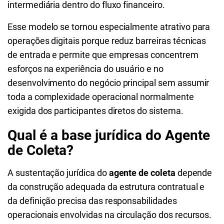
intermediária dentro do fluxo financeiro.
Esse modelo se tornou especialmente atrativo para
operações digitais porque reduz barreiras técnicas
de entrada e permite que empresas concentrem
esforços na experiência do usuário e no
desenvolvimento do negócio principal sem assumir
toda a complexidade operacional normalmente
exigida dos participantes diretos do sistema.
Qual é a base jurídica do Agente
de Coleta?
A sustentação jurídica do
agente de coleta
depende
da construção adequada da estrutura contratual e
da definição precisa das responsabilidades
operacionais envolvidas na circulação dos recursos.