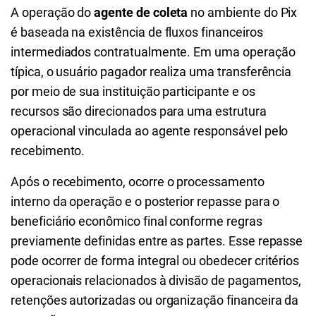
A operação do
agente de coleta
no ambiente do Pix
é baseada na existência de fluxos financeiros
intermediados contratualmente. Em uma operação
típica, o usuário pagador realiza uma transferência
por meio de sua instituição participante e os
recursos são direcionados para uma estrutura
operacional vinculada ao agente responsável pelo
recebimento.
Após o recebimento, ocorre o processamento
interno da operação e o posterior repasse para o
beneficiário econômico final conforme regras
previamente definidas entre as partes. Esse repasse
pode ocorrer de forma integral ou obedecer critérios
operacionais relacionados à divisão de pagamentos,
retenções autorizadas ou organização financeira da