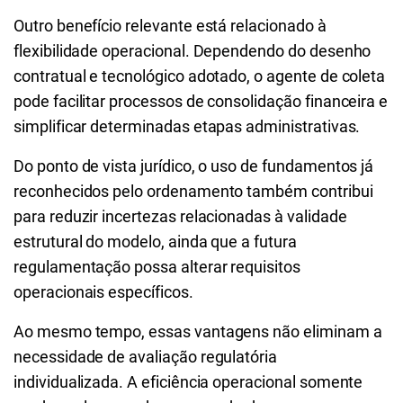
Outro benefício relevante está relacionado à
flexibilidade operacional. Dependendo do desenho
contratual e tecnológico adotado, o agente de coleta
pode facilitar processos de consolidação financeira e
simplificar determinadas etapas administrativas.
Do ponto de vista jurídico, o uso de fundamentos já
reconhecidos pelo ordenamento também contribui
para reduzir incertezas relacionadas à validade
estrutural do modelo, ainda que a futura
regulamentação possa alterar requisitos
operacionais específicos.
Ao mesmo tempo, essas vantagens não eliminam a
necessidade de avaliação regulatória
individualizada. A eficiência operacional somente