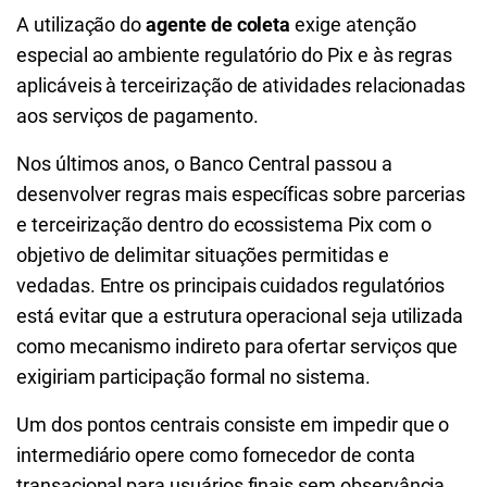
A utilização do
agente de coleta
exige atenção
especial ao ambiente regulatório do Pix e às regras
aplicáveis à terceirização de atividades relacionadas
aos serviços de pagamento.
Nos últimos anos, o Banco Central passou a
desenvolver regras mais específicas sobre parcerias
e terceirização dentro do ecossistema Pix com o
objetivo de delimitar situações permitidas e
vedadas. Entre os principais cuidados regulatórios
está evitar que a estrutura operacional seja utilizada
como mecanismo indireto para ofertar serviços que
exigiriam participação formal no sistema.
Um dos pontos centrais consiste em impedir que o
intermediário opere como fornecedor de conta
transacional para usuários finais sem observância