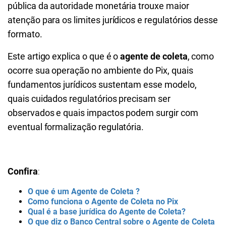
pública da autoridade monetária trouxe maior
atenção para os limites jurídicos e regulatórios desse
formato.
Este artigo explica o que é o
agente de coleta
, como
ocorre sua operação no ambiente do Pix, quais
fundamentos jurídicos sustentam esse modelo,
quais cuidados regulatórios precisam ser
observados e quais impactos podem surgir com
eventual formalização regulatória.
Confira
:
O que é um Agente de Coleta ?
Como funciona o Agente de Coleta no Pix
Qual é a base jurídica do Agente de Coleta?
O que diz o Banco Central sobre o Agente de Coleta