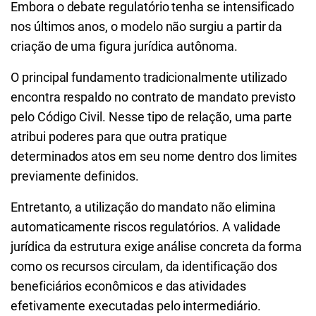
Embora o debate regulatório tenha se intensificado
nos últimos anos, o modelo não surgiu a partir da
criação de uma figura jurídica autônoma.
O principal fundamento tradicionalmente utilizado
encontra respaldo no contrato de mandato previsto
pelo Código Civil. Nesse tipo de relação, uma parte
atribui poderes para que outra pratique
determinados atos em seu nome dentro dos limites
previamente definidos.
Entretanto, a utilização do mandato não elimina
automaticamente riscos regulatórios. A validade
jurídica da estrutura exige análise concreta da forma
como os recursos circulam, da identificação dos
beneficiários econômicos e das atividades
efetivamente executadas pelo intermediário.