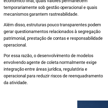
econômico final, quais valores permanecem
temporariamente sob gestão operacional e quais
mecanismos garantem rastreabilidade.
Além disso, estruturas pouco transparentes podem
gerar questionamentos relacionados à segregação
patrimonial, prestação de contas e responsabilidade
operacional.
Por essa razão, o desenvolvimento de modelos
envolvendo agente de coleta normalmente exige
integração entre áreas jurídica, regulatória e
operacional para reduzir riscos de reenquadramento
da atividade.