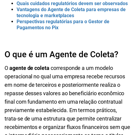
Quais cuidados regulatórios devem ser observados
Vantagens do Agente de Coleta para empresas de
tecnologia e marketplaces
Perspectivas regulatórias para o Gestor de
Pagamentos no Pix
O que é um Agente de Coleta?
O
agente de coleta
corresponde a um modelo
operacional no qual uma empresa recebe recursos
em nome de terceiros e posteriormente realiza o
repasse desses valores ao beneficiário econômico
final com fundamento em uma relação contratual
previamente estabelecida. Em termos práticos,
trata-se de uma estrutura que permite centralizar
recebimentos e organizar fluxos financeiros sem que