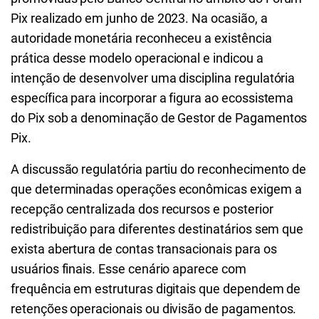
Pix realizado em junho de 2023. Na ocasião, a
autoridade monetária reconheceu a existência
prática desse modelo operacional e indicou a
intenção de desenvolver uma disciplina regulatória
específica para incorporar a figura ao ecossistema
do Pix sob a denominação de Gestor de Pagamentos
Pix.
A discussão regulatória partiu do reconhecimento de
que determinadas operações econômicas exigem a
recepção centralizada dos recursos e posterior
redistribuição para diferentes destinatários sem que
exista abertura de contas transacionais para os
usuários finais. Esse cenário aparece com
frequência em estruturas digitais que dependem de
retenções operacionais ou divisão de pagamentos.