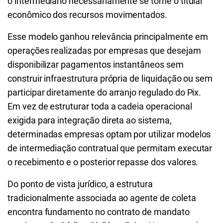
o intermediário necessariamente se torne o titular
econômico dos recursos movimentados.
Esse modelo ganhou relevância principalmente em
operações realizadas por empresas que desejam
disponibilizar pagamentos instantâneos sem
construir infraestrutura própria de liquidação ou sem
participar diretamente do arranjo regulado do Pix.
Em vez de estruturar toda a cadeia operacional
exigida para integração direta ao sistema,
determinadas empresas optam por utilizar modelos
de intermediação contratual que permitam executar
o recebimento e o posterior repasse dos valores.
Do ponto de vista jurídico, a estrutura
tradicionalmente associada ao agente de coleta
encontra fundamento no contrato de mandato