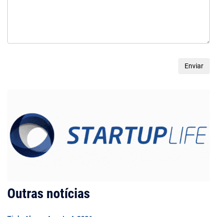
Outras notícias