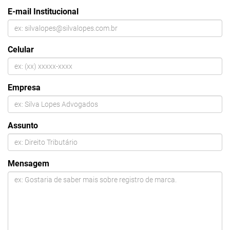
E-mail Institucional
Celular
Empresa
Assunto
Mensagem