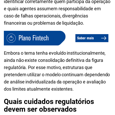
identificar corretamente quem participa da operação
e quais agentes assumem responsabilidade em
caso de falhas operacionais, divergências
financeiras ou problemas de liquidação.
Embora o tema tenha evoluído institucionalmente,
ainda não existe consolidação definitiva da figura
regulatória. Por esse motivo, estruturas que
pretendem utilizar o modelo continuam dependendo
de análise individualizada da operação e avaliação
dos limites atualmente existentes.
Quais cuidados regulatórios
devem ser observados