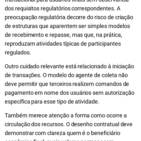
dos requisitos regulatórios correspondentes. A
preocupação regulatória decorre do risco de criação
de estruturas que aparentem ser simples modelos
de recebimento e repasse, mas que, na prática,
reproduzam atividades típicas de participantes
regulados.
Outro cuidado relevante está relacionado à iniciação
de transações. O modelo do agente de coleta não
deve permitir que terceiros realizem comandos de
pagamento em nome dos usuários sem autorização
específica para esse tipo de atividade.
Também merece atenção a forma como ocorre a
circulação dos recursos. O desenho contratual deve
demonstrar com clareza quem é o beneficiário