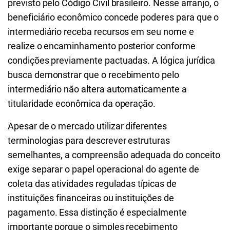
previsto pelo Código Civil brasileiro. Nesse arranjo, o
beneficiário econômico concede poderes para que o
intermediário receba recursos em seu nome e
realize o encaminhamento posterior conforme
condições previamente pactuadas. A lógica jurídica
busca demonstrar que o recebimento pelo
intermediário não altera automaticamente a
titularidade econômica da operação.
Apesar de o mercado utilizar diferentes
terminologias para descrever estruturas
semelhantes, a compreensão adequada do conceito
exige separar o papel operacional do agente de
coleta das atividades reguladas típicas de
instituições financeiras ou instituições de
pagamento. Essa distinção é especialmente
importante porque o simples recebimento