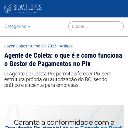
Categorias
Layon Lopes
•
junho 30, 2025
• Artigos
Agente de Coleta: o que é e como funciona
o Gestor de Pagamentos no Pix
O Agente de Coleta Pix permite oferecer Pix sem
estrutura própria ou autorização do BC, sendo
prático e eficiente para empresas.