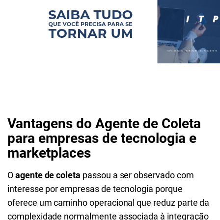
Vantagens do Agente de Coleta
para empresas de tecnologia e
marketplaces
O
agente de coleta
passou a ser observado com
interesse por empresas de tecnologia porque
oferece um caminho operacional que reduz parte da
complexidade normalmente associada à integração