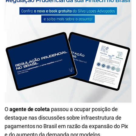
O
agente de coleta
passou a ocupar posição de
destaque nas discussões sobre infraestrutura de
pagamentos no Brasil em razão da expansão do Pix
e do aumento da demanda por modelos