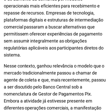
operacionais mais eficientes para recebimento e
repasse de recursos. Empresas de tecnologia,
plataformas digitais e estruturas de intermediação
comercial passaram a buscar alternativas que
permitissem oferecer experiências de pagamento
sem assumir integralmente as obrigações
regulatórias aplicáveis aos participantes diretos do
sistema.
Nesse contexto, ganhou relevância o modelo que o
mercado tradicionalmente passou a chamar de
agente de coleta e que, mais recentemente, passou
a ser discutido pelo Banco Central sob a
nomenclatura de Gestor de Pagamentos Pix.
Embora a atividade já estivesse presente em
diferentes operações comerciais, a manifestação