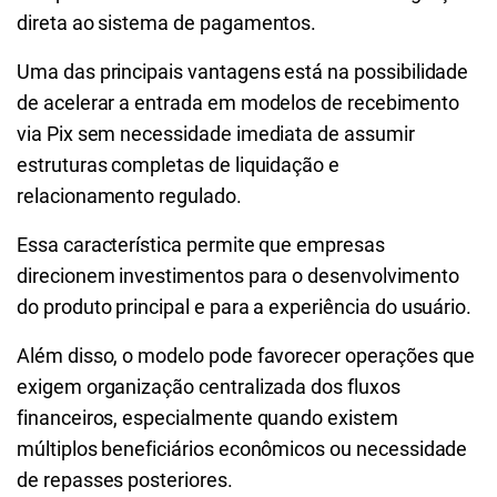
direta ao sistema de pagamentos.
Uma das principais vantagens está na possibilidade
de acelerar a entrada em modelos de recebimento
via Pix sem necessidade imediata de assumir
estruturas completas de liquidação e
relacionamento regulado.
Essa característica permite que empresas
direcionem investimentos para o desenvolvimento
do produto principal e para a experiência do usuário.
Além disso, o modelo pode favorecer operações que
exigem organização centralizada dos fluxos
financeiros, especialmente quando existem
múltiplos beneficiários econômicos ou necessidade
de repasses posteriores.