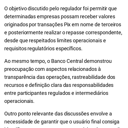
O objetivo discutido pelo regulador foi permitir que
determinadas empresas possam receber valores
originados por transações Pix em nome de terceiros
e posteriormente realizar o repasse correspondente,
desde que respeitados limites operacionais e
requisitos regulatórios específicos.
Ao mesmo tempo, o Banco Central demonstrou
preocupação com aspectos relacionados à
transparência das operações, rastreabilidade dos
recursos e definição clara das responsabilidades
entre participantes regulados e intermediários
operacionais.
Outro ponto relevante das discussões envolve a
necessidade de garantir que o usuário final consiga