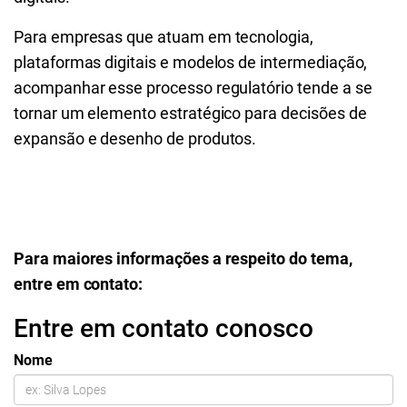
Para empresas que atuam em tecnologia,
plataformas digitais e modelos de intermediação,
acompanhar esse processo regulatório tende a se
tornar um elemento estratégico para decisões de
expansão e desenho de produtos.
Para maiores informações a respeito do tema,
entre em contato:
Entre em contato conosco
Nome