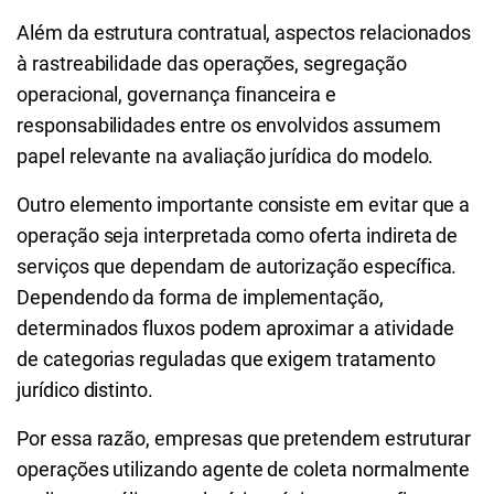
Além da estrutura contratual, aspectos relacionados
à rastreabilidade das operações, segregação
operacional, governança financeira e
responsabilidades entre os envolvidos assumem
papel relevante na avaliação jurídica do modelo.
Outro elemento importante consiste em evitar que a
operação seja interpretada como oferta indireta de
serviços que dependam de autorização específica.
Dependendo da forma de implementação,
determinados fluxos podem aproximar a atividade
de categorias reguladas que exigem tratamento
jurídico distinto.
Por essa razão, empresas que pretendem estruturar
operações utilizando agente de coleta normalmente