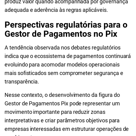
produz valor quando acompanhada por governança
adequada e aderência às regras aplicáveis.
Perspectivas regulatórias para o
Gestor de Pagamentos no Pix
A tendência observada nos debates regulatórios
indica que o ecossistema de pagamentos continuará
evoluindo para acomodar modelos operacionais
mais sofisticados sem comprometer segurança e
transparência.
Nesse contexto, o desenvolvimento da figura do
Gestor de Pagamentos Pix pode representar um
movimento importante para reduzir zonas
interpretativas e criar parâmetros objetivos para
empresas interessadas em estruturar operações de