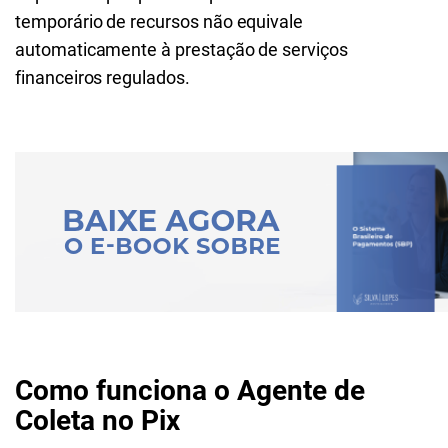
temporário de recursos não equivale
automaticamente à prestação de serviços
financeiros regulados.
Como funciona o Agente de
Coleta no Pix