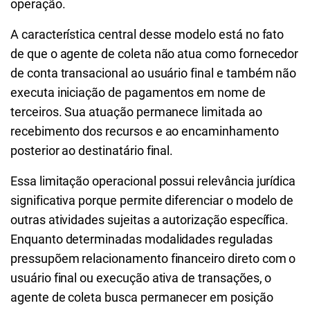
operação.
A característica central desse modelo está no fato
de que o agente de coleta não atua como fornecedor
de conta transacional ao usuário final e também não
executa iniciação de pagamentos em nome de
terceiros. Sua atuação permanece limitada ao
recebimento dos recursos e ao encaminhamento
posterior ao destinatário final.
Essa limitação operacional possui relevância jurídica
significativa porque permite diferenciar o modelo de
outras atividades sujeitas a autorização específica.
Enquanto determinadas modalidades reguladas
pressupõem relacionamento financeiro direto com o
usuário final ou execução ativa de transações, o
agente de coleta busca permanecer em posição