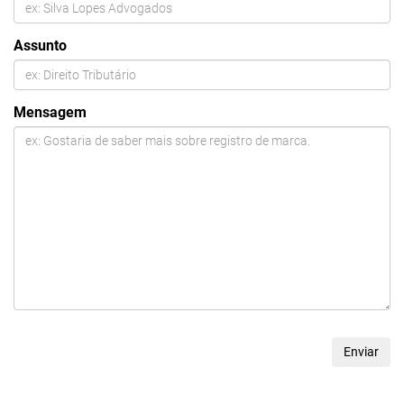
Assunto
Mensagem