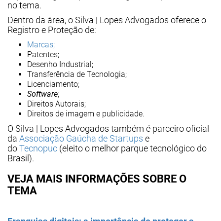
no tema.
Dentro da área, o Silva | Lopes Advogados oferece o
Registro e Proteção de:
Marcas;
Patentes;
Desenho Industrial;
Transferência de Tecnologia;
Licenciamento;
Software
;
Direitos Autorais;
Direitos de imagem e publicidade.
O Silva | Lopes Advogados também é parceiro oficial
da
Associação Gaúcha de Startups
e
do
Tecnopuc
(eleito o melhor parque tecnológico do
Brasil).
VEJA MAIS INFORMAÇÕES SOBRE O
TEMA